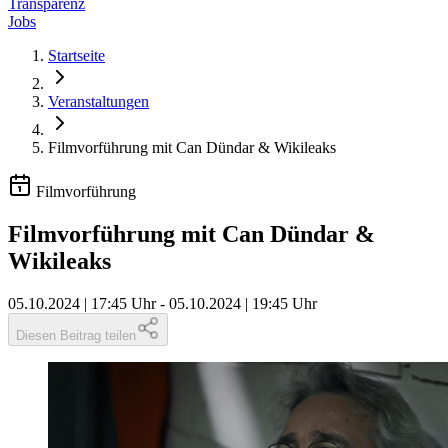
Transparenz
Jobs
Startseite
Veranstaltungen
Filmvorführung mit Can Dündar & Wikileaks
Filmvorführung
Filmvorführung mit Can Dündar &
Wikileaks
05.10.2024 | 17:45 Uhr
-
05.10.2024 | 19:45 Uhr
Diesen Beitrag teilen