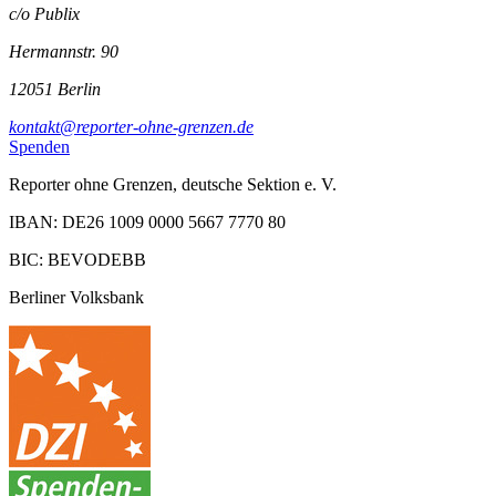
c/o Publix
Hermannstr. 90
12051 Berlin
kontakt@reporter-ohne-grenzen.de
Spenden
Reporter ohne Grenzen, deutsche Sektion e. V.
IBAN: DE26 1009 0000 5667 7770 80
BIC: BEVODEBB
Berliner Volksbank