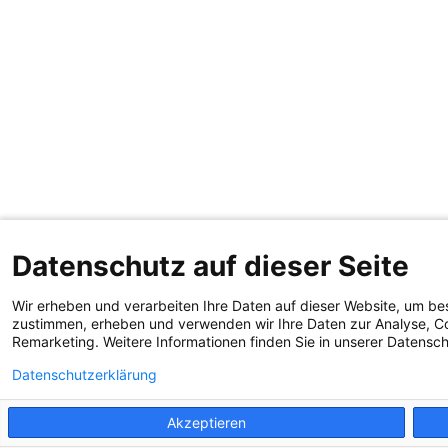
Datenschutz auf dieser Seite
Wir erheben und verarbeiten Ihre Daten auf dieser Website, um be
zustimmen, erheben und verwenden wir Ihre Daten zur Analyse, Co
Remarketing. Weitere Informationen finden Sie in unserer Datensc
Datenschutzerklärung
Akzeptieren