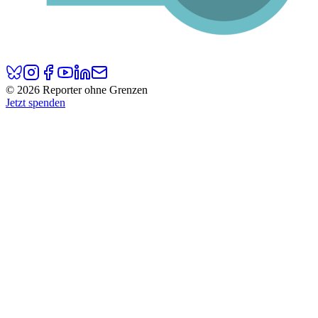
© 2026 Reporter ohne Grenzen
Jetzt spenden