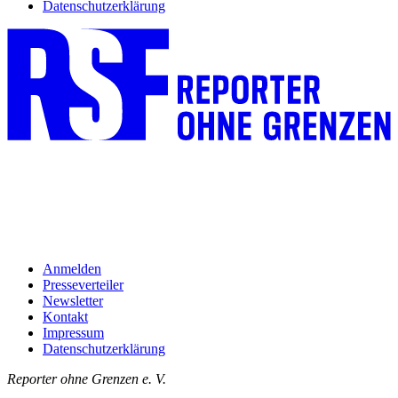
Datenschutzerklärung
Anmelden
Presseverteiler
Newsletter
Kontakt
Impressum
Datenschutzerklärung
Reporter ohne Grenzen e. V.