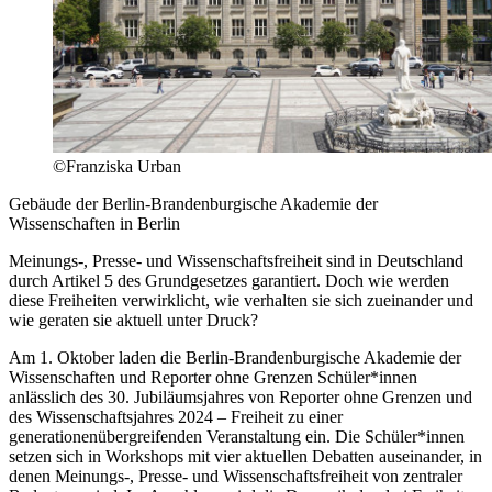
©Franziska Urban
Gebäude der Berlin-Brandenburgische Akademie der
Wissenschaften in Berlin
Meinungs‐, Presse‐ und Wissenschaftsfreiheit sind in Deutschland
durch Artikel 5 des Grundgesetzes garantiert. Doch wie werden
diese Freiheiten verwirklicht, wie verhalten sie sich zueinander und
wie geraten sie aktuell unter Druck?
Am 1. Oktober laden die Berlin-Brandenburgische Akademie der
Wissenschaften und Reporter ohne Grenzen Schüler*innen
anlässlich des 30. Jubiläumsjahres von Reporter ohne Grenzen und
des Wissenschaftsjahres 2024 – Freiheit zu einer
generationenübergreifenden Veranstaltung ein. Die Schüler*innen
setzen sich in Workshops mit vier aktuellen Debatten auseinander, in
denen Meinungs-, Presse- und Wissenschaftsfreiheit von zentraler