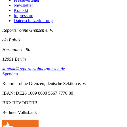
Presseverteiler
Newsletter
Kontakt
Impressum
Datenschutzerklärung
Reporter ohne Grenzen e. V.
c/o Publix
Hermannstr. 90
12051 Berlin
kontakt@reporter-ohne-grenzen.de
Spenden
Reporter ohne Grenzen, deutsche Sektion e. V.
IBAN: DE26 1009 0000 5667 7770 80
BIC: BEVODEBB
Berliner Volksbank