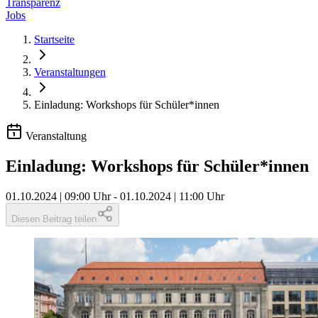
Transparenz
Jobs
Startseite
Veranstaltungen
Einladung: Workshops für Schüler*innen
Veranstaltung
Einladung: Workshops für Schüler*innen
01.10.2024 | 09:00 Uhr
-
01.10.2024 | 11:00 Uhr
Diesen Beitrag teilen