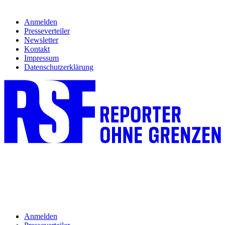
Anmelden
Presseverteiler
Newsletter
Kontakt
Impressum
Datenschutzerklärung
Anmelden