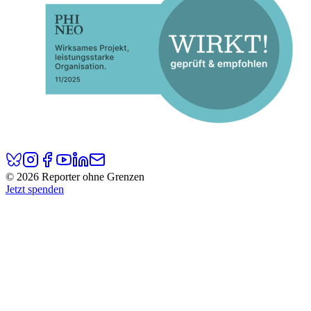
© 2026 Reporter ohne Grenzen
Jetzt spenden