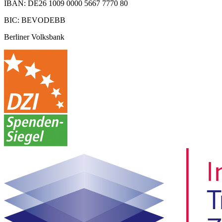
IBAN: DE26 1009 0000 5667 7770 80
BIC: BEVODEBB
Berliner Volksbank