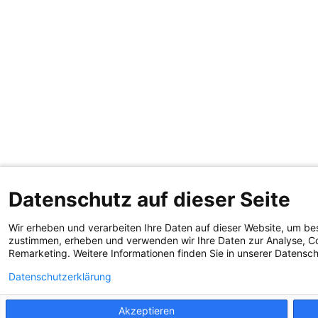
Datenschutz auf dieser Seite
Wir erheben und verarbeiten Ihre Daten auf dieser Website, um be
zustimmen, erheben und verwenden wir Ihre Daten zur Analyse, Co
Remarketing. Weitere Informationen finden Sie in unserer Datensc
Datenschutzerklärung
Akzeptieren