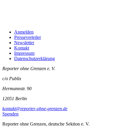
Anmelden
Presseverteiler
Newsletter
Kontakt
Impressum
Datenschutzerklärung
Reporter ohne Grenzen e. V.
c/o Publix
Hermannstr. 90
12051 Berlin
kontakt@reporter-ohne-grenzen.de
Spenden
Reporter ohne Grenzen, deutsche Sektion e. V.