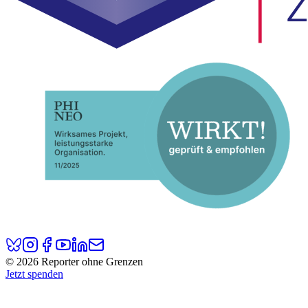
© 2026 Reporter ohne Grenzen
Jetzt spenden