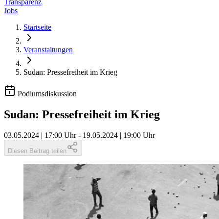
Transparenz
Jobs
Startseite
Veranstaltungen
Sudan: Pressefreiheit im Krieg
Podiumsdiskussion
Sudan: Pressefreiheit im Krieg
03.05.2024 | 17:00 Uhr
-
19.05.2024 | 19:00 Uhr
Diesen Beitrag teilen