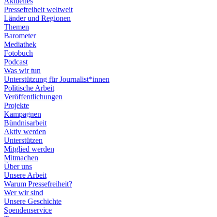
Aktuelles
Pressefreiheit weltweit
Länder und Regionen
Themen
Barometer
Mediathek
Fotobuch
Podcast
Was wir tun
Unterstützung für Journalist*innen
Politische Arbeit
Veröffentlichungen
Projekte
Kampagnen
Bündnisarbeit
Aktiv werden
Unterstützen
Mitglied werden
Mitmachen
Über uns
Unsere Arbeit
Warum Pressefreiheit?
Wer wir sind
Unsere Geschichte
Spendenservice