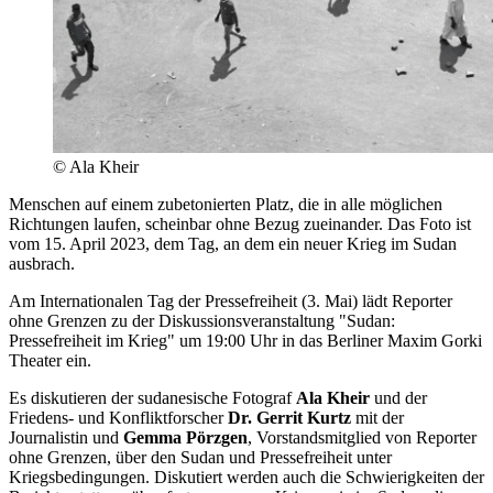
© Ala Kheir
Menschen auf einem zubetonierten Platz, die in alle möglichen
Richtungen laufen, scheinbar ohne Bezug zueinander. Das Foto ist
vom 15. April 2023, dem Tag, an dem ein neuer Krieg im Sudan
ausbrach.
Am Internationalen Tag der Pressefreiheit (3. Mai) lädt Reporter
ohne Grenzen zu der Diskussionsveranstaltung "Sudan:
Pressefreiheit im Krieg" um 19:00 Uhr in das Berliner Maxim Gorki
Theater ein.
Es diskutieren der sudanesische Fotograf
Ala Kheir
und der
Friedens- und Konfliktforscher
Dr. Gerrit Kurtz
mit der
Journalistin und
Gemma Pörzgen
, Vorstandsmitglied von Reporter
ohne Grenzen, über den Sudan und Pressefreiheit unter
Kriegsbedingungen. Diskutiert werden auch die Schwierigkeiten der