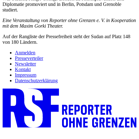
Diplomatie promoviert und in Berlin, Potsdam und Grenoble
studiert.
Eine Veranstaltung von Reporter ohne Grenzen e. V. in Kooperation
mit dem Maxim Gorki Theater.
Auf der Rangliste der Pressefreiheit steht der Sudan auf Platz 148
von 180 Ländern.
Anmelden
Presseverteiler
Newsletter
Kontakt
Impressum
Datenschutzerklärung