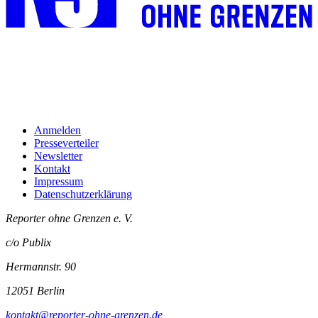
Anmelden
Presseverteiler
Newsletter
Kontakt
Impressum
Datenschutzerklärung
Reporter ohne Grenzen e. V.
c/o Publix
Hermannstr. 90
12051 Berlin
kontakt@reporter-ohne-grenzen.de