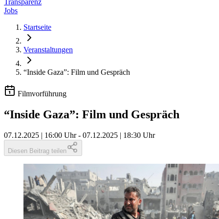
Transparenz
Jobs
Startseite
Veranstaltungen
“Inside Gaza”: Film und Gespräch
Filmvorführung
“Inside Gaza”: Film und Gespräch
07.12.2025 | 16:00 Uhr
-
07.12.2025 | 18:30 Uhr
Diesen Beitrag teilen