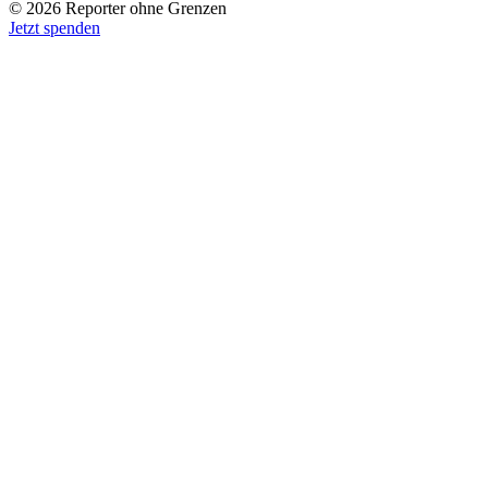
© 2026 Reporter ohne Grenzen
Jetzt spenden