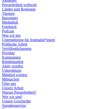
Aktuelles
Pressefreiheit weltweit
Länder und Regionen
Themen
Barometer
Mediathek
Fotobuch
Podcast
Was wir tun
Unterstützung für Journalist*innen
Politische Arbeit
Veröffentlichungen
Projekte
Kampagnen
Bündnisarbeit
Aktiv werden
Unterstützen
Mitglied werden
Mitmachen
Über uns
Unsere Arbeit
Warum Pressefreiheit?
Wer wir sind
Unsere Geschichte
Spendenservice