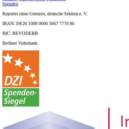
Spenden
Reporter ohne Grenzen, deutsche Sektion e. V.
IBAN: DE26 1009 0000 5667 7770 80
BIC: BEVODEBB
Berliner Volksbank