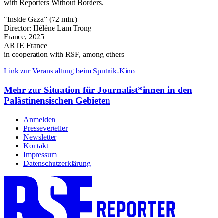
with Reporters Without Borders.
“Inside Gaza” (72 min.)
Director: Hélène Lam Trong
France, 2025
ARTE France
in cooperation with RSF, among others
Link zur Veranstaltung beim Sputnik-Kino
Mehr zur Situation für Journalist*innen in den
Palästinensischen Gebieten
Anmelden
Presseverteiler
Newsletter
Kontakt
Impressum
Datenschutzerklärung