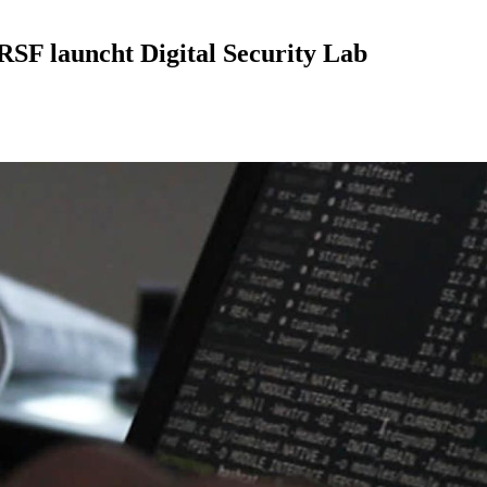
RSF launcht Digital Security Lab