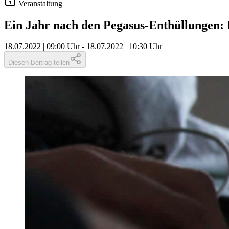
Veranstaltung
Ein Jahr nach den Pegasus-Enthüllungen: 
18.07.2022 | 09:00 Uhr
-
18.07.2022 | 10:30 Uhr
Diesen Beitrag teilen