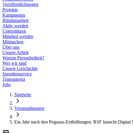
Veröffentlichungen
Projekte
Kampagnen
Bündnisarbeit
Aktiv werden
Unterstützen
Mitglied werden
Mitmachen
Über uns
Unsere Arbeit
Warum Pressefreiheit?
Wer wir sind
Unsere Geschichte
Spendenservice
Transparenz
Jobs
Startseite
Veranstaltungen
Ein Jahr nach den Pegasus-Enthüllungen: RSF launcht Digital 