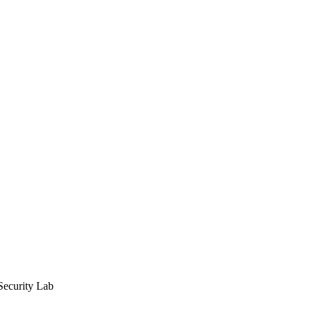
Security Lab