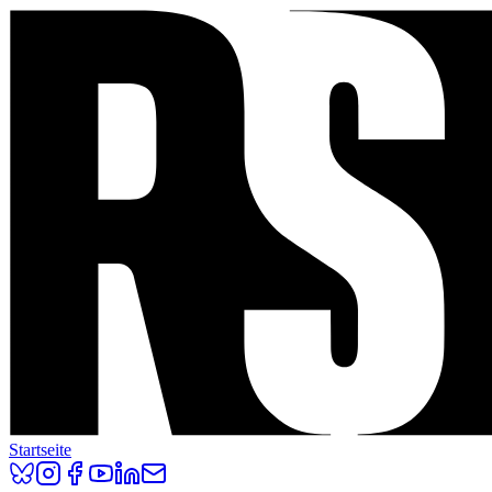
Startseite