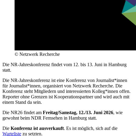
© Netzwerk Recherche
Die NR-Jahreskonferenz findet vom 12. bis 13. Juni in Hamburg
statt.
Die NR-​​​Jahreskonferenz ist eine Konferenz von Journalist*innen
für Journalist*innen, organisiert von Netzwerk Recherche. Die
Konferenz steht Mitgliedern und interessierten Kolleg*innen offen.
Reporter ohne Grenzen ist Kooperationspartner und wird auch mit
einem Stand da sein.
Die NR26 findet am
Freitag/Samstag, 12./13. Juni 2026
, wie
gewohnt beim NDR Fernsehen in Hamburg statt.
Die
Konferenz ist ausverkauft
. Es ist möglich, sich auf die
Warteliste
zu setzten.