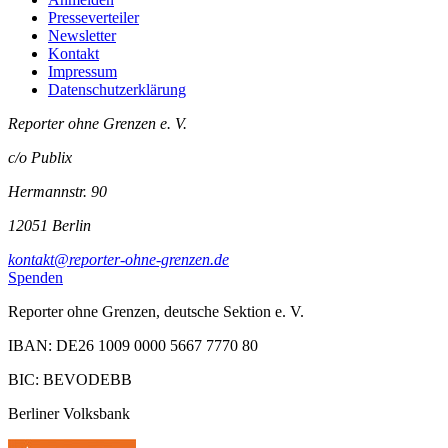
Presseverteiler
Newsletter
Kontakt
Impressum
Datenschutzerklärung
Reporter ohne Grenzen e. V.
c/o Publix
Hermannstr. 90
12051 Berlin
kontakt@reporter-ohne-grenzen.de
Spenden
Reporter ohne Grenzen, deutsche Sektion e. V.
IBAN: DE26 1009 0000 5667 7770 80
BIC: BEVODEBB
Berliner Volksbank