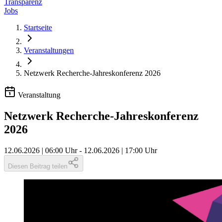
Transparenz
Jobs
Startseite
Veranstaltungen
Netzwerk Recherche-​Jahreskonferenz 2026
Veranstaltung
Netzwerk Recherche-​Jahreskonferenz
2026
12.06.2026 | 06:00 Uhr
-
12.06.2026 | 17:00 Uhr
Diesen Beitrag teilen