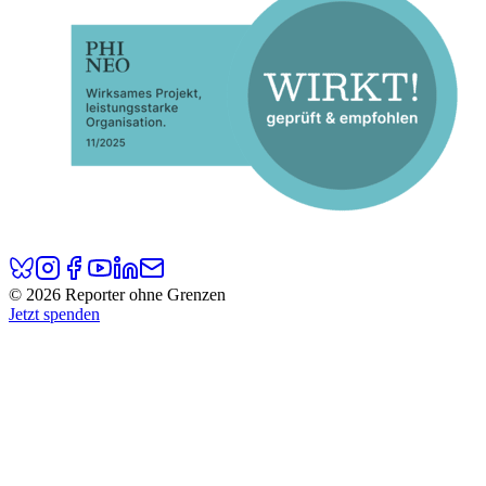
© 2026 Reporter ohne Grenzen
Jetzt spenden