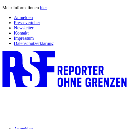
Mehr Informationen
hier
.
Anmelden
Presseverteiler
Newsletter
Kontakt
Impressum
Datenschutzerklärung
Anmelden