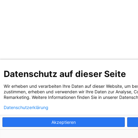
Datenschutz auf dieser Seite
Wir erheben und verarbeiten Ihre Daten auf dieser Website, um be
zustimmen, erheben und verwenden wir Ihre Daten zur Analyse, Co
Remarketing. Weitere Informationen finden Sie in unserer Datensc
Datenschutzerklärung
Akzeptieren