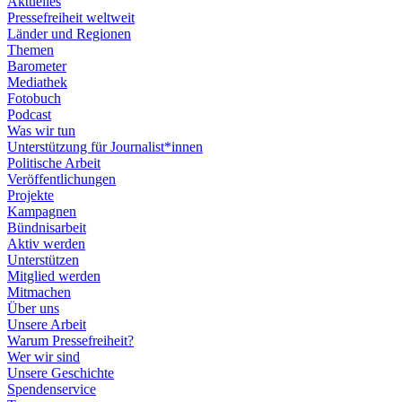
Aktuelles
Pressefreiheit weltweit
Länder und Regionen
Themen
Barometer
Mediathek
Fotobuch
Podcast
Was wir tun
Unterstützung für Journalist*innen
Politische Arbeit
Veröffentlichungen
Projekte
Kampagnen
Bündnisarbeit
Aktiv werden
Unterstützen
Mitglied werden
Mitmachen
Über uns
Unsere Arbeit
Warum Pressefreiheit?
Wer wir sind
Unsere Geschichte
Spendenservice