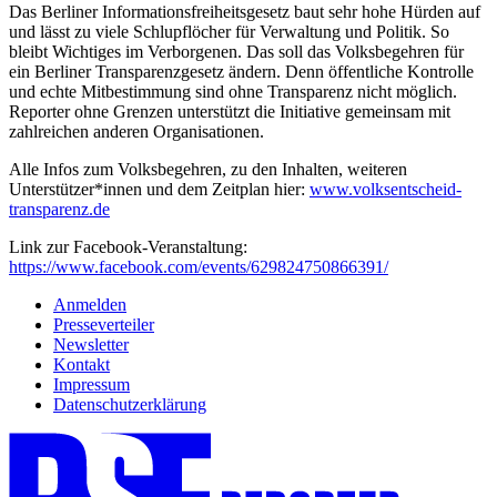
Das Berliner Informationsfreiheitsgesetz baut sehr hohe Hürden auf
und lässt zu viele Schlupflöcher für Verwaltung und Politik. So
bleibt Wichtiges im Verborgenen. Das soll das Volksbegehren für
ein Berliner Transparenzgesetz ändern. Denn öffentliche Kontrolle
und echte Mitbestimmung sind ohne Transparenz nicht möglich.
Reporter ohne Grenzen unterstützt die Initiative gemeinsam mit
zahlreichen anderen Organisationen.
Alle Infos zum Volksbegehren, zu den Inhalten, weiteren
Unterstützer*innen und dem Zeitplan hier:
www.volksentscheid-
transparenz.de
Link zur Facebook-Veranstaltung:
https://www.facebook.com/events/629824750866391/
Anmelden
Presseverteiler
Newsletter
Kontakt
Impressum
Datenschutzerklärung