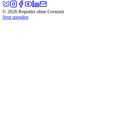
© 2026 Reporter ohne Grenzen
Jetzt spenden