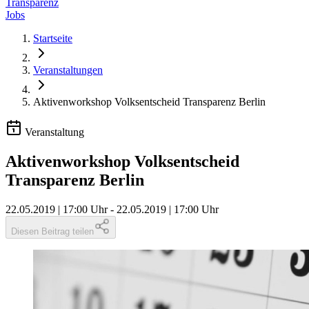
Transparenz
Jobs
Startseite
Veranstaltungen
Aktivenworkshop Volksentscheid Transparenz Berlin
Veranstaltung
Aktivenworkshop Volksentscheid
Transparenz Berlin
22.05.2019 | 17:00 Uhr
-
22.05.2019 | 17:00 Uhr
Diesen Beitrag teilen