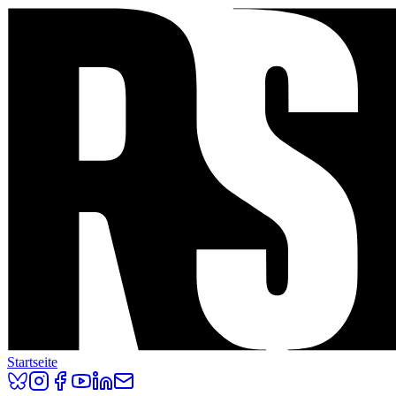
Startseite