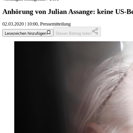
Anhörung von Julian Assange: keine US-B
02.03.2020 | 10:00, Pressemitteilung
Lesezeichen hinzufügen
Diesen Beitrag teilen