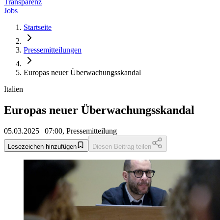
Transparenz
Jobs
Startseite
Pressemitteilungen
Europas neuer Überwachungsskandal
Italien
Europas neuer Überwachungsskandal
05.03.2025 | 07:00, Pressemitteilung
Lesezeichen hinzufügen
Diesen Beitrag teilen