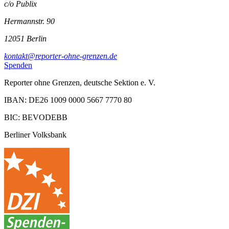
c/o Publix
Hermannstr. 90
12051 Berlin
kontakt@reporter-ohne-grenzen.de
Spenden
Reporter ohne Grenzen, deutsche Sektion e. V.
IBAN: DE26 1009 0000 5667 7770 80
BIC: BEVODEBB
Berliner Volksbank