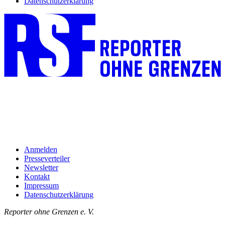
Datenschutzerklärung
Anmelden
Presseverteiler
Newsletter
Kontakt
Impressum
Datenschutzerklärung
Reporter ohne Grenzen e. V.