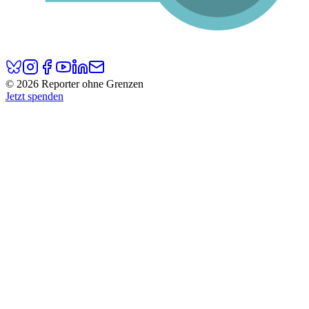
© 2026 Reporter ohne Grenzen
Jetzt spenden