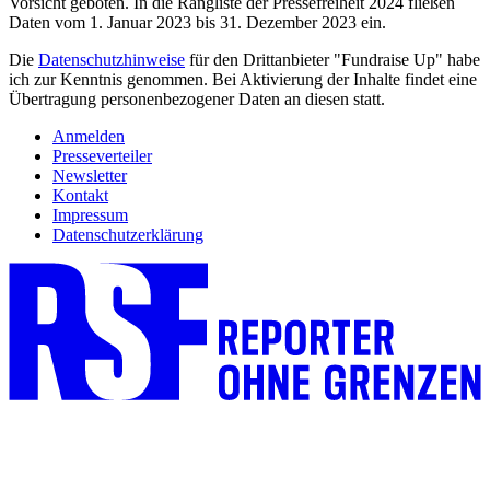
Vorsicht geboten. In die Rangliste der Pressefreiheit 2024 fließen
Daten vom 1. Januar 2023 bis 31. Dezember 2023 ein.
Die
Datenschutzhinweise
für den Drittanbieter "Fundraise Up" habe
ich zur Kenntnis genommen. Bei Aktivierung der Inhalte findet eine
Übertragung personenbezogener Daten an diesen statt.
Anmelden
Presseverteiler
Newsletter
Kontakt
Impressum
Datenschutzerklärung