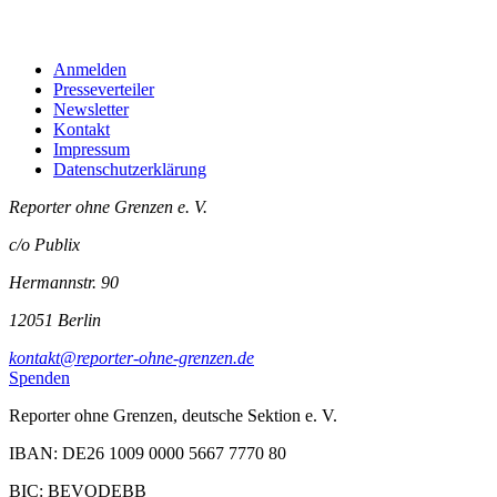
Anmelden
Presseverteiler
Newsletter
Kontakt
Impressum
Datenschutzerklärung
Reporter ohne Grenzen e. V.
c/o Publix
Hermannstr. 90
12051 Berlin
kontakt@reporter-ohne-grenzen.de
Spenden
Reporter ohne Grenzen, deutsche Sektion e. V.
IBAN: DE26 1009 0000 5667 7770 80
BIC: BEVODEBB