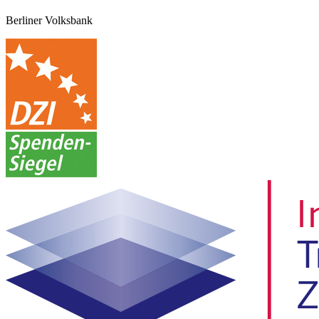
Berliner Volksbank