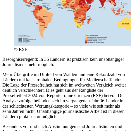
© RSF
Besorgniserregend: In 36 Ländern ist praktisch kein unabhängiger
Journalismus mehr möglich.
Mehr Übergriffe im Umfeld von Wahlen und eine Rekordzahl von
Ländern mit katastrophalen Bedingungen für Medienschaffende:
Die Lage der Pressefreiheit hat sich im weltweiten Vergleich weiter
deutlich verschlechtert. Dies geht aus der Rangliste der
Pressefreiheit 2024 von Reporter ohne Grenzen (RSF) hervor. Der
Analyse zufolge befanden sich im vergangenen Jahr 36 Länder in
der schlechtesten Wertungskategorie – so viele wie seit mehr als
zehn Jahren nicht. Unabhängige journalistische Arbeit ist in diesen
Ländern praktisch unmöglich.
Besonders vor und nach Abstimmungen sind Journalistinnen und