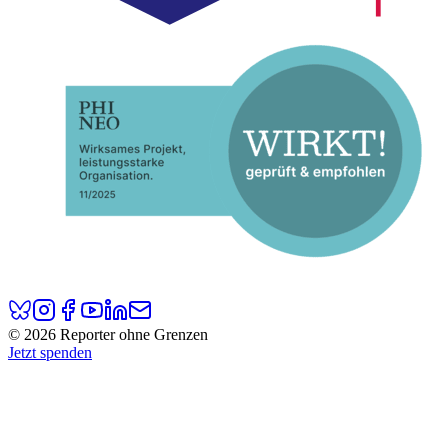
© 2026 Reporter ohne Grenzen
Jetzt spenden