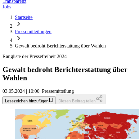
Transparenz
Jobs
Startseite
Pressemitteilungen
Gewalt bedroht Berichterstattung über Wahlen
Rangliste der Pressefreiheit 2024
Gewalt bedroht Berichterstattung über
Wahlen
03.05.2024 | 10:00, Pressemitteilung
Lesezeichen hinzufügen
Diesen Beitrag teilen