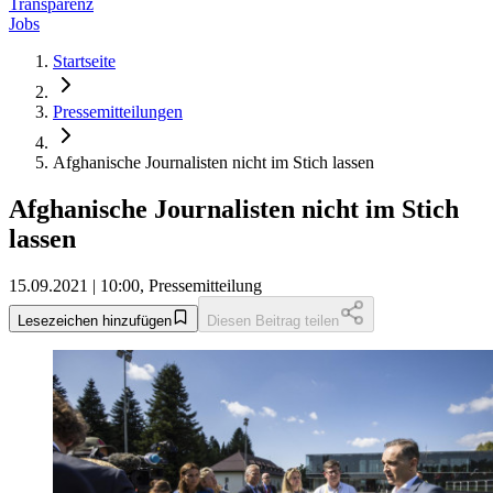
Transparenz
Jobs
Startseite
Pressemitteilungen
Afghanische Journalisten nicht im Stich lassen
Afghanische Journalisten nicht im Stich
lassen
15.09.2021 | 10:00, Pressemitteilung
Lesezeichen hinzufügen
Diesen Beitrag teilen