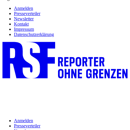
Anmelden
Presseverteiler
Newsletter
Kontakt
Impressum
Datenschutzerklärung
Anmelden
Presseverteiler