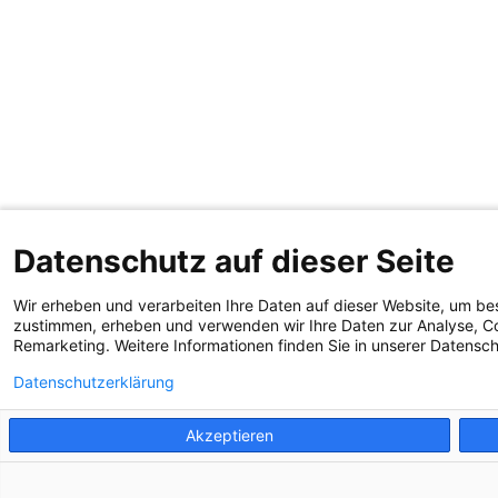
Datenschutz auf dieser Seite
Wir erheben und verarbeiten Ihre Daten auf dieser Website, um be
zustimmen, erheben und verwenden wir Ihre Daten zur Analyse, Co
Remarketing. Weitere Informationen finden Sie in unserer Datensc
Datenschutzerklärung
Akzeptieren