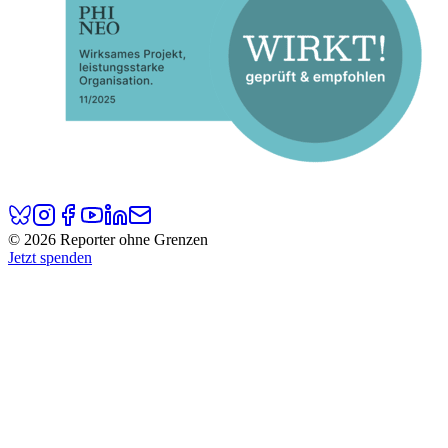
© 2026 Reporter ohne Grenzen
Jetzt spenden