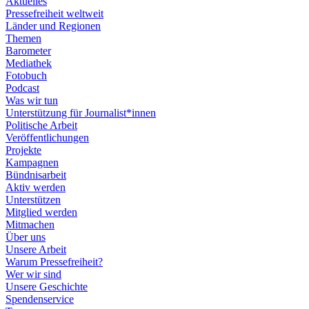
Aktuelles
Pressefreiheit weltweit
Länder und Regionen
Themen
Barometer
Mediathek
Fotobuch
Podcast
Was wir tun
Unterstützung für Journalist*innen
Politische Arbeit
Veröffentlichungen
Projekte
Kampagnen
Bündnisarbeit
Aktiv werden
Unterstützen
Mitglied werden
Mitmachen
Über uns
Unsere Arbeit
Warum Pressefreiheit?
Wer wir sind
Unsere Geschichte
Spendenservice