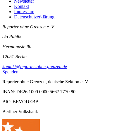
Newsletter
Kontakt
Impressum
Datenschutzerklärung
Reporter ohne Grenzen e. V.
c/o Publix
Hermannstr. 90
12051 Berlin
kontakt@reporter-ohne-grenzen.de
Spenden
Reporter ohne Grenzen, deutsche Sektion e. V.
IBAN: DE26 1009 0000 5667 7770 80
BIC: BEVODEBB
Berliner Volksbank