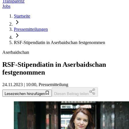
Transparenz
Jobs
Startseite
Pressemitteilungen
RSF-Stipendiatin in Aserbaidschan festgenommen
Aserbaidschan
RSF-Stipendiatin in Aserbaidschan
festgenommen
24.11.2023 | 10:00, Pressemitteilung
Lesezeichen hinzufügen
Diesen Beitrag teilen