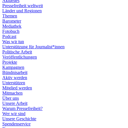
Aktuelles
Pressefreiheit weltweit
Länder und Regionen
Themen
Barometer
Mediathek
Fotobuch
Podcast
Was wir tun
Unterstützung für Journalist*innen
Politische Arbeit
Veröffentlichungen
Projekte
Kampagnen
Bündnisarbeit
Aktiv werden
Unterstützen
Mitglied werden
Mitmachen
Über uns
Unsere Arbeit
Warum Pressefreiheit?
Wer wir sind
Unsere Geschichte
Spendenservice