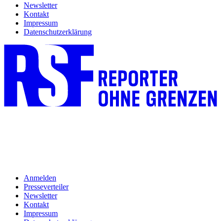
Newsletter
Kontakt
Impressum
Datenschutzerklärung
Anmelden
Presseverteiler
Newsletter
Kontakt
Impressum