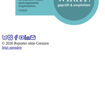
© 2026 Reporter ohne Grenzen
Jetzt spenden