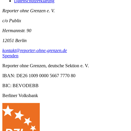
Datenschutzerklärung
Reporter ohne Grenzen e. V.
c/o Publix
Hermannstr. 90
12051 Berlin
kontakt@reporter-ohne-grenzen.de
Spenden
Reporter ohne Grenzen, deutsche Sektion e. V.
IBAN: DE26 1009 0000 5667 7770 80
BIC: BEVODEBB
Berliner Volksbank