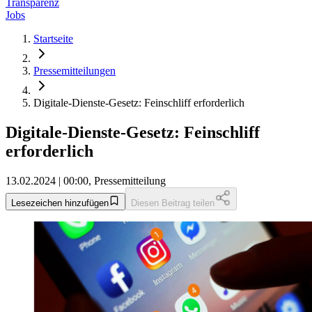
Transparenz
Jobs
Startseite
Pressemitteilungen
Digitale-Dienste-Gesetz: Feinschliff erforderlich
Digitale-Dienste-Gesetz: Feinschliff
erforderlich
13.02.2024 | 00:00, Pressemitteilung
Lesezeichen hinzufügen
Diesen Beitrag teilen