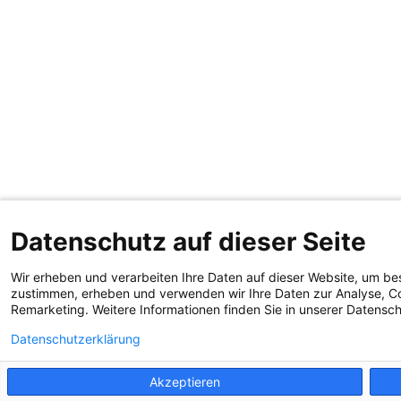
Datenschutz auf dieser Seite
Wir erheben und verarbeiten Ihre Daten auf dieser Website, um be
zustimmen, erheben und verwenden wir Ihre Daten zur Analyse, Co
Remarketing. Weitere Informationen finden Sie in unserer Datensc
Datenschutzerklärung
Akzeptieren