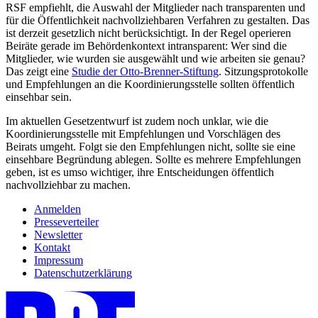
RSF empfiehlt, die Auswahl der Mitglieder nach transparenten und
für die Öffentlichkeit nachvollziehbaren Verfahren zu gestalten. Das
ist derzeit gesetzlich nicht berücksichtigt. In der Regel operieren
Beiräte gerade im Behördenkontext intransparent: Wer sind die
Mitglieder, wie wurden sie ausgewählt und wie arbeiten sie genau?
Das zeigt eine
Studie der Otto-Brenner-Stiftung
. Sitzungsprotokolle
und Empfehlungen an die Koordinierungsstelle sollten öffentlich
einsehbar sein.
Im aktuellen Gesetzentwurf ist zudem noch unklar, wie die
Koordinierungsstelle mit Empfehlungen und Vorschlägen des
Beirats umgeht. Folgt sie den Empfehlungen nicht, sollte sie eine
einsehbare Begründung ablegen. Sollte es mehrere Empfehlungen
geben, ist es umso wichtiger, ihre Entscheidungen öffentlich
nachvollziehbar zu machen.
Anmelden
Presseverteiler
Newsletter
Kontakt
Impressum
Datenschutzerklärung