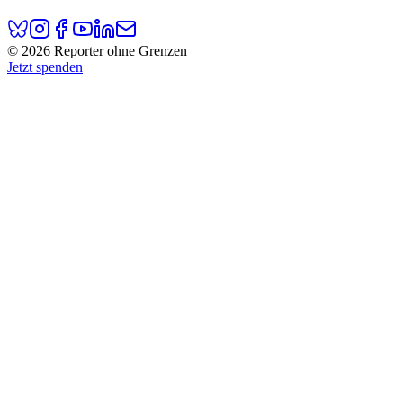
© 2026 Reporter ohne Grenzen
Jetzt spenden