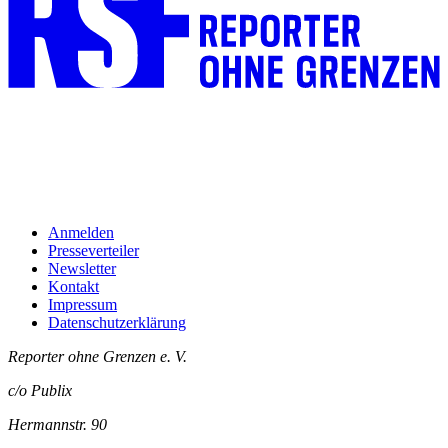
Anmelden
Presseverteiler
Newsletter
Kontakt
Impressum
Datenschutzerklärung
Reporter ohne Grenzen e. V.
c/o Publix
Hermannstr. 90