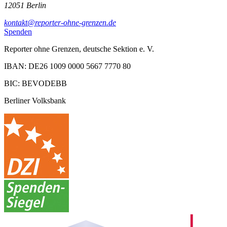
12051 Berlin
kontakt@reporter-ohne-grenzen.de
Spenden
Reporter ohne Grenzen, deutsche Sektion e. V.
IBAN: DE26 1009 0000 5667 7770 80
BIC: BEVODEBB
Berliner Volksbank