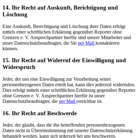
14. Ihr Recht auf Auskunft, Berichtigung und
Löschung
Eine Auskunft, Berechtigung und Löschung ihrer Daten erfolgt
mittels einer schriftlichen Erklärung gegenüber Reporter ohne
Grenzen e. V. Ansprechpartner hierfür sind unsere Mitarbeiter und
unser Datenschutzbeauftragter, die Sie
per Mail
kontaktieren
können.
15. Ihr Recht auf Widerruf der Einwilligung und
Widerspruch
Jeder, der uns eine Einwilligung zur Verarbeitung seiner
personenbezogenen Daten erteilt hat, kann dies jederzeit widerrufen.
Dies erfolgt mittels einer schriftlichen Erklärung gegenüber Reporter
ohne Grenzen e. V. Ansprechpartner hierfür ist unser
Datenschutzbeauftragter, die
per Mail
erreichbar ist.
16. Ihr Recht auf Beschwerde
Jeder, der glaubt, dass die ihn betreffenden personenbezogenen
Daten nicht in Übereinstimmung mit unserer Datenschutzerklärung
behandelt werden, kann sich jederzeit bei uns beschweren.