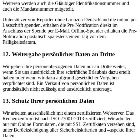
Weiteren werden auch die Gläubiger Identifikationsnummer und
auch die Mandatsnummer mitgeteilt.
Unterstützer von Reporter ohne Grenzen Deutschland die online per
Lastschrift spenden, erhalten die Pre-Notification direkt im
Anschluss der Spende per E-Mail. Offline-Spender erhalten die Pre-
Notification postalisch spätestens einen Tag vor dem
Fälligkeitsdatum.
12. Weitergabe persönlicher Daten an Dritte
Wir geben Ihre personenbezogenen Daten nur an Dritte weiter,
wenn Sie uns ausdrücklich Ihre schriftliche Erlaubnis dazu erteilt
haben oder wenn wir dazu aufgrund gesetzlicher Vorgaben
verpflichtet sind. Ein Verkauf von persönlichen Daten ist
grundsätzlich nicht zulässig und ausdrücklich untersagt.
13. Schutz Ihrer persönlichen Daten
Wir arbeiten ausschließlich mit einem zertifizierten Webserver. Das
Rechenzentrum ist nach ISO 27001:2013 zertifiziert. Wir arbeiten
nur mit Online-Formularen, die mit SSL-Zertifikaten versehen sind,
unter Berücksichtigung aller Sicherheitskriterien und –aspekte Ihrer
Daten.