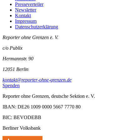
Presseverteiler
Newsletter
Kontakt
Impressum
Datenschutzerklärung
Reporter ohne Grenzen e. V.
c/o Publix
Hermannstr. 90
12051 Berlin
kontakt@reporter-ohne-grenzen.de
Spenden
Reporter ohne Grenzen, deutsche Sektion e. V.
IBAN: DE26 1009 0000 5667 7770 80
BIC: BEVODEBB
Berliner Volksbank