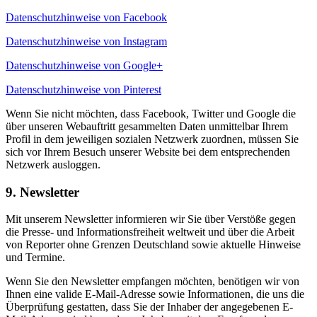
Datenschutzhinweise von Facebook
Datenschutzhinweise von Instagram
Datenschutzhinweise von Google+
Datenschutzhinweise von Pinterest
Wenn Sie nicht möchten, dass Facebook, Twitter und Google die
über unseren Webauftritt gesammelten Daten unmittelbar Ihrem
Profil in dem jeweiligen sozialen Netzwerk zuordnen, müssen Sie
sich vor Ihrem Besuch unserer Website bei dem entsprechenden
Netzwerk ausloggen.
9. Newsletter
Mit unserem Newsletter informieren wir Sie über Verstöße gegen
die Presse- und Informationsfreiheit weltweit und über die Arbeit
von Reporter ohne Grenzen Deutschland sowie aktuelle Hinweise
und Termine.
Wenn Sie den Newsletter empfangen möchten, benötigen wir von
Ihnen eine valide E-Mail-Adresse sowie Informationen, die uns die
Überprüfung gestatten, dass Sie der Inhaber der angegebenen E-