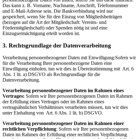
Das kann z. B. Vorname, Nachname, Anschrift, Telefonnummer
und E-Mail-Adresse sein. Die Bankverbindung wird nur
gespeichert, wenn Sie für den Einzug von Mitgliedsbeiträgen
(bezogen auf die Art der Mitgliedschaft: Vereins- und
Fördermitgliedschaft) oder Spenden nötig ist und eine
Einzugsermächtigung erteilt worden ist.
3. Rechtsgrundlage der Datenverarbeitung
Verarbeitung personenbezogener Daten mit Einwilligung:Sofern wir
für die Verarbeitung Ihrer personenbezogene Daten eine
Einwilligung einholen, tun wir dies in Übereinstimmung mit Art. 6
Abs. 1 lit. a) DSGVO als Rechtsgrundlage für die
Datenverarbeitung.
Verarbeitung personenbezogener Daten im Rahmen eines
Vertrages:
Sofern wir Ihre personenbezogenen Daten im Rahmen
der Erfüllung eines Vertrages oder im Rahmen eines
vertragsähnlichen Verhältnisses verarbeiten müssen, tun wir dies
unter Einhaltung von Art. 6 Abs. 1 lit. b) DSGVO.
Verarbeitung personenbezogener Daten im Rahmen einer
rechtlichen Verpflichtung
: Sofern wir Ihre personenbezogenen
Daten im Rahmen der Erfüllung einer rechtlichen Verpflichtung