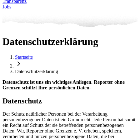
Transparenz
Jobs
Datenschutzerklärung
Startseite
Datenschutzerklärung
Datenschutz ist uns ein wichtiges Anliegen. Reporter ohne
Grenzen schützt Ihre persönlichen Daten.
Datenschutz
Der Schutz natürlicher Personen bei der Verarbeitung
personenbezogener Daten ist ein Grundrecht. Jede Person hat somit
ein Recht auf Schutz der sie betreffenden personenbezogenen
Daten. Wir, Reporter ohne Grenzen e. V. erheben, speichern,
verarbeiten und nutzen personenbezogene Daten, die bei