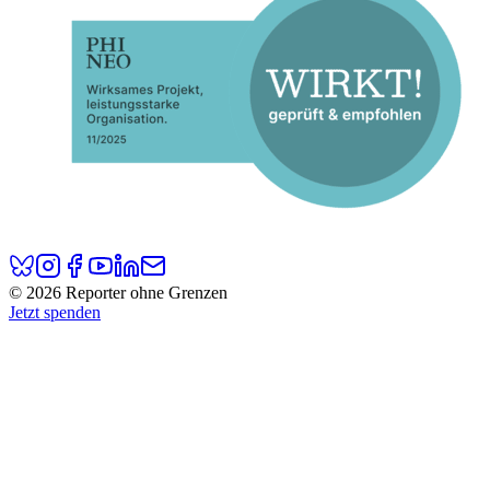
© 2026 Reporter ohne Grenzen
Jetzt spenden