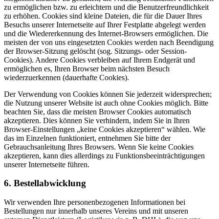
zu ermöglichen bzw. zu erleichtern und die Benutzerfreundlichkeit
zu erhöhen. Cookies sind kleine Dateien, die für die Dauer Ihres
Besuchs unserer Internetseite auf Ihrer Festplatte abgelegt werden
und die Wiedererkennung des Internet-Browsers ermöglichen. Die
meisten der von uns eingesetzten Cookies werden nach Beendigung
der Browser-Sitzung gelöscht (sog. Sitzungs- oder Session-
Cookies). Andere Cookies verbleiben auf Ihrem Endgerät und
ermöglichen es, Ihren Browser beim nächsten Besuch
wiederzuerkennen (dauerhafte Cookies).
Der Verwendung von Cookies können Sie jederzeit widersprechen;
die Nutzung unserer Website ist auch ohne Cookies möglich. Bitte
beachten Sie, dass die meisten Browser Cookies automatisch
akzeptieren. Dies können Sie verhindern, indem Sie in Ihren
Browser-Einstellungen „keine Cookies akzeptieren“ wählen. Wie
das im Einzelnen funktioniert, entnehmen Sie bitte der
Gebrauchsanleitung Ihres Browsers. Wenn Sie keine Cookies
akzeptieren, kann dies allerdings zu Funktionsbeeinträchtigungen
unserer Internetseite führen.
6. Bestellabwicklung
Wir verwenden Ihre personenbezogenen Informationen bei
Bestellungen nur innerhalb unseres Vereins und mit unseren