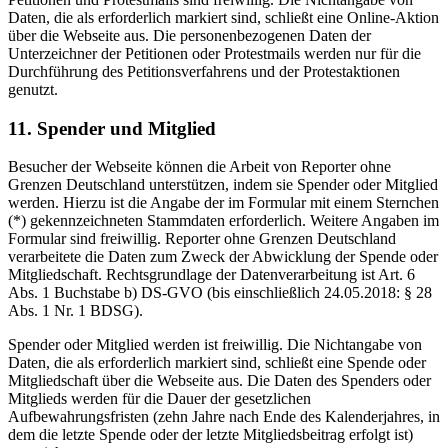
Daten, die als erforderlich markiert sind, schließt eine Online-Aktion
über die Webseite aus. Die personenbezogenen Daten der
Unterzeichner der Petitionen oder Protestmails werden nur für die
Durchführung des Petitionsverfahrens und der Protestaktionen
genutzt.
11. Spender und Mitglied
Besucher der Webseite können die Arbeit von Reporter ohne
Grenzen Deutschland unterstützen, indem sie Spender oder Mitglied
werden. Hierzu ist die Angabe der im Formular mit einem Sternchen
(*) gekennzeichneten Stammdaten erforderlich. Weitere Angaben im
Formular sind freiwillig. Reporter ohne Grenzen Deutschland
verarbeitete die Daten zum Zweck der Abwicklung der Spende oder
Mitgliedschaft. Rechtsgrundlage der Datenverarbeitung ist Art. 6
Abs. 1 Buchstabe b) DS-GVO (bis einschließlich 24.05.2018: § 28
Abs. 1 Nr. 1 BDSG).
Spender oder Mitglied werden ist freiwillig. Die Nichtangabe von
Daten, die als erforderlich markiert sind, schließt eine Spende oder
Mitgliedschaft über die Webseite aus. Die Daten des Spenders oder
Mitglieds werden für die Dauer der gesetzlichen
Aufbewahrungsfristen (zehn Jahre nach Ende des Kalenderjahres, in
dem die letzte Spende oder der letzte Mitgliedsbeitrag erfolgt ist)