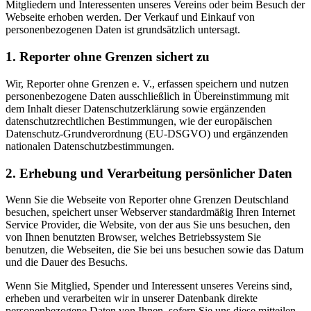
Mitgliedern und Interessenten unseres Vereins oder beim Besuch der
Webseite erhoben werden. Der Verkauf und Einkauf von
personenbezogenen Daten ist grundsätzlich untersagt.
1. Reporter ohne Grenzen sichert zu
Wir, Reporter ohne Grenzen e. V., erfassen speichern und nutzen
personenbezogene Daten ausschließlich in Übereinstimmung mit
dem Inhalt dieser Datenschutzerklärung sowie ergänzenden
datenschutzrechtlichen Bestimmungen, wie der europäischen
Datenschutz-Grundverordnung (EU-DSGVO) und ergänzenden
nationalen Datenschutzbestimmungen.
2. Erhebung und Verarbeitung persönlicher Daten
Wenn Sie die Webseite von Reporter ohne Grenzen Deutschland
besuchen, speichert unser Webserver standardmäßig Ihren Internet
Service Provider, die Website, von der aus Sie uns besuchen, den
von Ihnen benutzten Browser, welches Betriebssystem Sie
benutzen, die Webseiten, die Sie bei uns besuchen sowie das Datum
und die Dauer des Besuchs.
Wenn Sie Mitglied, Spender und Interessent unseres Vereins sind,
erheben und verarbeiten wir in unserer Datenbank direkte
personenbezogene Daten von Ihnen, sofern Sie uns diese mitteilen.