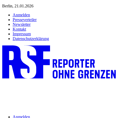
Berlin, 21.01.2026
Anmelden
Presseverteiler
Newsletter
Kontakt
Impressum
Datenschutzerklärung
Anmelden