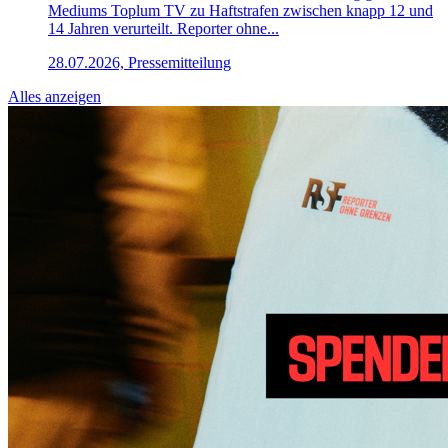
Mediums Toplum TV zu Haftstrafen zwischen knapp 12 und
14 Jahren verurteilt. Reporter ohne...
28.07.2026, Pressemitteilung
Alles anzeigen