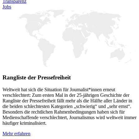
Transparenz
Jobs
Rangliste der Pressefreiheit
Weltweit hat sich die Situation für Journalist*innen erneut
verschlechtert: Zum ersten Mal in der 25-jährigen Geschichte der
Rangliste der Pressefreiheit fällt mehr als die Hälfte aller Länder in
die beiden schlechtesten Kategorien „schwierig“ und „sehr ernst“.
Besonders die rechtlichen Rahmenbedingungen haben sich für
Medienschaffende verschlechtert, Journalismus wird weltweit immer
häufiger kriminalisiert.
Mehr erfahren