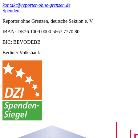
kontakt@reporter-ohne-grenzen.de
Spenden
Reporter ohne Grenzen, deutsche Sektion e. V.
IBAN: DE26 1009 0000 5667 7770 80
BIC: BEVODEBB
Berliner Volksbank