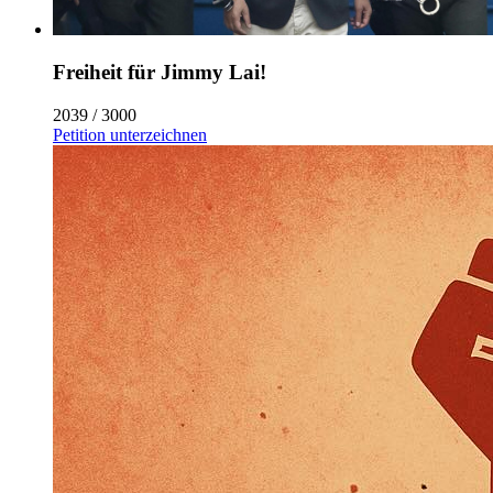
Freiheit für Jimmy Lai!
2039 / 3000
Petition unterzeichnen