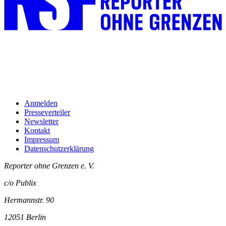
Anmelden
Presseverteiler
Newsletter
Kontakt
Impressum
Datenschutzerklärung
Reporter ohne Grenzen e. V.
c/o Publix
Hermannstr. 90
12051 Berlin