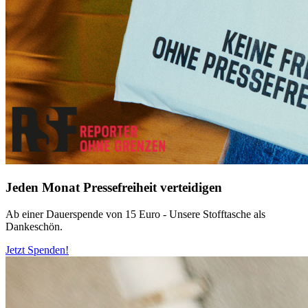
Jeden Monat Pressefreiheit verteidigen
Ab einer Dauerspende von 15 Euro - Unsere Stofftasche als
Dankeschön.
Jetzt Spenden!