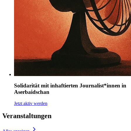
Solidarität mit inhaftierten Journalist*innen in
Aserbaidschan
Jetzt aktiv werden
Veranstaltungen