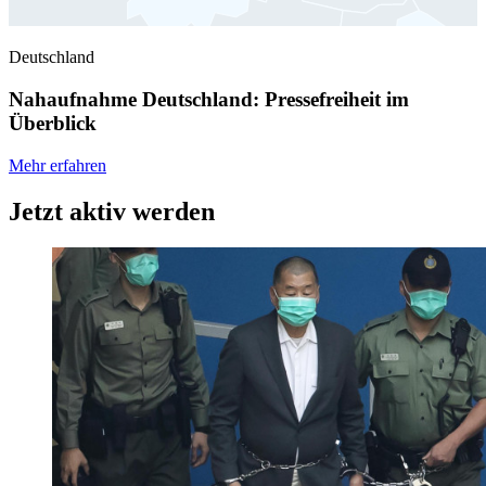
Deutschland
Nahaufnahme Deutschland: Pressefreiheit im
Überblick
Mehr erfahren
Jetzt aktiv werden