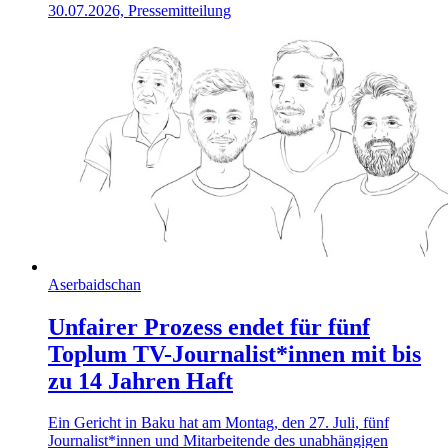
30.07.2026, Pressemitteilung
Aserbaidschan
Unfairer Prozess endet für fünf
Toplum TV-Journalist*innen mit bis
zu 14 Jahren Haft
Ein Gericht in Baku hat am Montag, den 27. Juli, fünf
Journalist*innen und Mitarbeitende des unabhängigen