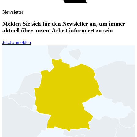
Newsletter
Melden Sie sich für den Newsletter an, um immer
aktuell über unsere Arbeit informiert zu sein
Jetzt anmelden