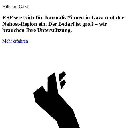
Hilfe für Gaza
RSF setzt sich für Journalist*innen in Gaza und der
Nahost-Region ein. Der Bedarf ist groß – wir
brauchen Ihre Unterstützung.
Mehr erfahren