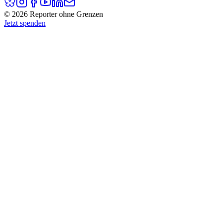
© 2026 Reporter ohne Grenzen
Jetzt spenden