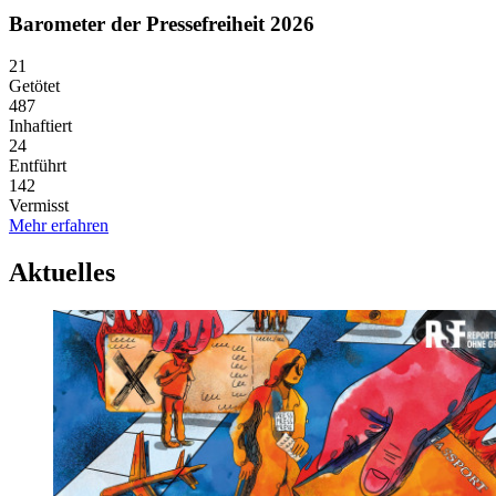
Barometer der Pressefreiheit 2026
21
Getötet
487
Inhaftiert
24
Entführt
142
Vermisst
Mehr erfahren
Aktuelles