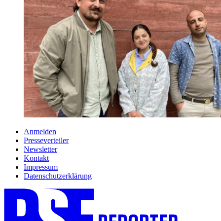
Anmelden
Presseverteiler
Newsletter
Kontakt
Impressum
Datenschutzerklärung