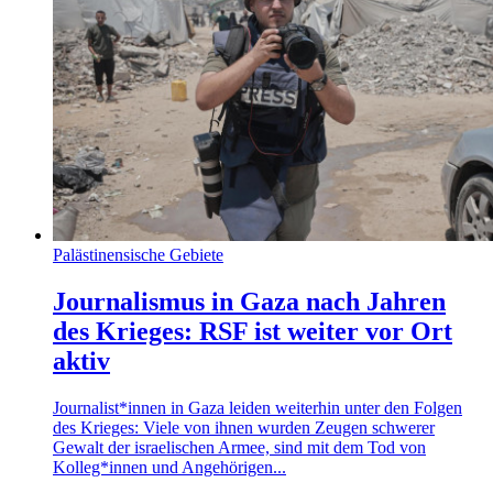
Palästinensische Gebiete
Journalismus in Gaza nach Jahren
des Krieges: RSF ist weiter vor Ort
aktiv
Journalist*innen in Gaza leiden weiterhin unter den Folgen
des Krieges: Viele von ihnen wurden Zeugen schwerer
Gewalt der israelischen Armee, sind mit dem Tod von
Kolleg*innen und Angehörigen...