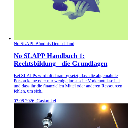
No SLAPP Bündnis Deutschland
No SLAPP Handbuch 1:
Rechtsbildung - die Grundlagen
Bei SLAPPs wird oft darauf gesetzt, dass die abgemahnte
Person keine oder nur wenige juristische Vorkenntnisse hat
und dass ihr die finanziellen Mittel oder anderen Ressourcen
fehlen, um sich...
03.08.2026, Gastartikel