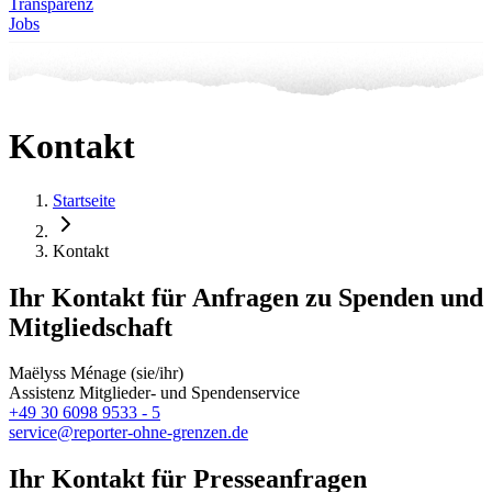
Transparenz
Jobs
Kontakt
Startseite
Kontakt
Ihr Kontakt für Anfragen zu Spenden und
Mitgliedschaft
Maëlyss Ménage (sie/ihr)
Assistenz Mitglieder- und Spendenservice
+49 30 6098 9533 - 5
service@reporter-ohne-grenzen.de
Ihr Kontakt für Presseanfragen