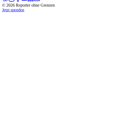
© 2026 Reporter ohne Grenzen
Jetzt spenden