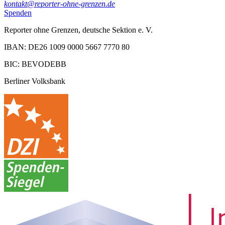
kontakt@reporter-ohne-grenzen.de
Spenden
Reporter ohne Grenzen, deutsche Sektion e. V.
IBAN: DE26 1009 0000 5667 7770 80
BIC: BEVODEBB
Berliner Volksbank