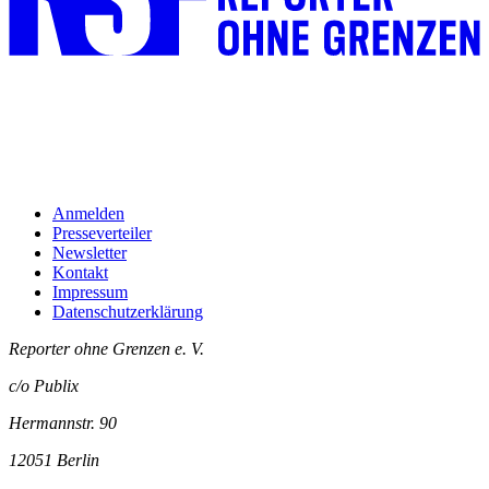
Anmelden
Presseverteiler
Newsletter
Kontakt
Impressum
Datenschutzerklärung
Reporter ohne Grenzen e. V.
c/o Publix
Hermannstr. 90
12051 Berlin