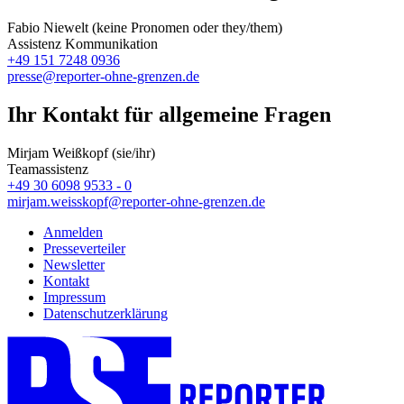
Fabio Niewelt (keine Pronomen oder they/them)
Assistenz Kommunikation
+49 151 7248 0936
presse@reporter-ohne-grenzen.de
Ihr Kontakt für allgemeine Fragen
Mirjam Weißkopf (sie/ihr)
Teamassistenz
+49 30 6098 9533 - 0
mirjam.weisskopf@reporter-ohne-grenzen.de
Anmelden
Presseverteiler
Newsletter
Kontakt
Impressum
Datenschutzerklärung