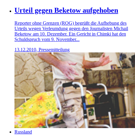
Urteil gegen Beketow aufgehoben
Reporter ohne Grenzen (ROG) begrüßt die Aufhebung des
Urteils wegen Verleumdung gegen den Journalisten Michail
Beketow am 10. Dezember. Ein Gericht in Chimki hat den
Schuldspruch vom 9. November...
13.12.2010, Pressemitteilung
Russland