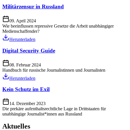
Militärzensur in Russland
09. April 2024
Wie beeinflussen repressive Gesetze die Arbeit unabhängiger
Medienschaffender?
Herunterladen
Digital Security Guide
08. Februar 2024
Handbuch für russische Journalistinnen und Journalisten
Herunterladen
Kein Schutz im Exil
14. Dezember 2023
Die prekäre aufenthaltsrechtliche Lage in Drittstaaten für
unabhängige Journalist*innen aus Russland
Aktuelles