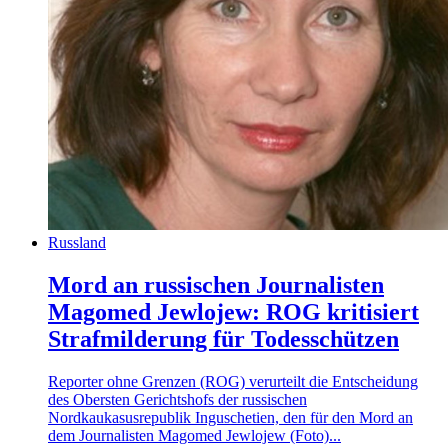
Russland
Mord an russischen Journalisten
Magomed Jewlojew: ROG kritisiert
Strafmilderung für Todesschützen
Reporter ohne Grenzen (ROG) verurteilt die Entscheidung
des Obersten Gerichtshofs der russischen
Nordkaukasusrepublik Inguschetien, den für den Mord an
dem Journalisten Magomed Jewlojew (Foto)...