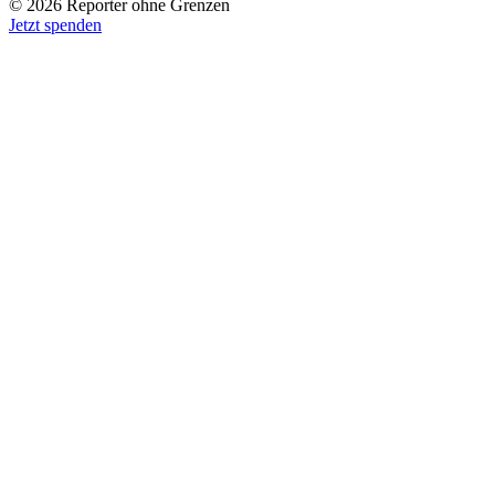
© 2026 Reporter ohne Grenzen
Jetzt spenden