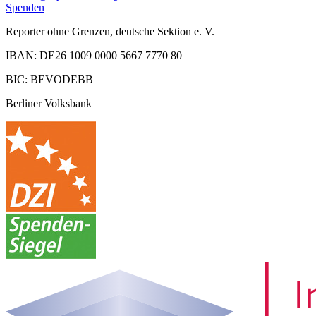
Spenden
Reporter ohne Grenzen, deutsche Sektion e. V.
IBAN: DE26 1009 0000 5667 7770 80
BIC: BEVODEBB
Berliner Volksbank