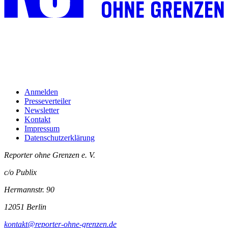
Anmelden
Presseverteiler
Newsletter
Kontakt
Impressum
Datenschutzerklärung
Reporter ohne Grenzen e. V.
c/o Publix
Hermannstr. 90
12051 Berlin
kontakt@reporter-ohne-grenzen.de