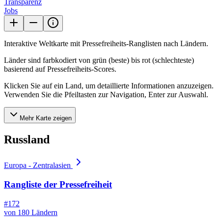
Transparenz
Jobs
Interaktive Weltkarte mit Pressefreiheits-Ranglisten nach Ländern.
Länder sind farbkodiert von grün (beste) bis rot (schlechteste)
basierend auf Pressefreiheits-Scores.
Klicken Sie auf ein Land, um detaillierte Informationen anzuzeigen.
Verwenden Sie die Pfeiltasten zur Navigation, Enter zur Auswahl.
Mehr Karte zeigen
Russland
Europa - Zentralasien
Rangliste der Pressefreiheit
#172
von 180 Ländern