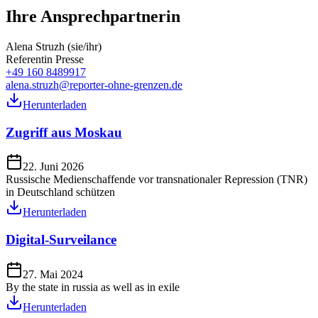
Ihre Ansprechpartnerin
Alena Struzh (sie/ihr)
Referentin Presse
+49 160 8489917
alena.struzh@reporter-ohne-grenzen.de
Herunterladen
Zugriff aus Moskau
22. Juni 2026
Russische Medienschaffende vor transnationaler Repression (TNR)
in Deutschland schützen
Herunterladen
Digital-Surveilance
27. Mai 2024
By the state in russia as well as in exile
Herunterladen