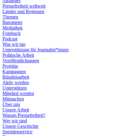
Aktuelles
Pressefreiheit weltweit
Länder und Regionen
Themen
Barometer
Mediathek
Fotobuch
Podcast
Was wir tun
Unterstützung für Journalist*innen
Politische Arbeit
Veröffentlichungen
Projekte
Kampagnen
Bündnisarbeit
Aktiv werden
Unterstützen
Mitglied werden
Mitmachen
Über uns
Unsere Arbeit
Warum Pressefreiheit?
Wer wir sind
Unsere Geschichte
Spendenservice