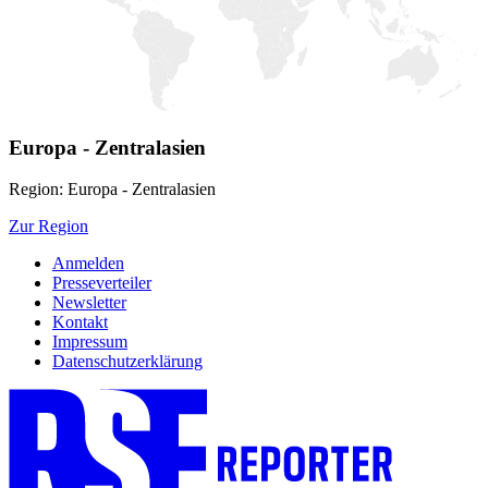
Europa - Zentralasien
Region: Europa - Zentralasien
Zur Region
Anmelden
Presseverteiler
Newsletter
Kontakt
Impressum
Datenschutzerklärung