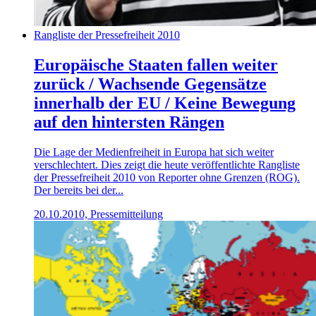
Rangliste der Pressefreiheit 2010
Europäische Staaten fallen weiter
zurück / Wachsende Gegensätze
innerhalb der EU / Keine Bewegung
auf den hintersten Rängen
Die Lage der Medienfreiheit in Europa hat sich weiter
verschlechtert. Dies zeigt die heute veröffentlichte Rangliste
der Pressefreiheit 2010 von Reporter ohne Grenzen (ROG).
Der bereits bei der...
20.10.2010, Pressemitteilung