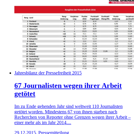
Jahresbilanz der Pressefreiheit 2015
67 Journalisten wegen ihrer Arbeit
getötet
Im zu Ende gehenden Jahr sind weltweit 110 Journalisten
getötet worden. Mindestens 67 von ihnen starben nach
Recherchen von Reporter ohne Grenzen wegen ihrer Arbeit –
einer mehr als im Jahr 2014....
29.12.2015, Pressemitteilung