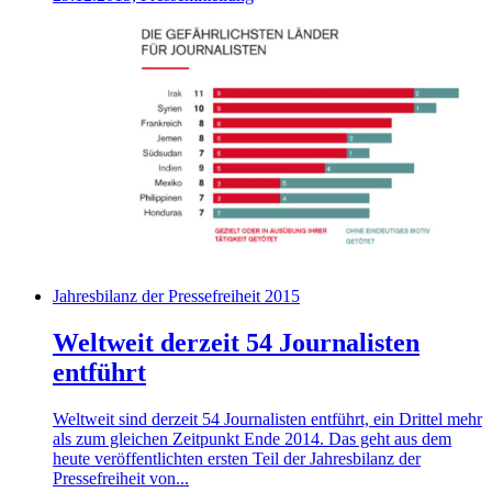
Jahresbilanz der Pressefreiheit 2015
Weltweit derzeit 54 Journalisten
entführt
Weltweit sind derzeit 54 Journalisten entführt, ein Drittel mehr
als zum gleichen Zeitpunkt Ende 2014. Das geht aus dem
heute veröffentlichten ersten Teil der Jahresbilanz der
Pressefreiheit von...