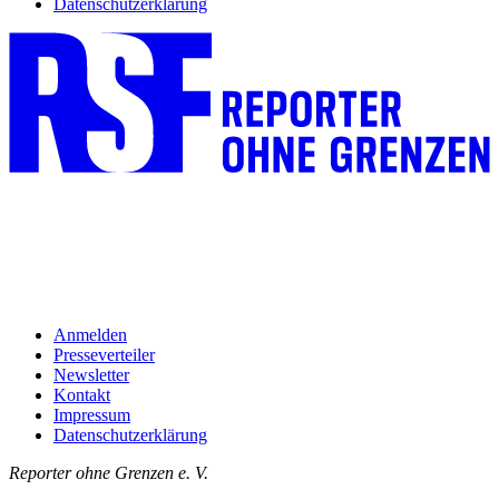
Datenschutzerklärung
Anmelden
Presseverteiler
Newsletter
Kontakt
Impressum
Datenschutzerklärung
Reporter ohne Grenzen e. V.