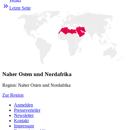
Letzte Seite
Naher Osten und Nordafrika
Region: Naher Osten und Nordafrika
Zur Region
Anmelden
Presseverteiler
Newsletter
Kontakt
Impressum