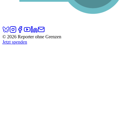
© 2026 Reporter ohne Grenzen
Jetzt spenden