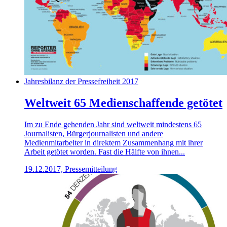
Jahresbilanz der Pressefreiheit 2017
Weltweit 65 Medienschaffende getötet
Im zu Ende gehenden Jahr sind weltweit mindestens 65
Journalisten, Bürgerjournalisten und andere
Medienmitarbeiter in direktem Zusammenhang mit ihrer
Arbeit getötet worden. Fast die Hälfte von ihnen...
19.12.2017, Pressemitteilung