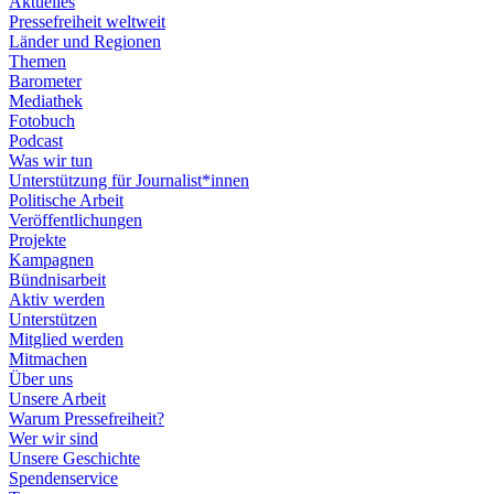
Aktuelles
Pressefreiheit weltweit
Länder und Regionen
Themen
Barometer
Mediathek
Fotobuch
Podcast
Was wir tun
Unterstützung für Journalist*innen
Politische Arbeit
Veröffentlichungen
Projekte
Kampagnen
Bündnisarbeit
Aktiv werden
Unterstützen
Mitglied werden
Mitmachen
Über uns
Unsere Arbeit
Warum Pressefreiheit?
Wer wir sind
Unsere Geschichte
Spendenservice