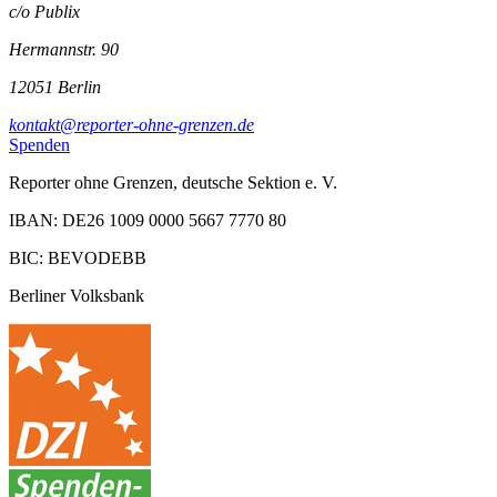
c/o Publix
Hermannstr. 90
12051 Berlin
kontakt@reporter-ohne-grenzen.de
Spenden
Reporter ohne Grenzen, deutsche Sektion e. V.
IBAN: DE26 1009 0000 5667 7770 80
BIC: BEVODEBB
Berliner Volksbank