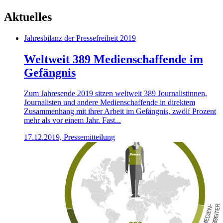
Aktuelles
Jahresbilanz der Pressefreiheit 2019
Weltweit 389 Medienschaffende im
Gefängnis
Zum Jahresende 2019 sitzen weltweit 389 Journalistinnen,
Journalisten und andere Medienschaffende in direktem
Zusammenhang mit ihrer Arbeit im Gefängnis, zwölf Prozent
mehr als vor einem Jahr. Fast...
17.12.2019, Pressemitteilung