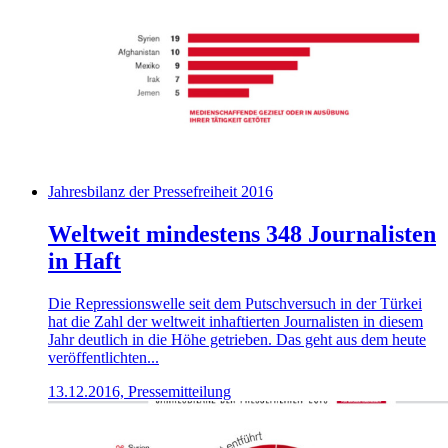
Jahresbilanz der Pressefreiheit 2016
Weltweit mindestens 348 Journalisten
in Haft
Die Repressionswelle seit dem Putschversuch in der Türkei
hat die Zahl der weltweit inhaftierten Journalisten in diesem
Jahr deutlich in die Höhe getrieben. Das geht aus dem heute
veröffentlichten...
13.12.2016, Pressemitteilung