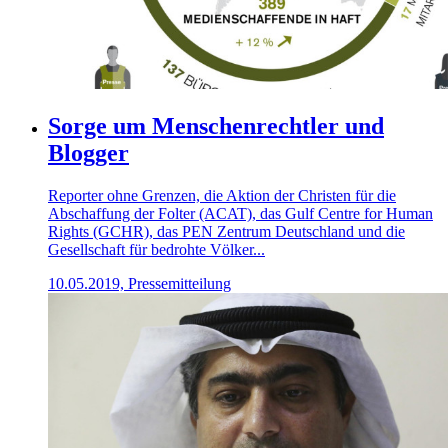
Sorge um Menschenrechtler und
Blogger
Reporter ohne Grenzen, die Aktion der Christen für die
Abschaffung der Folter (ACAT), das Gulf Centre for Human
Rights (GCHR), das PEN Zentrum Deutschland und die
Gesellschaft für bedrohte Völker...
10.05.2019, Pressemitteilung