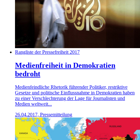
Rangliste der Pressefreiheit 2017
Medienfreiheit in Demokratien
bedroht
Medienfeindliche Rhetorik führender Politiker, restriktive
Gesetze und politische Einflussnahme in Demokratien haben
zu einer Verschlechterung der Lage für Journalisten und
Medien weltweit...
26.04.2017, Pressemitteilung