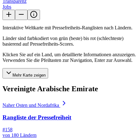
Transparenz
Jobs
Interaktive Weltkarte mit Pressefreiheits-Ranglisten nach Ländern.
Länder sind farbkodiert von grün (beste) bis rot (schlechteste)
basierend auf Pressefreiheits-Scores.
Klicken Sie auf ein Land, um detaillierte Informationen anzuzeigen.
Verwenden Sie die Pfeiltasten zur Navigation, Enter zur Auswahl.
Mehr Karte zeigen
Vereinigte Arabische Emirate
Naher Osten und Nordafrika
Rangliste der Pressefreiheit
#158
von 180 Ländern