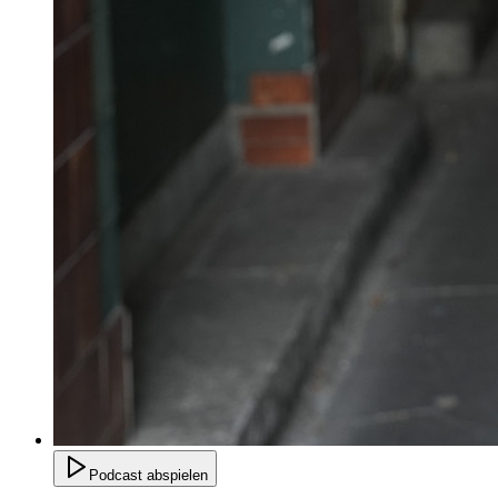
Podcast abspielen