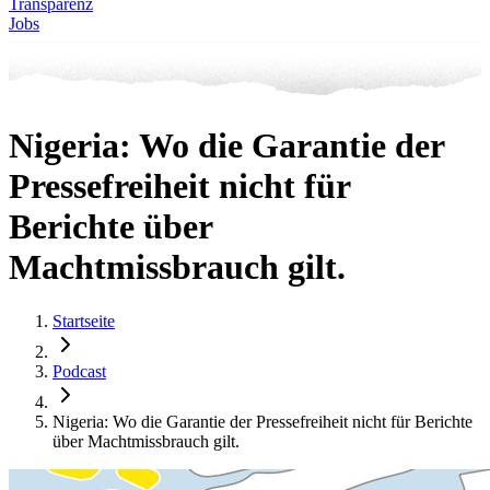
Transparenz
Jobs
Nigeria: Wo die Garantie der
Pressefreiheit nicht für
Berichte über
Machtmissbrauch gilt.
Startseite
Podcast
Nigeria: Wo die Garantie der Pressefreiheit nicht für Berichte
über Machtmissbrauch gilt.