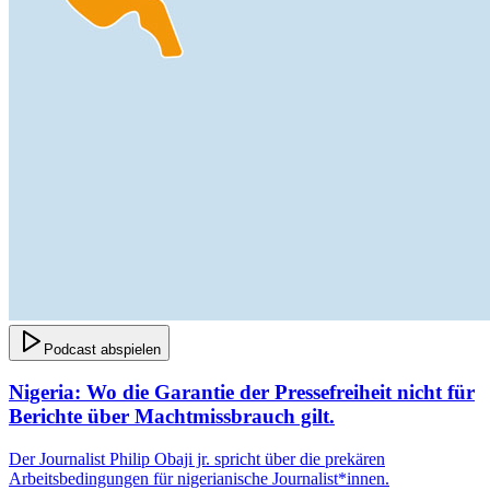
Podcast abspielen
Nigeria: Wo die Garantie der Pressefreiheit nicht für
Berichte über Machtmissbrauch gilt.
Der Journalist Philip Obaji jr. spricht über die prekären
Arbeitsbedingungen für nigerianische Journalist*innen.