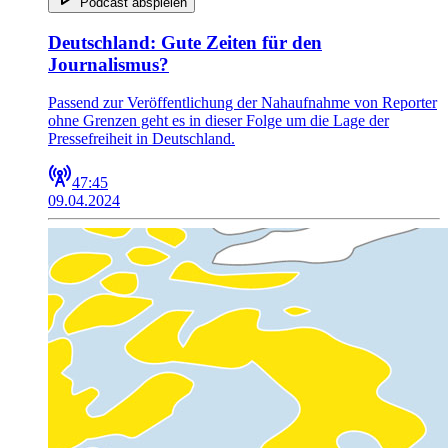
Podcast abspielen
Deutschland: Gute Zeiten für den
Journalismus?
Passend zur Veröffentlichung der Nahaufnahme von Reporter
ohne Grenzen geht es in dieser Folge um die Lage der
Pressefreiheit in Deutschland.
47:45
09.04.2024