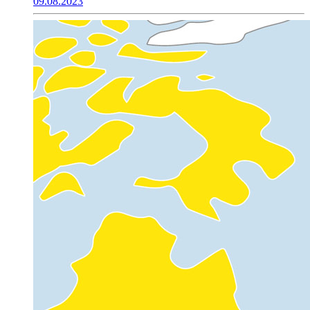
09.08.2023