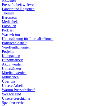
Aktuelles
Pressefreiheit weltweit
Länder und Regionen
Themen
Barometer
Mediathek
Fotobuch
Podcast
Was wir tun
Unterstützung für Journalist*innen
Politische Arbeit
Veröffentlichungen
Projekte
Kampagnen
Bündnisarbeit
Aktiv werden
Unterstützen
Mitglied werden
Mitmachen
Über uns
Unsere Arbeit
Warum Pressefreiheit?
Wer wir sind
Unsere Geschichte
Spendenservice