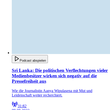
Podcast abspielen
Sri Lanka: Die politischen Verflechtungen vieler
Medienbesitzer wirken sich negativ auf die
Pressefreiheit aus
Wie die Journalistin Aanya Wipulasena mit Mut und
Leidenschaft weiter recherchiert.
31:82