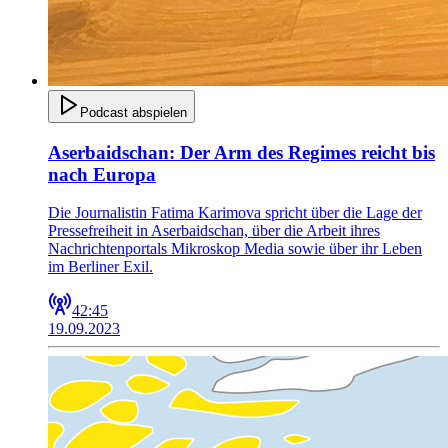
Podcast abspielen
Aserbaidschan: Der Arm des Regimes reicht bis
nach Europa
Die Journalistin Fatima Karimova spricht über die Lage der
Pressefreiheit in Aserbaidschan, über die Arbeit ihres
Nachrichtenportals Mikroskop Media sowie über ihr Leben
im Berliner Exil.
42:45
19.09.2023