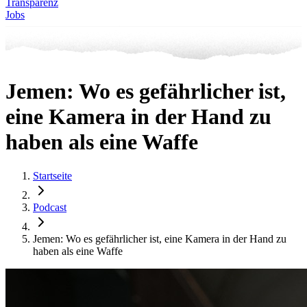
Transparenz
Jobs
Jemen: Wo es gefährlicher ist,
eine Kamera in der Hand zu
haben als eine Waffe
Startseite
Podcast
Jemen: Wo es gefährlicher ist, eine Kamera in der Hand zu
haben als eine Waffe