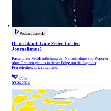
Podcast abspielen
Deutschland: Gute Zeiten für den
Journalismus?
Passend zur Veröffentlichung der Nahaufnahme von Reporter
ohne Grenzen geht es in dieser Folge um die Lage der
Pressefreiheit in Deutschland.
47:45
09.04.2024