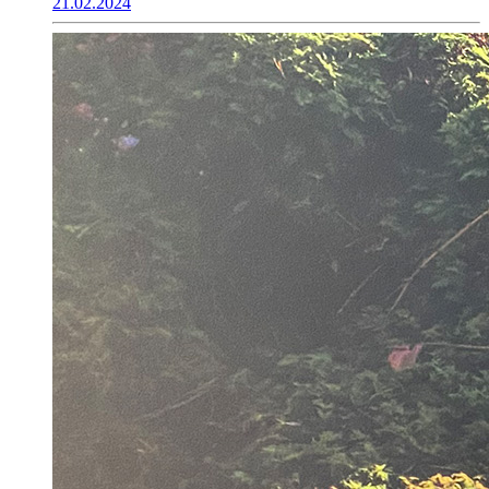
21.02.2024