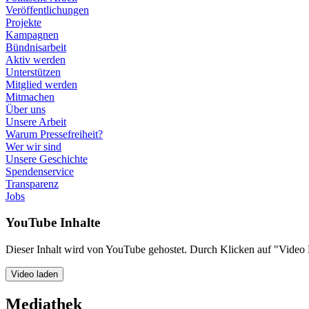
Veröffentlichungen
Projekte
Kampagnen
Bündnisarbeit
Aktiv werden
Unterstützen
Mitglied werden
Mitmachen
Über uns
Unsere Arbeit
Warum Pressefreiheit?
Wer wir sind
Unsere Geschichte
Spendenservice
Transparenz
Jobs
YouTube Inhalte
Dieser Inhalt wird von YouTube gehostet. Durch Klicken auf "Video 
Video laden
Mediathek