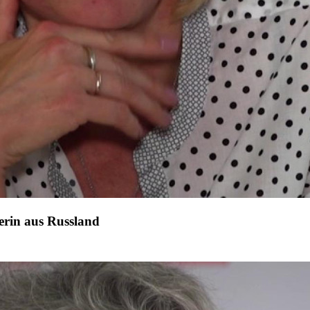
gerin aus Russland