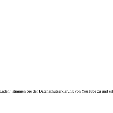
Laden" stimmen Sie der Datenschutzerklärung von YouTube zu und erla