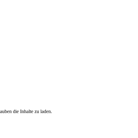
uben die Inhalte zu laden.