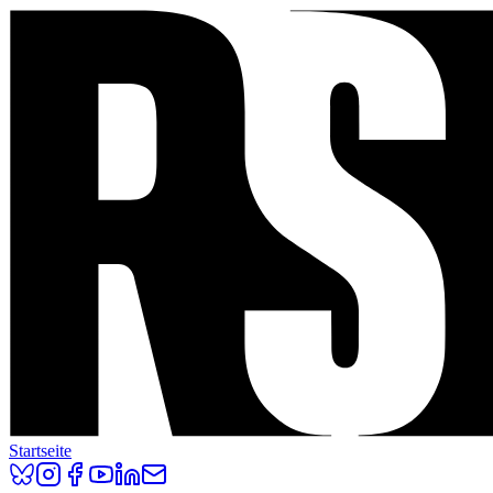
Startseite