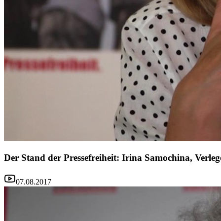
Der Stand der Pressefreiheit: Irina Samochina, Verle
07.08.2017