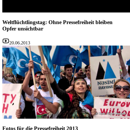
Weltflüchtlingstag: Ohne Pressefreiheit bleiben
Opfer unsichtbar
20.06.2013
Fotos für die Pressefreiheit 2013