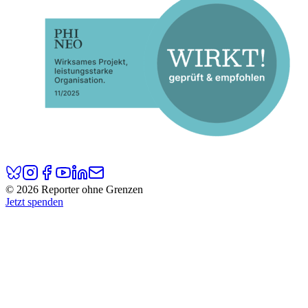
© 2026 Reporter ohne Grenzen
Jetzt spenden