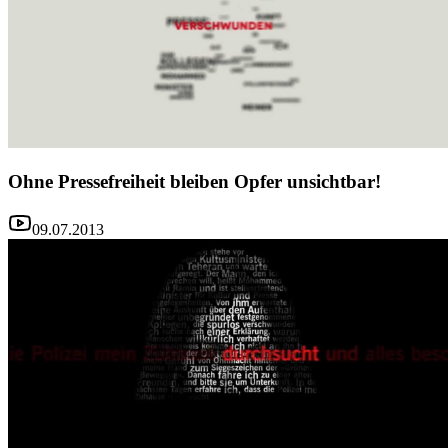
Ohne Pressefreiheit bleiben Opfer unsichtbar!
09.07.2013