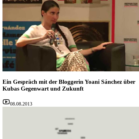
Ein Gespräch mit der Bloggerin Yoani Sánchez über
Kubas Gegenwart und Zukunft
08.08.2013