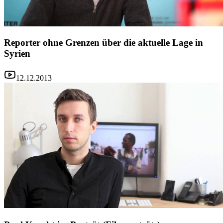
Reporter ohne Grenzen über die aktuelle Lage in
Syrien
12.12.2013