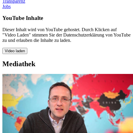
Transparenz
Jobs
YouTube Inhalte
Dieser Inhalt wird von YouTube gehostet. Durch Klicken auf
"Video Laden" stimmen Sie der Datenschutzerklärung von YouTube
zu und erlauben die Inhalte zu laden.
Video laden
Mediathek