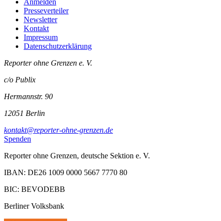
Anmelden
Presseverteiler
Newsletter
Kontakt
Impressum
Datenschutzerklärung
Reporter ohne Grenzen e. V.
c/o Publix
Hermannstr. 90
12051 Berlin
kontakt@reporter-ohne-grenzen.de
Spenden
Reporter ohne Grenzen, deutsche Sektion e. V.
IBAN: DE26 1009 0000 5667 7770 80
BIC: BEVODEBB
Berliner Volksbank