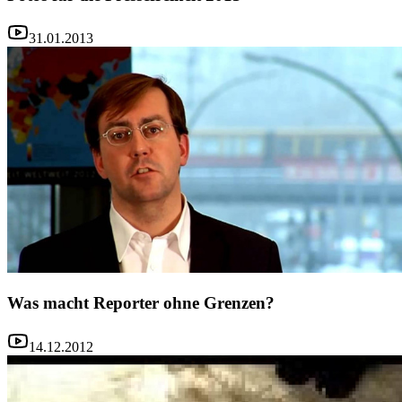
31.01.2013
Was macht Reporter ohne Grenzen?
14.12.2012