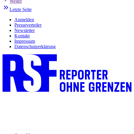
Weiter
Letzte Seite
Anmelden
Presseverteiler
Newsletter
Kontakt
Impressum
Datenschutzerklärung