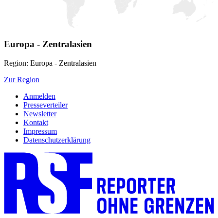
Europa - Zentralasien
Region: Europa - Zentralasien
Zur Region
Anmelden
Presseverteiler
Newsletter
Kontakt
Impressum
Datenschutzerklärung