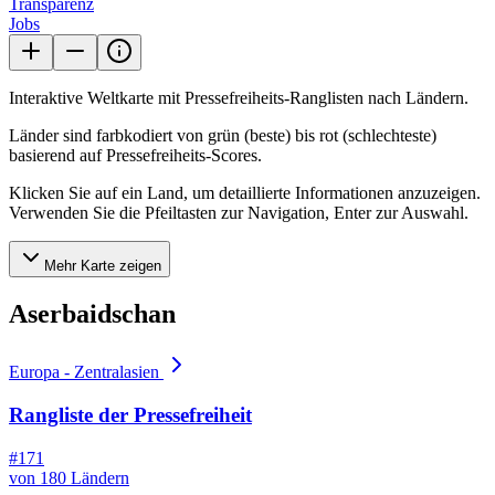
Transparenz
Jobs
Interaktive Weltkarte mit Pressefreiheits-Ranglisten nach Ländern.
Länder sind farbkodiert von grün (beste) bis rot (schlechteste)
basierend auf Pressefreiheits-Scores.
Klicken Sie auf ein Land, um detaillierte Informationen anzuzeigen.
Verwenden Sie die Pfeiltasten zur Navigation, Enter zur Auswahl.
Mehr Karte zeigen
Aserbaidschan
Europa - Zentralasien
Rangliste der Pressefreiheit
#171
von 180 Ländern