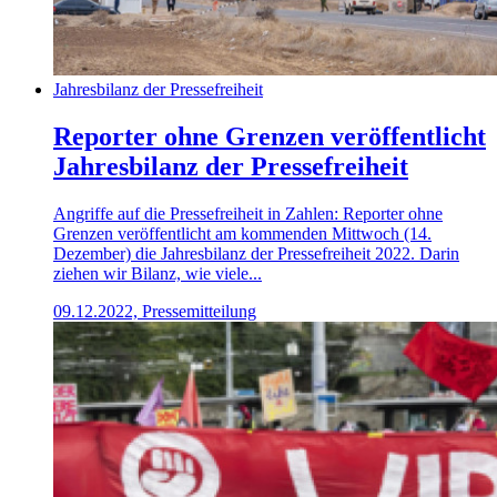
Jahresbilanz der Pressefreiheit
Reporter ohne Grenzen veröffentlicht
Jahresbilanz der Pressefreiheit
Angriffe auf die Pressefreiheit in Zahlen: Reporter ohne
Grenzen veröffentlicht am kommenden Mittwoch (14.
Dezember) die Jahresbilanz der Pressefreiheit 2022. Darin
ziehen wir Bilanz, wie viele...
09.12.2022, Pressemitteilung