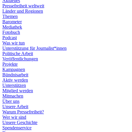
Aktuelles
Pressefreiheit weltweit
Länder und Regionen
Themen
Barometer
Mediathek
Fotobuch
Podcast
Was wir tun
Unterstützung für Journalist*innen
Politische Arbeit
Veröffentlichungen
Projekte
Kampagnen
Bündnisarbeit
Aktiv werden
Unterstützen
Mitglied werden
Mitmachen
Über uns
Unsere Arbeit
Warum Pressefreiheit?
Wer wir sind
Unsere Geschichte
Spendenservice