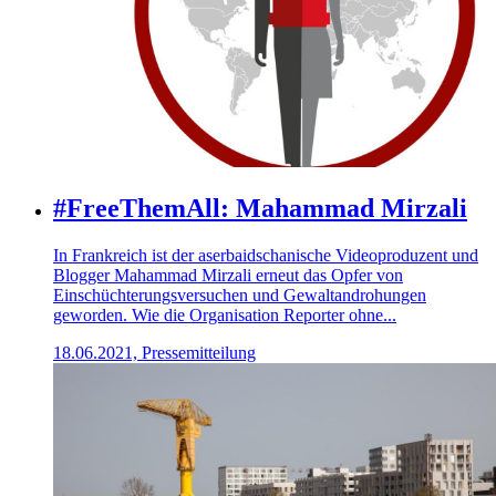
#FreeThemAll: Mahammad Mirzali
In Frankreich ist der aserbaidschanische Videoproduzent und
Blogger Mahammad Mirzali erneut das Opfer von
Einschüchterungsversuchen und Gewaltandrohungen
geworden. Wie die Organisation Reporter ohne...
18.06.2021, Pressemitteilung