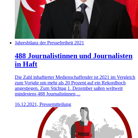
Jahresbilanz der Pressefreiheit 2021
488 Journalistinnen und Journalisten
in Haft
Die Zahl inhaftierter Medienschaffender ist 2021 im Vergleich
zum Vorjahr um mehr als 20 Prozent auf ein Rekordhoch
angestiegen. Zum Stichtag 1. Dezember saßen weltweit
mindestens 488 Journalistinnen,...
16.12.2021, Pressemitteilung