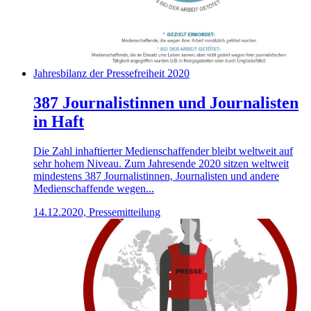
Jahresbilanz der Pressefreiheit 2020
387 Journalistinnen und Journalisten
in Haft
Die Zahl inhaftierter Medienschaffender bleibt weltweit auf
sehr hohem Niveau. Zum Jahresende 2020 sitzen weltweit
mindestens 387 Journalistinnen, Journalisten und andere
Medienschaffende wegen...
14.12.2020, Pressemitteilung