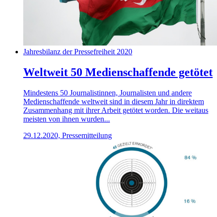
Jahresbilanz der Pressefreiheit 2020
Weltweit 50 Medienschaffende getötet
Mindestens 50 Journalistinnen, Journalisten und andere
Medienschaffende weltweit sind in diesem Jahr in direktem
Zusammenhang mit ihrer Arbeit getötet worden. Die weitaus
meisten von ihnen wurden...
29.12.2020, Pressemitteilung