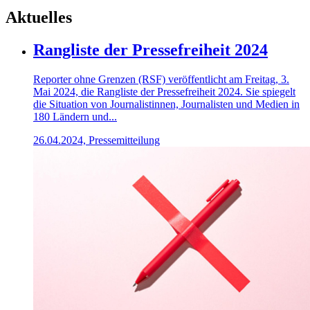
Aktuelles
Rangliste der Pressefreiheit 2024
Reporter ohne Grenzen (RSF) veröffentlicht am Freitag, 3.
Mai 2024, die Rangliste der Pressefreiheit 2024. Sie spiegelt
die Situation von Journalistinnen, Journalisten und Medien in
180 Ländern und...
26.04.2024, Pressemitteilung