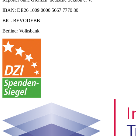
IBAN: DE26 1009 0000 5667 7770 80
BIC: BEVODEBB
Berliner Volksbank