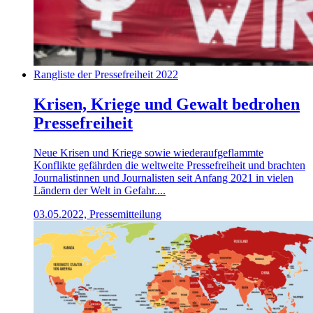
Rangliste der Pressefreiheit 2022
Krisen, Kriege und Gewalt bedrohen
Pressefreiheit
Neue Krisen und Kriege sowie wiederaufgeflammte
Konflikte gefährden die weltweite Pressefreiheit und brachten
Journalistinnen und Journalisten seit Anfang 2021 in vielen
Ländern der Welt in Gefahr....
03.05.2022, Pressemitteilung