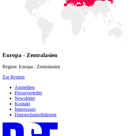
Europa - Zentralasien
Region: Europa - Zentralasien
Zur Region
Anmelden
Presseverteiler
Newsletter
Kontakt
Impressum
Datenschutzerklärung