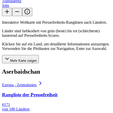
Transparenz
Jobs
Interaktive Weltkarte mit Pressefreiheits-Ranglisten nach Ländern.
Länder sind farbkodiert von grün (beste) bis rot (schlechteste)
basierend auf Pressefreiheits-Scores.
Klicken Sie auf ein Land, um detaillierte Informationen anzuzeigen.
Verwenden Sie die Pfeiltasten zur Navigation, Enter zur Auswahl.
Mehr Karte zeigen
Aserbaidschan
Europa - Zentralasien
Rangliste der Pressefreiheit
#171
von 180 Ländern