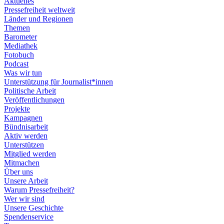
Aktuelles
Pressefreiheit weltweit
Länder und Regionen
Themen
Barometer
Mediathek
Fotobuch
Podcast
Was wir tun
Unterstützung für Journalist*innen
Politische Arbeit
Veröffentlichungen
Projekte
Kampagnen
Bündnisarbeit
Aktiv werden
Unterstützen
Mitglied werden
Mitmachen
Über uns
Unsere Arbeit
Warum Pressefreiheit?
Wer wir sind
Unsere Geschichte
Spendenservice