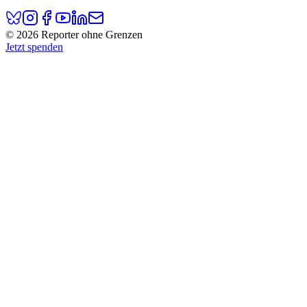
© 2026 Reporter ohne Grenzen
Jetzt spenden