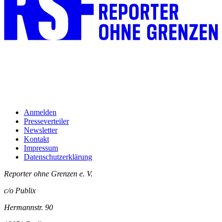
Anmelden
Presseverteiler
Newsletter
Kontakt
Impressum
Datenschutzerklärung
Reporter ohne Grenzen e. V.
c/o Publix
Hermannstr. 90