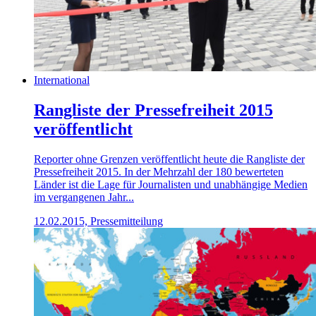
International
Rangliste der Pressefreiheit 2015
veröffentlicht
Reporter ohne Grenzen veröffentlicht heute die Rangliste der
Pressefreiheit 2015. In der Mehrzahl der 180 bewerteten
Länder ist die Lage für Journalisten und unabhängige Medien
im vergangenen Jahr...
12.02.2015, Pressemitteilung