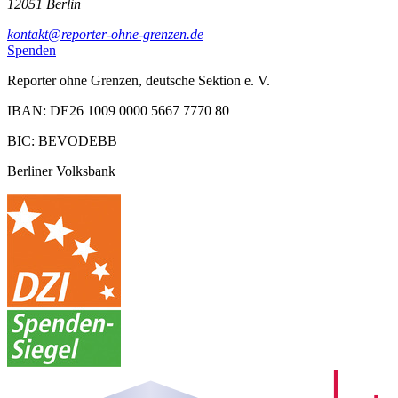
12051 Berlin
kontakt@reporter-ohne-grenzen.de
Spenden
Reporter ohne Grenzen, deutsche Sektion e. V.
IBAN: DE26 1009 0000 5667 7770 80
BIC: BEVODEBB
Berliner Volksbank