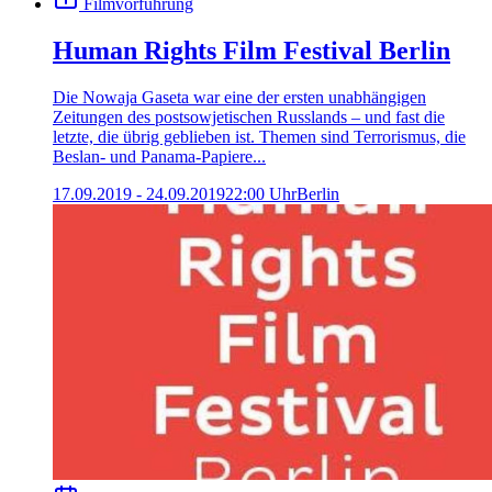
Filmvorführung
Human Rights Film Festival Berlin
Die Nowaja Gaseta war eine der ersten unabhängigen
Zeitungen des postsowjetischen Russlands – und fast die
letzte, die übrig geblieben ist. Themen sind Terrorismus, die
Beslan- und Panama-Papiere...
17.09.2019 - 24.09.2019
22:00 Uhr
Berlin