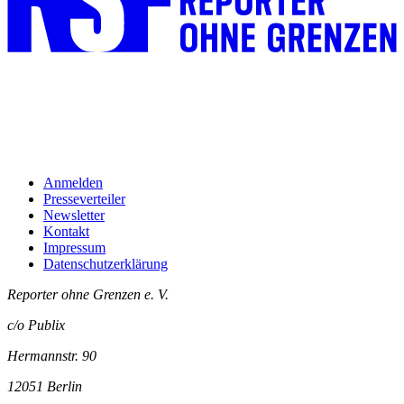
Anmelden
Presseverteiler
Newsletter
Kontakt
Impressum
Datenschutzerklärung
Reporter ohne Grenzen e. V.
c/o Publix
Hermannstr. 90
12051 Berlin