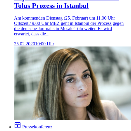
Tolus Prozess in Istanbul
Am kommenden Dienstag (25. Februar) um 11.00 Uhr
Ortszeit / 9.00 Uhr MEZ geht in Istanbul der Prozess gegen
die deutsche Journalistin Mesale Tolu weiter. Es wird
erwartet, dass die...
25.02.2020
10:00 Uhr
Pressekonferenz