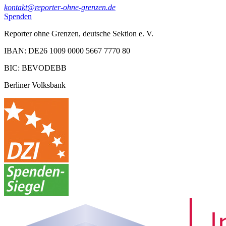
kontakt@reporter-ohne-grenzen.de
Spenden
Reporter ohne Grenzen, deutsche Sektion e. V.
IBAN: DE26 1009 0000 5667 7770 80
BIC: BEVODEBB
Berliner Volksbank