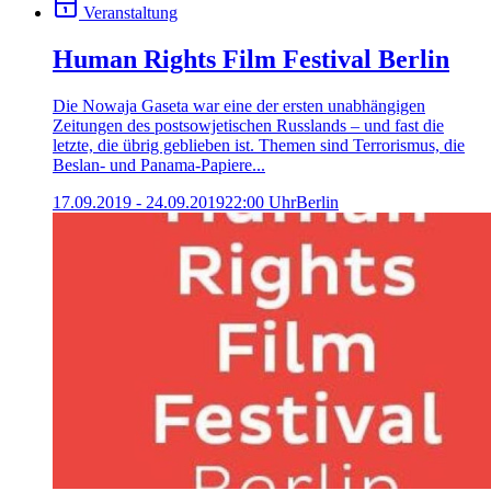
Veranstaltung
Human Rights Film Festival Berlin
Die Nowaja Gaseta war eine der ersten unabhängigen
Zeitungen des postsowjetischen Russlands – und fast die
letzte, die übrig geblieben ist. Themen sind Terrorismus, die
Beslan- und Panama-Papiere...
17.09.2019 - 24.09.2019
22:00 Uhr
Berlin