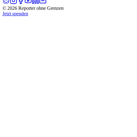
© 2026 Reporter ohne Grenzen
Jetzt spenden