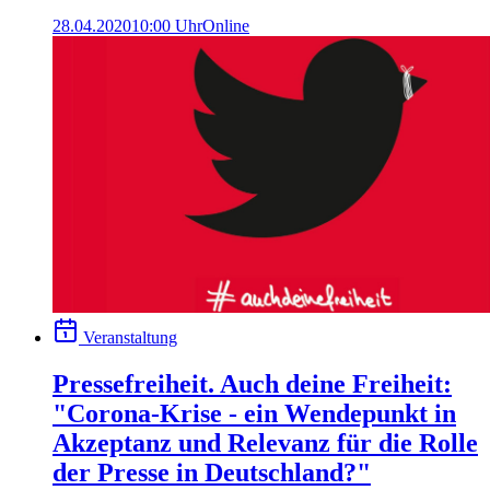
28.04.2020
10:00 Uhr
Online
Veranstaltung
Pressefreiheit. Auch deine Freiheit:
"Corona-Krise - ein Wendepunkt in
Akzeptanz und Relevanz für die Rolle
der Presse in Deutschland?"