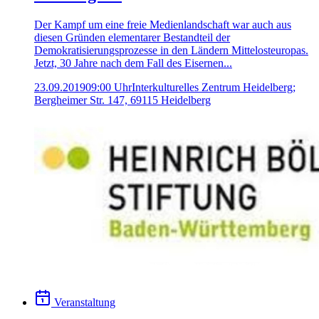
Der Kampf um eine freie Medienlandschaft war auch aus
diesen Gründen elementarer Bestandteil der
Demokratisierungsprozesse in den Ländern Mittelosteuropas.
Jetzt, 30 Jahre nach dem Fall des Eisernen...
23.09.2019
09:00 Uhr
Interkulturelles Zentrum Heidelberg;
Bergheimer Str. 147, 69115 Heidelberg
Veranstaltung