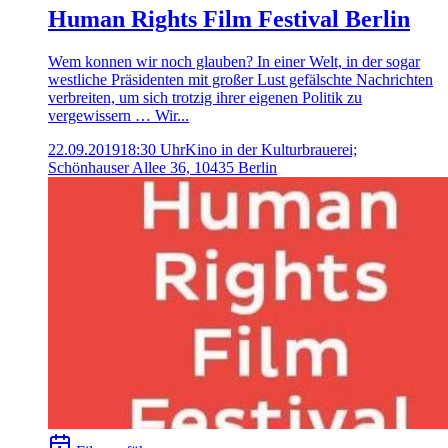
Human Rights Film Festival Berlin
Wem konnen wir noch glauben? In einer Welt, in der sogar
westliche Präsidenten mit großer Lust gefälschte Nachrichten
verbreiten, um sich trotzig ihrer eigenen Politik zu
vergewissern … Wir...
22.09.2019
18:30 Uhr
Kino in der Kulturbrauerei;
Schönhauser Allee 36, 10435 Berlin