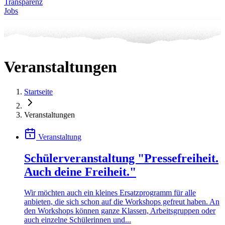
Transparenz
Jobs
Veranstaltungen
Startseite
Veranstaltungen
Veranstaltung
Schülerveranstaltung "Pressefreiheit.
Auch deine Freiheit."
Wir möchten auch ein kleines Ersatzprogramm für alle
anbieten, die sich schon auf die Workshops gefreut haben. An
den Workshops können ganze Klassen, Arbeitsgruppen oder
auch einzelne Schülerinnen und...