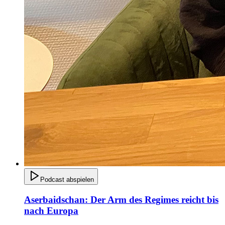
Podcast abspielen
Aserbaidschan: Der Arm des Regimes reicht bis
nach Europa