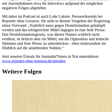
mit Journalist
innen etwa für Interviews aufgrund der möglichen
negativen Folgen abgelehnt.
Mit dabei im Podcast ist auch Lotte Laloire, Pressereferentin bei
Reporter ohne Grenzen. Sie sieht in diesem Vorgehen der Regierung
einen Vorwand: „Natürlich muss gegen Desinformation gekämpft
werden und das erfolgreichste Mittel dagegen ist eine freie Presse.
Das Desinformationsgesetz, was diesen Namen wirklich nicht
verdient, ist defacto aber ein Mittel, um die Opposition und kritische
Stimmen und freie Presse zu unterdrücken - eben insbesondere im
Hinblick auf die anstehenden Wahlen.“
Jetzt unseren Einsatz für Journalist*innen in Not unterstützen:
www.reporter-ohne-grenzen.de/spenden
Weitere Folgen