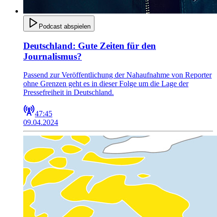
Podcast abspielen
Deutschland: Gute Zeiten für den
Journalismus?
Passend zur Veröffentlichung der Nahaufnahme von Reporter
ohne Grenzen geht es in dieser Folge um die Lage der
Pressefreiheit in Deutschland.
47:45
09.04.2024