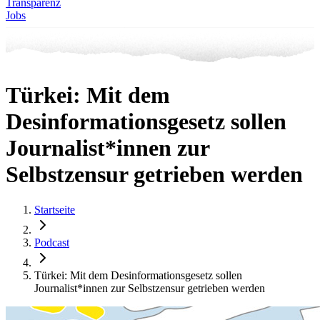
Transparenz
Jobs
Türkei: Mit dem
Desinformationsgesetz sollen
Journalist*innen zur
Selbstzensur getrieben werden
Startseite
Podcast
Türkei: Mit dem Desinformationsgesetz sollen
Journalist*innen zur Selbstzensur getrieben werden