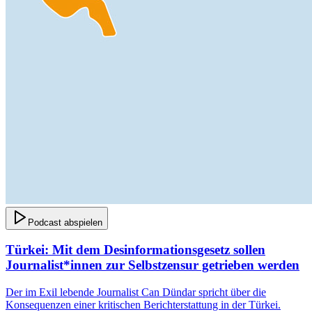
Podcast abspielen
Türkei: Mit dem Desinformationsgesetz sollen
Journalist*innen zur Selbstzensur getrieben werden
Der im Exil lebende Journalist Can Dündar spricht über die
Konsequenzen einer kritischen Berichterstattung in der Türkei.