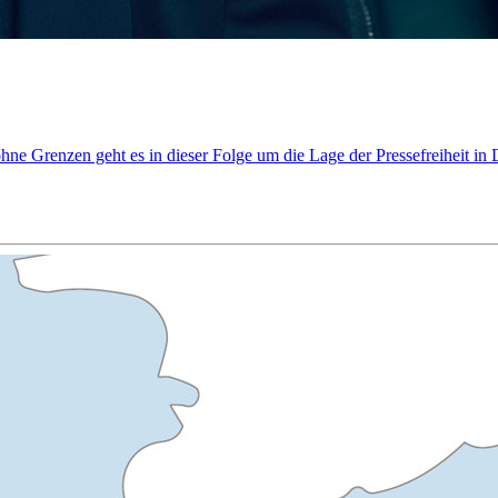
ne Grenzen geht es in dieser Folge um die Lage der Pressefreiheit in 