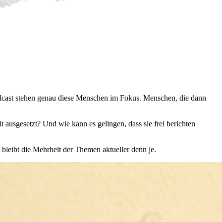
Podcast stehen genau diese Menschen im Fokus. Menschen, die dann
t ausgesetzt? Und wie kann es gelingen, dass sie frei berichten
bleibt die Mehrheit der Themen aktueller denn je.