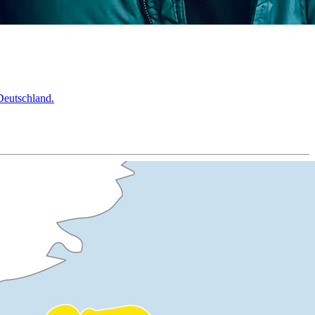
Deutschland.