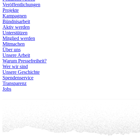
Veröffentlichungen
Projekte
Kampagnen
Bündnisarbeit
Aktiv werden
Unterstützen
Mitglied werden
Mitmachen
Über uns
Unsere Arbeit
Warum Pressefreiheit?
Wer wir sind
Unsere Geschichte
Spendenservice
Transparenz
Jobs