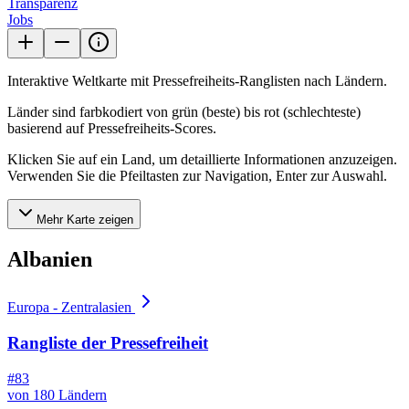
Transparenz
Jobs
Interaktive Weltkarte mit Pressefreiheits-Ranglisten nach Ländern.
Länder sind farbkodiert von grün (beste) bis rot (schlechteste)
basierend auf Pressefreiheits-Scores.
Klicken Sie auf ein Land, um detaillierte Informationen anzuzeigen.
Verwenden Sie die Pfeiltasten zur Navigation, Enter zur Auswahl.
Mehr Karte zeigen
Albanien
Europa - Zentralasien
Rangliste der Pressefreiheit
#83
von 180 Ländern