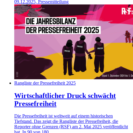
09.12.2025, Pressemitteilung
Rangliste der Pressefreiheit 2025
Wirtschaftlicher Druck schwächt
Pressefreiheit
Die Pressefreiheit ist weltweit auf einem historischen
Tiefstand. Das zeigt die Rangliste der Pressefreiheit, die
Reporter ohne Grenzen (RSF) am 2. Mai 2025 veröffentlicht
hat. In 90 von 180...