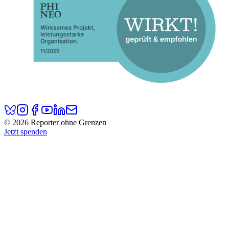
© 2026 Reporter ohne Grenzen
Jetzt spenden