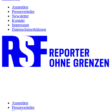
Anmelden
Presseverteiler
Newsletter
Kontakt
Impressum
Datenschutzerklärung
Anmelden
Presseverteiler