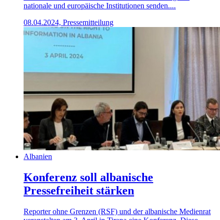
nationale und europäische Institutionen senden....
08.04.2024, Pressemitteilung
Albanien
Konferenz soll albanische
Pressefreiheit stärken
Reporter ohne Grenzen (RSF) und der albanische Medienrat