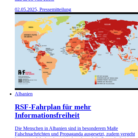
02.05.2025, Pressemitteilung
Albanien
RSF-Fahrplan für mehr
Informationsfreiheit
Die Menschen in Albanien sind in besonderem Maße
Falschnachrichten und Propaganda ausgesetzt, zudem vergeht