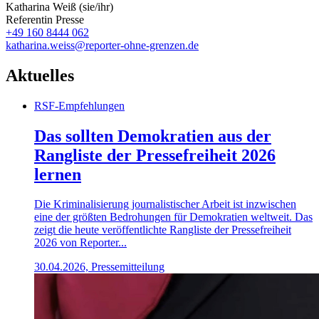
Katharina Weiß (sie/ihr)
Referentin Presse
+49 160 8444 062
katharina.weiss@reporter-ohne-grenzen.de
Aktuelles
RSF-Empfehlungen
Das sollten Demokratien aus der
Rangliste der Pressefreiheit 2026
lernen
Die Kriminalisierung journalistischer Arbeit ist inzwischen
eine der größten Bedrohungen für Demokratien weltweit. Das
zeigt die heute veröffentlichte Rangliste der Pressefreiheit
2026 von Reporter...
30.04.2026, Pressemitteilung