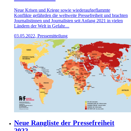
Neue Krisen und Kriege sowie wiederaufgeflammte
Konflikte gefährden die weltweite Pressefreiheit und brachten
Journalistinnen und Journalisten seit Anfang 2021 in vielen
Ländern der Welt in Gefahr....
03.05.2022, Pressemitteilung
Neue Rangliste der Pressefreiheit
2022