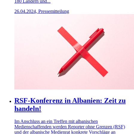
180 Ländern und...
26.04.2024, Pressemitteilung
RSF-Konferenz in Albanien: Zeit zu
handeln!
Im Anschluss an ein Treffen mit albanischen
Medienschaffenden werden Reporter ohne Grenzen (RSF)
und der albanische Medienrat konkrete Vorschläge an