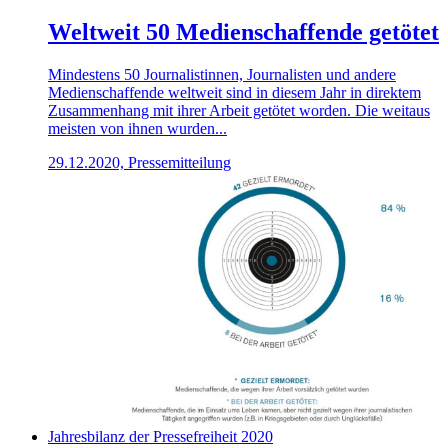
Weltweit 50 Medienschaffende getötet
Mindestens 50 Journalistinnen, Journalisten und andere
Medienschaffende weltweit sind in diesem Jahr in direktem
Zusammenhang mit ihrer Arbeit getötet worden. Die weitaus
meisten von ihnen wurden...
29.12.2020, Pressemitteilung
Jahresbilanz der Pressefreiheit 2020