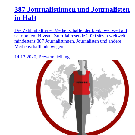
387 Journalistinnen und Journalisten
in Haft
Die Zahl inhaftierter Medienschaffender bleibt weltweit auf
sehr hohem Niveau. Zum Jahresende 2020 sitzen weltweit
mindestens 387 Journalistinnen, Journalisten und andere
Medienschaffende wegen...
14.12.2020, Pressemitteilung