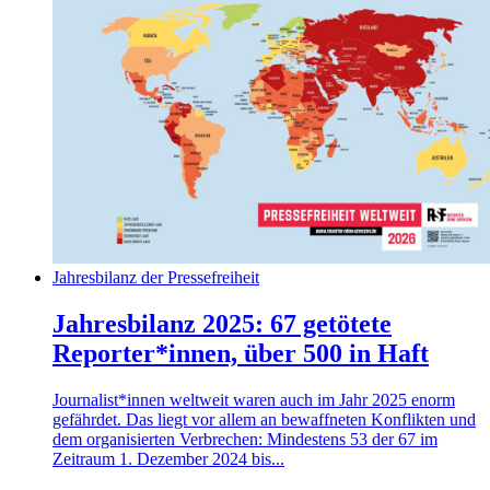
Jahresbilanz der Pressefreiheit
Jahresbilanz 2025: 67 getötete
Reporter*innen, über 500 in Haft
Journalist*innen weltweit waren auch im Jahr 2025 enorm
gefährdet. Das liegt vor allem an bewaffneten Konflikten und
dem organisierten Verbrechen: Mindestens 53 der 67 im
Zeitraum 1. Dezember 2024 bis...