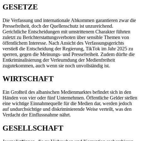
GESETZE
Die Verfassung und internationale Abkommen garantieren zwar die
Pressefreiheit, doch der Quellenschutz ist unzureichend.
Gerichtliche Entscheidungen mit umstrittenem Charakter führten
zuletzt zu Berichterstattungsverboten über sensible Themen von
öffentlichem Interesse. Nach Ansicht des Verfassungsgerichts
verstieß die Entscheidung der Regierung, TikTok im Jahr 2025 zu
sperren, gegen die Meinungs- und Pressefreiheit. Zudem dürfte die
Entkriminalisierung der Verleumdung der Medienfreiheit
zugutekommen, auch wenn sie noch unvollständig ist.
WIRTSCHAFT
Ein Großteil des albanischen Medienmarktes befindet sich in den
Händen von vier oder fünf Unternehmen. Öffentliche Gelder stellen
eine wichtige Einnahmequelle für die Medien dar, werden jedoch
auf undurchsichtige und diskriminierende Weise verteilt, was den
Verdacht der Einflussnahme nährt.
GESELLSCHAFT