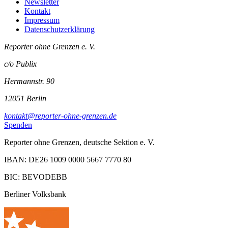
Newsletter
Kontakt
Impressum
Datenschutzerklärung
Reporter ohne Grenzen e. V.
c/o Publix
Hermannstr. 90
12051 Berlin
kontakt@reporter-ohne-grenzen.de
Spenden
Reporter ohne Grenzen, deutsche Sektion e. V.
IBAN: DE26 1009 0000 5667 7770 80
BIC: BEVODEBB
Berliner Volksbank