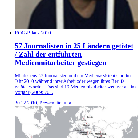
ROG-Bilanz 2010
57 Journalisten in 25 Ländern getötet
/ Zahl der entführten
Medienmitarbeiter gestiegen
Mindestens 57 Journalisten und ein Medienassistent sind im
Jahr 2010 während ihrer Arbeit oder wegen ihres Berufs
getötet worden. Das sind 19 Medienmitarbeiter weniger als im
Vorjahr (2009: 76...
30.12.2010, Pressemitteilung