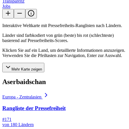
Transparenz
Jobs
Interaktive Weltkarte mit Pressefreiheits-Ranglisten nach Ländern.
Länder sind farbkodiert von grün (beste) bis rot (schlechteste)
basierend auf Pressefreiheits-Scores.
Klicken Sie auf ein Land, um detaillierte Informationen anzuzeigen.
Verwenden Sie die Pfeiltasten zur Navigation, Enter zur Auswahl.
Mehr Karte zeigen
Aserbaidschan
Europa - Zentralasien
Rangliste der Pressefreiheit
#171
von 180 Ländern