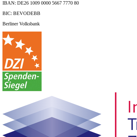
IBAN: DE26 1009 0000 5667 7770 80
BIC: BEVODEBB
Berliner Volksbank