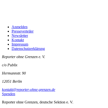
Anmelden
Presseverteiler
Newsletter
Kontakt
Impressum
Datenschutzerklärung
Reporter ohne Grenzen e. V.
c/o Publix
Hermannstr. 90
12051 Berlin
kontakt@reporter-ohne-grenzen.de
Spenden
Reporter ohne Grenzen, deutsche Sektion e. V.