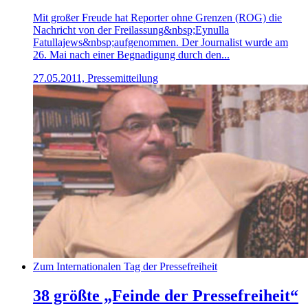
Mit großer Freude hat Reporter ohne Grenzen (ROG) die
Nachricht von der Freilassung&nbsp;Eynulla
Fatullajews&nbsp;aufgenommen. Der Journalist wurde am
26. Mai nach einer Begnadigung durch den...
27.05.2011, Pressemitteilung
Zum Internationalen Tag der Pressefreiheit
38 größte „Feinde der Pressefreiheit“