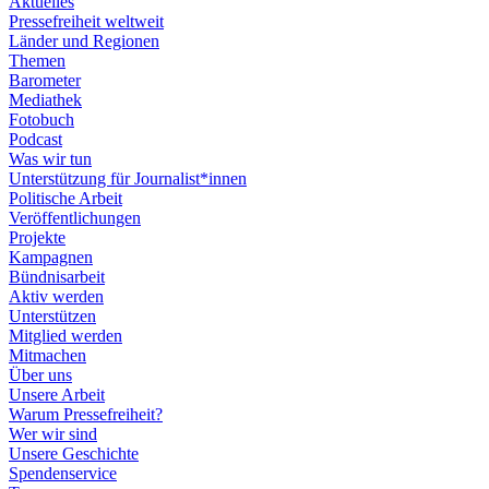
Aktuelles
Pressefreiheit weltweit
Länder und Regionen
Themen
Barometer
Mediathek
Fotobuch
Podcast
Was wir tun
Unterstützung für Journalist*innen
Politische Arbeit
Veröffentlichungen
Projekte
Kampagnen
Bündnisarbeit
Aktiv werden
Unterstützen
Mitglied werden
Mitmachen
Über uns
Unsere Arbeit
Warum Pressefreiheit?
Wer wir sind
Unsere Geschichte
Spendenservice