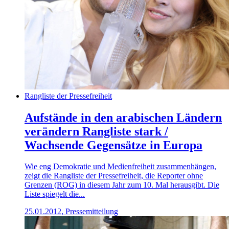
Rangliste der Pressefreiheit
Aufstände in den arabischen Ländern
verändern Rangliste stark /
Wachsende Gegensätze in Europa
Wie eng Demokratie und Medienfreiheit zusammenhängen,
zeigt die Rangliste der Pressefreiheit, die Reporter ohne
Grenzen (ROG) in diesem Jahr zum 10. Mal herausgibt. Die
Liste spiegelt die...
25.01.2012, Pressemitteilung