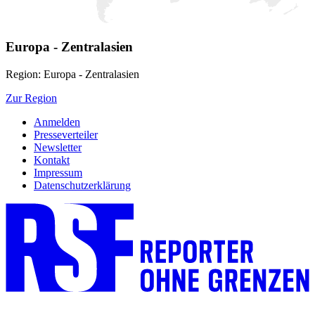
Europa - Zentralasien
Region: Europa - Zentralasien
Zur Region
Anmelden
Presseverteiler
Newsletter
Kontakt
Impressum
Datenschutzerklärung