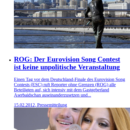
ROG: Der Eurovision Song Contest
ist keine unpolitische Veranstaltung
Einen Tag vor dem Deutschland-Finale des Eurovision Song
Contests (ESC) ruft Reporter ohne Grenzen (ROG) alle
Beteiligten auf, sich intensiv mit dem Gastgeberland
Aserbaidschan auseinanderzusetzen und...
15.02.2012, Pressemitteilung