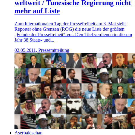
weltweit / Tunesische Regierung nicht
mehr auf Liste
Zum Internationalen Tag der Pressefreiheit am 3. Mai stellt
Reporter ohne Grenzen (ROG) die neue Liste der größten
„Feinde der Pressefreiheit“ vor. Den Titel verdienen in diesem
Jahr 38 Staats- und...
02.05.2011, Pressemitteilung
Aserbaidschan