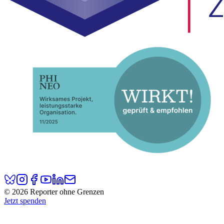
© 2026 Reporter ohne Grenzen
Jetzt spenden