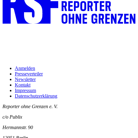
Anmelden
Presseverteiler
Newsletter
Kontakt
Impressum
Datenschutzerklärung
Reporter ohne Grenzen e. V.
c/o Publix
Hermannstr. 90
12051 Berlin