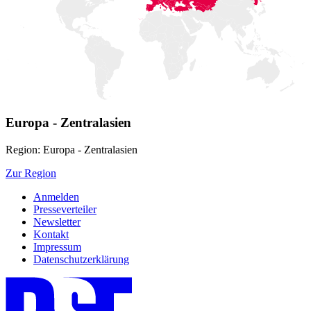
Europa - Zentralasien
Region: Europa - Zentralasien
Zur Region
Anmelden
Presseverteiler
Newsletter
Kontakt
Impressum
Datenschutzerklärung