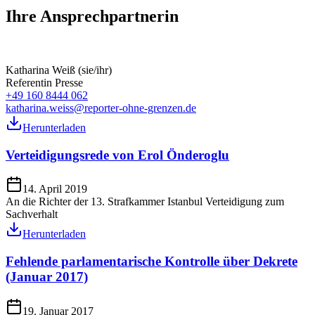
Ihre Ansprechpartnerin
Katharina Weiß (sie/ihr)
Referentin Presse
+49 160 8444 062
katharina.weiss@reporter-ohne-grenzen.de
Herunterladen
Verteidigungsrede von Erol Önderoglu
14. April 2019
An die Richter der 13. Strafkammer Istanbul Verteidigung zum
Sachverhalt
Herunterladen
Fehlende parlamentarische Kontrolle über Dekrete
(Januar 2017)
19. Januar 2017