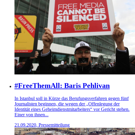
#FreeThemAll: Baris Pehlivan
In Istanbul soll in Kürze das Berufungsverfahren gegen fünf
Journalisten beginnen, die wegen der „Offenlegung der
Identität eines Geheimdienstmitarbeiters“ vor Gericht stehen.
Einer von ihnen...
21.09.2020, Pressemitteilung