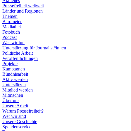
Aktuelles
Pressefreiheit weltweit
Länder und Regionen
Themen
Barometer
Mediathek
Fotobuch
Podcast
Was wir tun
Unterstützung für Journalist*innen
Politische Arbeit
Veröffentlichungen
Projekte
Kampagnen
Bündnisarbeit
Aktiv werden
Unterstützen
Mitglied werden
Mitmachen
Über uns
Unsere Arbeit
Warum Pressefreiheit?
Wer wir sind
Unsere Geschichte
Spendenservice