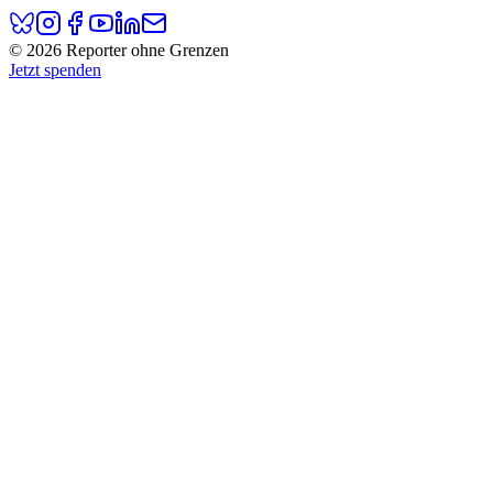
© 2026 Reporter ohne Grenzen
Jetzt spenden