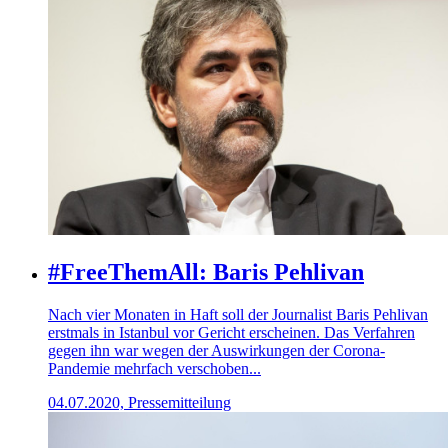
#FreeThemAll: Baris Pehlivan
Nach vier Monaten in Haft soll der Journalist Baris Pehlivan
erstmals in Istanbul vor Gericht erscheinen. Das Verfahren
gegen ihn war wegen der Auswirkungen der Corona-
Pandemie mehrfach verschoben...
04.07.2020, Pressemitteilung