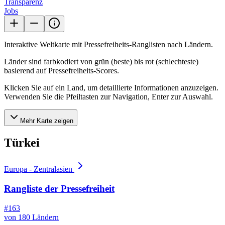
Transparenz
Jobs
Interaktive Weltkarte mit Pressefreiheits-Ranglisten nach Ländern.
Länder sind farbkodiert von grün (beste) bis rot (schlechteste)
basierend auf Pressefreiheits-Scores.
Klicken Sie auf ein Land, um detaillierte Informationen anzuzeigen.
Verwenden Sie die Pfeiltasten zur Navigation, Enter zur Auswahl.
Mehr Karte zeigen
Türkei
Europa - Zentralasien
Rangliste der Pressefreiheit
#163
von 180 Ländern