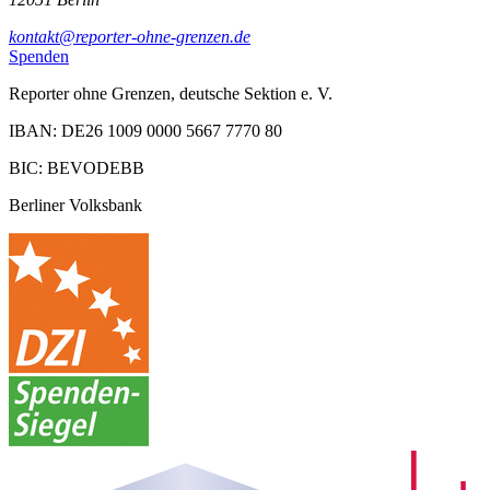
kontakt@reporter-ohne-grenzen.de
Spenden
Reporter ohne Grenzen, deutsche Sektion e. V.
IBAN: DE26 1009 0000 5667 7770 80
BIC: BEVODEBB
Berliner Volksbank