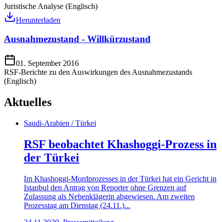
Juristische Analyse (Englisch)
Herunterladen
Ausnahmezustand - Willkürzustand
01. September 2016
RSF-Berichte zu den Auswirkungen des Ausnahmezustands
(Englisch)
Aktuelles
Saudi-Arabien / Türkei
RSF beobachtet Khashoggi-Prozess in
der Türkei
Im Khashoggi-Mordprozesses in der Türkei hat ein Gericht in
Istanbul den Antrag von Reporter ohne Grenzen auf
Zulassung als Nebenklägerin abgewiesen. Am zweiten
Prozesstag am Dienstag (24.11.)...