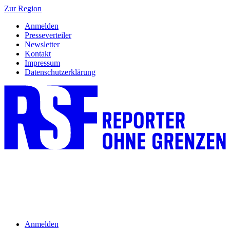
Zur Region
Anmelden
Presseverteiler
Newsletter
Kontakt
Impressum
Datenschutzerklärung
Anmelden