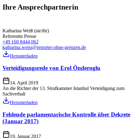
Ihre Ansprechpartnerin
Katharina Weiß (sie/ihr)
Referentin Presse
+49 160 8444 062
katharina.weiss@reporter-ohne-grenzen.de
Herunterladen
Verteidigungsrede von Erol Önderoglu
14. April 2019
An die Richter der 13. Strafkammer Istanbul Verteidigung zum
Sachverhalt
Herunterladen
Fehlende parlamentarische Kontrolle über Dekrete
(Januar 2017)
19. Januar 2017