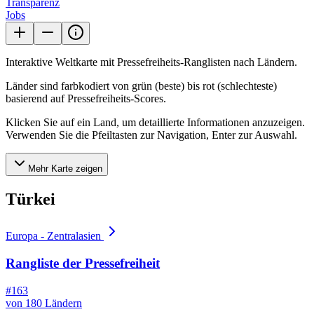
Transparenz
Jobs
Interaktive Weltkarte mit Pressefreiheits-Ranglisten nach Ländern.
Länder sind farbkodiert von grün (beste) bis rot (schlechteste)
basierend auf Pressefreiheits-Scores.
Klicken Sie auf ein Land, um detaillierte Informationen anzuzeigen.
Verwenden Sie die Pfeiltasten zur Navigation, Enter zur Auswahl.
Mehr Karte zeigen
Türkei
Europa - Zentralasien
Rangliste der Pressefreiheit
#163
von 180 Ländern