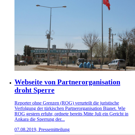
Webseite von Partnerorganisation
droht Sperre
Reporter ohne Grenzen (ROG) verurteilt die juristische
Verfolgung der türkischen Partnerorganisation Bianet. Wie
ROG gestern erfuhr, ordnete bereits Mitte Juli ein Gericht in
Ankara die Sperrung der...
07.08.2019, Pressemitteilung