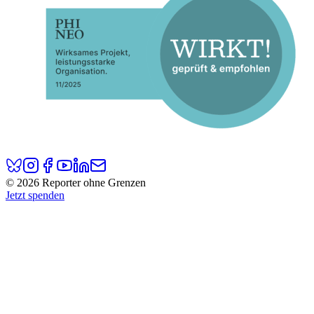
© 2026 Reporter ohne Grenzen
Jetzt spenden