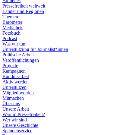
Aktuelles
Pressefreiheit weltweit
Länder und Regionen
Themen
Barometer
Mediathek
Fotobuch
Podcast
Was wir tun
Unterstützung für Journalist*innen
Politische Arbeit
Veröffentlichungen
Projekte
Kampagnen
Bündnisarbeit
Aktiv werden
Unterstützen
Mitglied werden
Mitmachen
Über uns
Unsere Arbeit
Warum Pressefreiheit?
Wer wir sind
Unsere Geschichte
Spendenservice