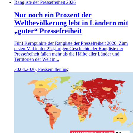
Rangliste der Pressefreiheit 2026
Nur noch ein Prozent der
Weltbevölkerung lebt in Ländern mit
„guter“ Pressefreiheit
Fünf Kernpunkte der Rangliste der Pressefreiheit 2026: Zum
ersten Mal in der 25-jährigen Geschichte der Rangliste der
Pressefreiheit fallen mehr als die Hälfte aller Länder und
Territorien der Welt in...
30.04.2026, Pressemitteilung