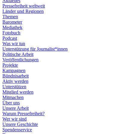
Aktuelles
Pressefreiheit weltweit
Länder und Regionen
Themen
Barometer
Mediathek
Fotobuch
Podcast
Was wir tun
Unterstützung für Journalist*innen
Politische Arbeit
Veröffentlichungen
Projekte
Kampagnen
Bündnisarbeit
Aktiv werden
Unterstützen
Mitglied werden
Mitmachen
Über uns
Unsere Arbeit
Warum Pressefreiheit?
Wer wir sind
Unsere Geschichte
Spendenservice