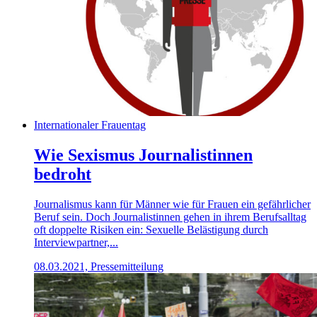
Internationaler Frauentag
Wie Sexismus Journalistinnen
bedroht
Journalismus kann für Männer wie für Frauen ein gefährlicher
Beruf sein. Doch Journalistinnen gehen in ihrem Berufsalltag
oft doppelte Risiken ein: Sexuelle Belästigung durch
Interviewpartner,...
08.03.2021, Pressemitteilung