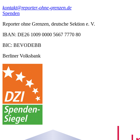
kontakt@reporter-ohne-grenzen.de
Spenden
Reporter ohne Grenzen, deutsche Sektion e. V.
IBAN: DE26 1009 0000 5667 7770 80
BIC: BEVODEBB
Berliner Volksbank