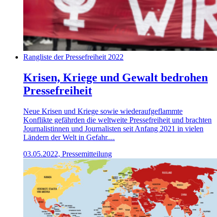
Rangliste der Pressefreiheit 2022
Krisen, Kriege und Gewalt bedrohen
Pressefreiheit
Neue Krisen und Kriege sowie wiederaufgeflammte
Konflikte gefährden die weltweite Pressefreiheit und brachten
Journalistinnen und Journalisten seit Anfang 2021 in vielen
Ländern der Welt in Gefahr....
03.05.2022, Pressemitteilung