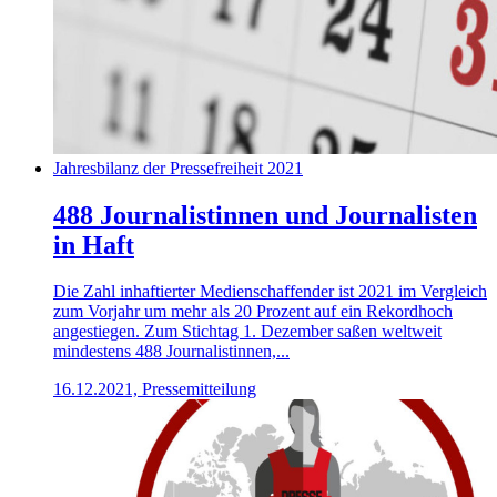
Jahresbilanz der Pressefreiheit 2021
488 Journalistinnen und Journalisten
in Haft
Die Zahl inhaftierter Medienschaffender ist 2021 im Vergleich
zum Vorjahr um mehr als 20 Prozent auf ein Rekordhoch
angestiegen. Zum Stichtag 1. Dezember saßen weltweit
mindestens 488 Journalistinnen,...
16.12.2021, Pressemitteilung