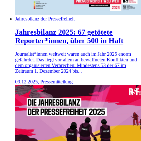
Jahresbilanz der Pressefreiheit
Jahresbilanz 2025: 67 getötete
Reporter*innen, über 500 in Haft
Journalist*innen weltweit waren auch im Jahr 2025 enorm
gefährdet. Das liegt vor allem an bewaffneten Konflikten und
dem organisierten Verbrechen: Mindestens 53 der 67 im
Zeitraum 1. Dezember 2024 bis...
09.12.2025, Pressemitteilung