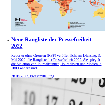
Neue Rangliste der Pressefreiheit
2022
Reporter ohne Grenzen (RSF) veröffentlicht am Dienstag, 3.
Mai 2022, die Rangliste der Pressefreiheit 2022. Sie spiegelt
die Situation von Journalistinnen, Journalisten und Medien in
180 Ländern und...
28.04.2022, Pressemitteilung