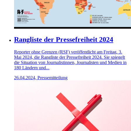
Rangliste der Pressefreiheit 2024
Reporter ohne Grenzen (RSF) veröffentlicht am Freitag, 3.
Mai 2024, die Rangliste der Pressefreiheit 2024. Sie spiegelt
die Situation von Journalistinnen, Journalisten und Medien in
180 Ländern und...
26.04.2024, Pressemitteilung