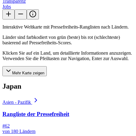
Transparenz
Jobs
Interaktive Weltkarte mit Pressefreiheits-Ranglisten nach Ländern.
Länder sind farbkodiert von grün (beste) bis rot (schlechteste)
basierend auf Pressefreiheits-Scores.
Klicken Sie auf ein Land, um detaillierte Informationen anzuzeigen.
Verwenden Sie die Pfeiltasten zur Navigation, Enter zur Auswahl.
Mehr Karte zeigen
Japan
Asien - Pazifik
Rangliste der Pressefreiheit
#62
von 180 Ländern