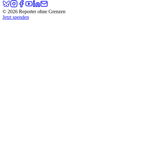
© 2026 Reporter ohne Grenzen
Jetzt spenden