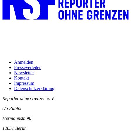
Anmelden
Presseverteiler
Newsletter
Kontakt
Impressum
Datenschutzerklärung
Reporter ohne Grenzen e. V.
c/o Publix
Hermannstr. 90
12051 Berlin