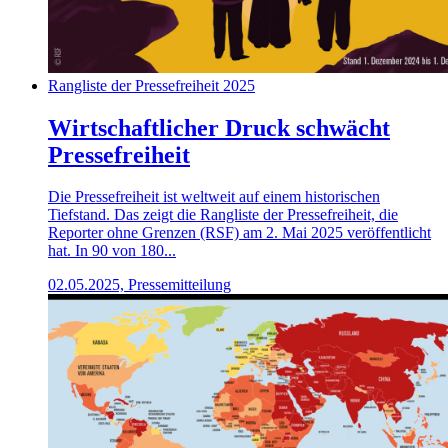
Rangliste der Pressefreiheit 2025
Wirtschaftlicher Druck schwächt
Pressefreiheit
Die Pressefreiheit ist weltweit auf einem historischen
Tiefstand. Das zeigt die Rangliste der Pressefreiheit, die
Reporter ohne Grenzen (RSF) am 2. Mai 2025 veröffentlicht
hat. In 90 von 180...
02.05.2025, Pressemitteilung