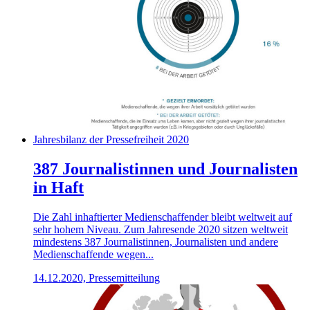
Jahresbilanz der Pressefreiheit 2020
387 Journalistinnen und Journalisten
in Haft
Die Zahl inhaftierter Medienschaffender bleibt weltweit auf
sehr hohem Niveau. Zum Jahresende 2020 sitzen weltweit
mindestens 387 Journalistinnen, Journalisten und andere
Medienschaffende wegen...
14.12.2020, Pressemitteilung