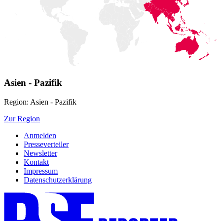
Asien - Pazifik
Region: Asien - Pazifik
Zur Region
Anmelden
Presseverteiler
Newsletter
Kontakt
Impressum
Datenschutzerklärung