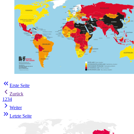
Erste Seite
Zurück
1
2
3
4
Weiter
Letzte Seite