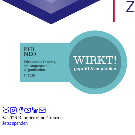
© 2026 Reporter ohne Grenzen
Jetzt spenden