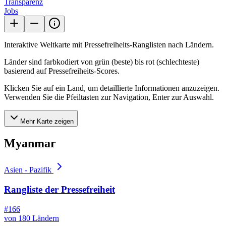
Transparenz
Jobs
Interaktive Weltkarte mit Pressefreiheits-Ranglisten nach Ländern.
Länder sind farbkodiert von grün (beste) bis rot (schlechteste)
basierend auf Pressefreiheits-Scores.
Klicken Sie auf ein Land, um detaillierte Informationen anzuzeigen.
Verwenden Sie die Pfeiltasten zur Navigation, Enter zur Auswahl.
Mehr Karte zeigen
Myanmar
Asien - Pazifik
Rangliste der Pressefreiheit
#166
von 180 Ländern