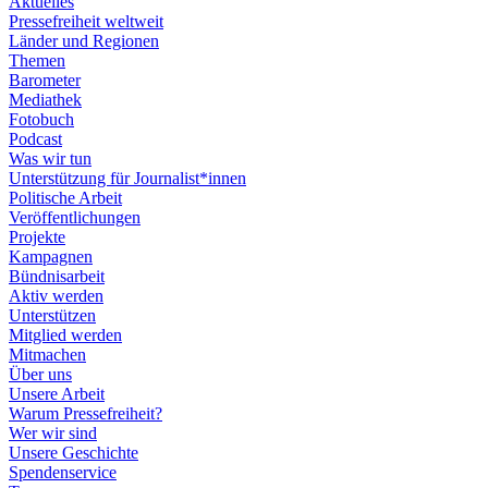
Aktuelles
Pressefreiheit weltweit
Länder und Regionen
Themen
Barometer
Mediathek
Fotobuch
Podcast
Was wir tun
Unterstützung für Journalist*innen
Politische Arbeit
Veröffentlichungen
Projekte
Kampagnen
Bündnisarbeit
Aktiv werden
Unterstützen
Mitglied werden
Mitmachen
Über uns
Unsere Arbeit
Warum Pressefreiheit?
Wer wir sind
Unsere Geschichte
Spendenservice