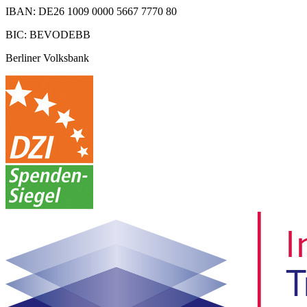
IBAN: DE26 1009 0000 5667 7770 80
BIC: BEVODEBB
Berliner Volksbank