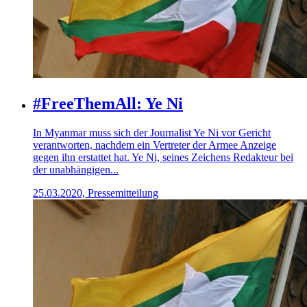
#FreeThemAll: Ye Ni
In Myanmar muss sich der Journalist Ye Ni vor Gericht
verantworten, nachdem ein Vertreter der Armee Anzeige
gegen ihn erstattet hat. Ye Ni, seines Zeichens Redakteur bei
der unabhängigen...
25.03.2020, Pressemitteilung