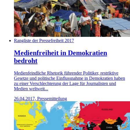
Rangliste der Pressefreiheit 2017
Medienfreiheit in Demokratien
bedroht
Medienfeindliche Rhetorik führender Politiker, restriktive
Gesetze und politische Einflussnahme in Demokratien haben
zu einer Verschlechterung der Lage für Journalisten und
Medien weltweit...
26.04.2017, Pressemitteilung