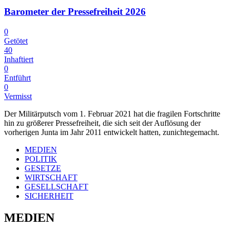
Barometer der Pressefreiheit 2026
0
Getötet
40
Inhaftiert
0
Entführt
0
Vermisst
Der Militärputsch vom 1. Februar 2021 hat die fragilen Fortschritte
hin zu größerer Pressefreiheit, die sich seit der Auflösung der
vorherigen Junta im Jahr 2011 entwickelt hatten, zunichtegemacht.
MEDIEN
POLITIK
GESETZE
WIRTSCHAFT
GESELLSCHAFT
SICHERHEIT
MEDIEN