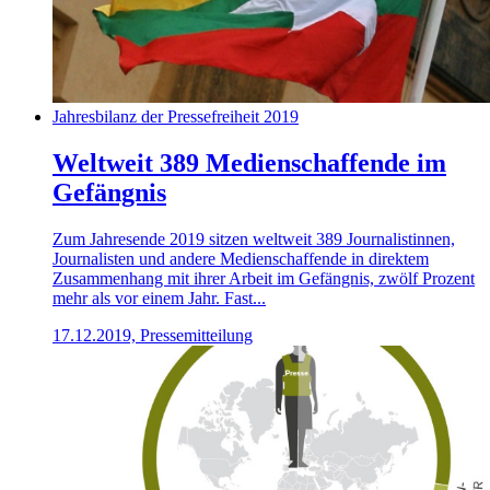
Jahresbilanz der Pressefreiheit 2019
Weltweit 389 Medienschaffende im
Gefängnis
Zum Jahresende 2019 sitzen weltweit 389 Journalistinnen,
Journalisten und andere Medienschaffende in direktem
Zusammenhang mit ihrer Arbeit im Gefängnis, zwölf Prozent
mehr als vor einem Jahr. Fast...
17.12.2019, Pressemitteilung