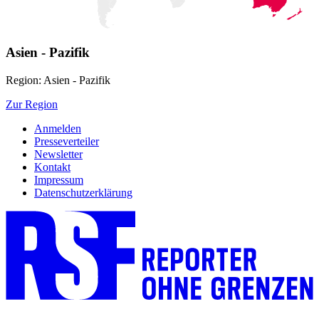
Asien - Pazifik
Region: Asien - Pazifik
Zur Region
Anmelden
Presseverteiler
Newsletter
Kontakt
Impressum
Datenschutzerklärung