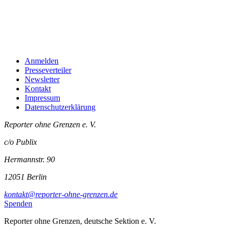
Anmelden
Presseverteiler
Newsletter
Kontakt
Impressum
Datenschutzerklärung
Reporter ohne Grenzen e. V.
c/o Publix
Hermannstr. 90
12051 Berlin
kontakt@reporter-ohne-grenzen.de
Spenden
Reporter ohne Grenzen, deutsche Sektion e. V.