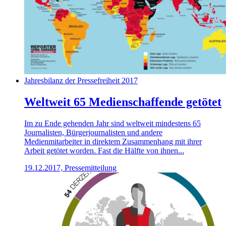
Jahresbilanz der Pressefreiheit 2017
Weltweit 65 Medienschaffende getötet
Im zu Ende gehenden Jahr sind weltweit mindestens 65
Journalisten, Bürgerjournalisten und andere
Medienmitarbeiter in direktem Zusammenhang mit ihrer
Arbeit getötet worden. Fast die Hälfte von ihnen...
19.12.2017, Pressemitteilung