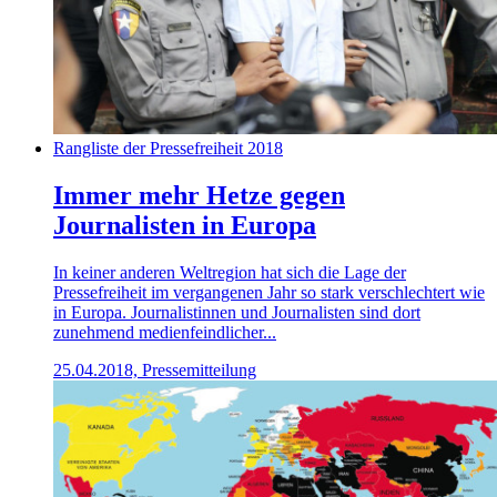
Rangliste der Pressefreiheit 2018
Immer mehr Hetze gegen
Journalisten in Europa
In keiner anderen Weltregion hat sich die Lage der
Pressefreiheit im vergangenen Jahr so stark verschlechtert wie
in Europa. Journalistinnen und Journalisten sind dort
zunehmend medienfeindlicher...
25.04.2018, Pressemitteilung