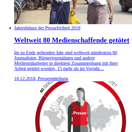
Jahresbilanz der Pressefreiheit 2018
Weltweit 80 Medienschaffende getötet
Im zu Ende gehenden Jahr sind weltweit mindestens 80
Journalisten, Bürgerjournalisten und andere
Medienmitarbeiter in direktem Zusammenhang mit ihrer
Arbeit getötet worden, 15 mehr als im Vorjahr....
18.12.2018, Pressemitteilung