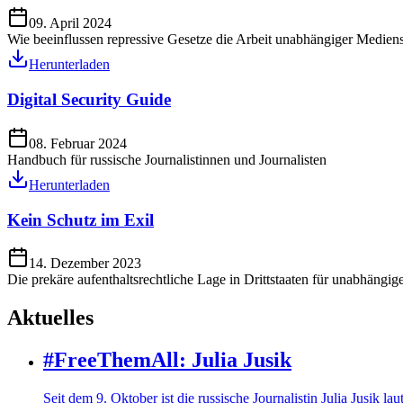
09. April 2024
Wie beeinflussen repressive Gesetze die Arbeit unabhängiger Medien
Herunterladen
Digital Security Guide
08. Februar 2024
Handbuch für russische Journalistinnen und Journalisten
Herunterladen
Kein Schutz im Exil
14. Dezember 2023
Die prekäre aufenthaltsrechtliche Lage in Drittstaaten für unabhängig
Aktuelles
#FreeThemAll: Julia Jusik
Seit dem 9. Oktober ist die russische Journalistin Julia Jusik 