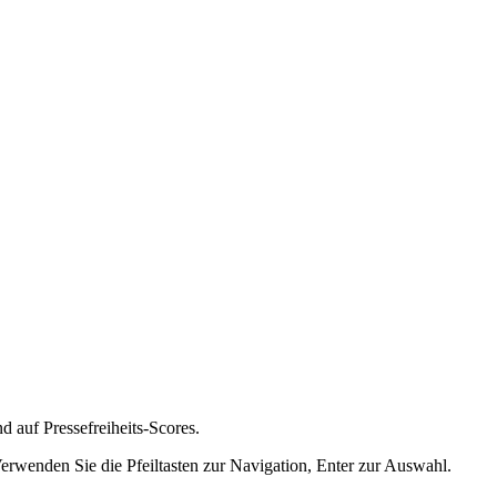
nd auf Pressefreiheits-Scores.
Verwenden Sie die Pfeiltasten zur Navigation, Enter zur Auswahl.