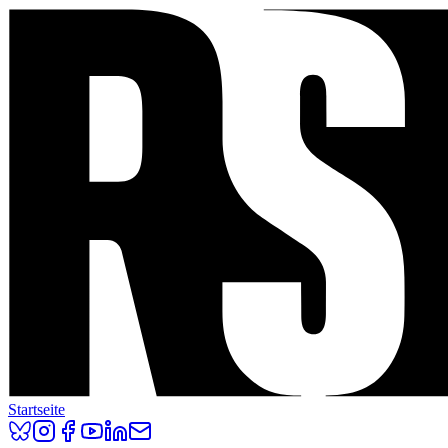
Startseite