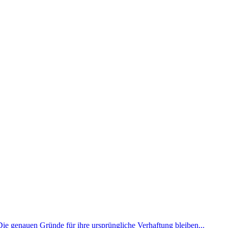
 Die genauen Gründe für ihre ursprüngliche Verhaftung bleiben...