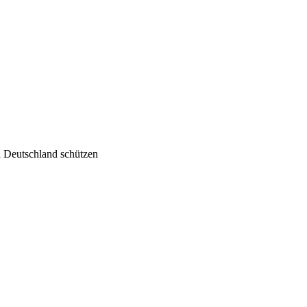
n Deutschland schützen