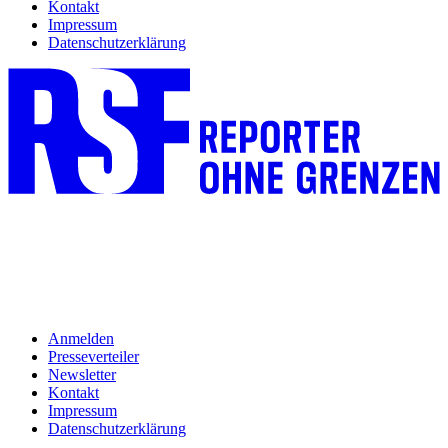
Kontakt
Impressum
Datenschutzerklärung
Anmelden
Presseverteiler
Newsletter
Kontakt
Impressum
Datenschutzerklärung