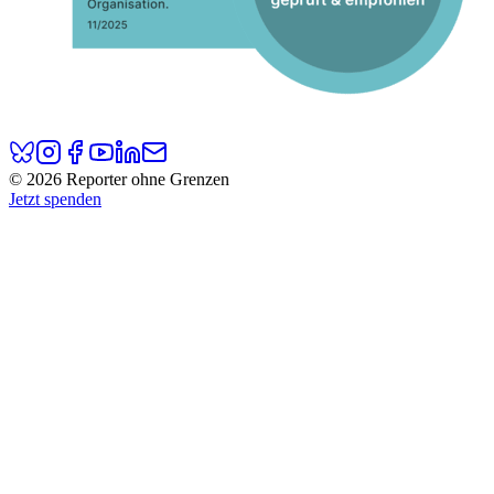
© 2026 Reporter ohne Grenzen
Jetzt spenden