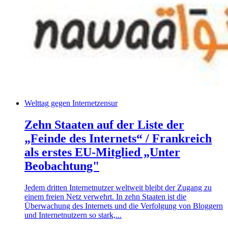
Welttag gegen Internetzensur
Zehn Staaten auf der Liste der
„Feinde des Internets“ / Frankreich
als erstes EU-Mitglied „Unter
Beobachtung"
Jedem dritten Internetnutzer weltweit bleibt der Zugang zu
einem freien Netz verwehrt. In zehn Staaten ist die
Überwachung des Internets und die Verfolgung von Bloggern
und Internetnutzern so stark,...