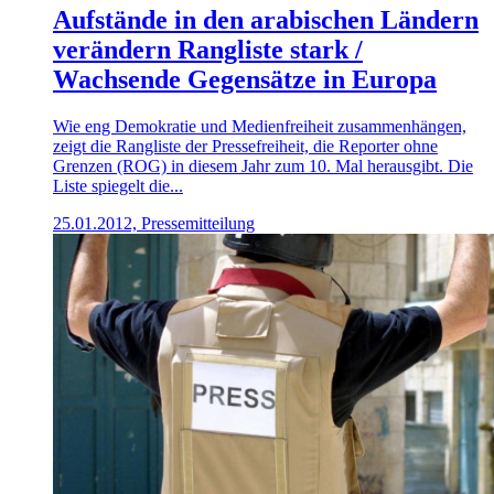
Aufstände in den arabischen Ländern
verändern Rangliste stark /
Wachsende Gegensätze in Europa
Wie eng Demokratie und Medienfreiheit zusammenhängen,
zeigt die Rangliste der Pressefreiheit, die Reporter ohne
Grenzen (ROG) in diesem Jahr zum 10. Mal herausgibt. Die
Liste spiegelt die...
25.01.2012, Pressemitteilung