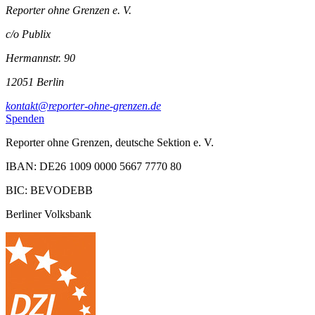
Reporter ohne Grenzen e. V.
c/o Publix
Hermannstr. 90
12051 Berlin
kontakt@reporter-ohne-grenzen.de
Spenden
Reporter ohne Grenzen, deutsche Sektion e. V.
IBAN: DE26 1009 0000 5667 7770 80
BIC: BEVODEBB
Berliner Volksbank