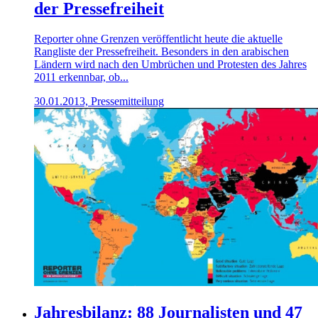
der Pressefreiheit
Reporter ohne Grenzen veröffentlicht heute die aktuelle
Rangliste der Pressefreiheit. Besonders in den arabischen
Ländern wird nach den Umbrüchen und Protesten des Jahres
2011 erkennbar, ob...
30.01.2013, Pressemitteilung
Jahresbilanz: 88 Journalisten und 47