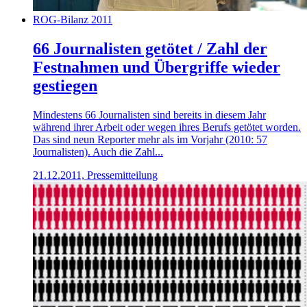
ROG-Bilanz 2011
66 Journalisten getötet / Zahl der
Festnahmen und Übergriffe wieder
gestiegen
Mindestens 66 Journalisten sind bereits in diesem Jahr
während ihrer Arbeit oder wegen ihres Berufs getötet worden.
Das sind neun Reporter mehr als im Vorjahr (2010: 57
Journalisten). Auch die Zahl...
21.12.2011, Pressemitteilung