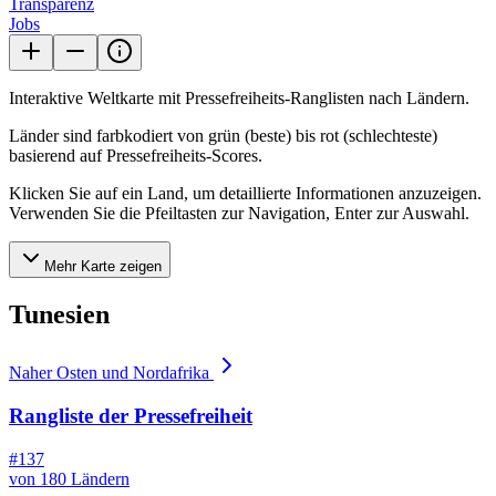
Transparenz
Jobs
Interaktive Weltkarte mit Pressefreiheits-Ranglisten nach Ländern.
Länder sind farbkodiert von grün (beste) bis rot (schlechteste)
basierend auf Pressefreiheits-Scores.
Klicken Sie auf ein Land, um detaillierte Informationen anzuzeigen.
Verwenden Sie die Pfeiltasten zur Navigation, Enter zur Auswahl.
Mehr Karte zeigen
Tunesien
Naher Osten und Nordafrika
Rangliste der Pressefreiheit
#137
von 180 Ländern