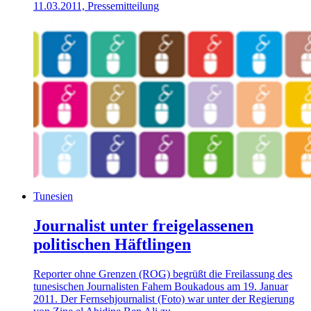
11.03.2011, Pressemitteilung
Tunesien
Journalist unter freigelassenen
politischen Häftlingen
Reporter ohne Grenzen (ROG) begrüßt die Freilassung des
tunesischen Journalisten Fahem Boukadous am 19. Januar
2011. Der Fernsehjournalist (Foto) war unter der Regierung