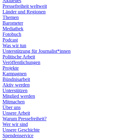
Aktuelles
Pressefreiheit weltweit
Länder und Regionen
Themen
Barometer
Mediathek
Fotobuch
Podcast
Was wir tun
Unterstützung für Journalist*innen
Politische Arbeit
Veröffentlichungen
Projekte
Kampagnen
Bündnisarbeit
Aktiv werden
Unterstützen
Mitglied werden
Mitmachen
Über uns
Unsere Arbeit
Warum Pressefreiheit?
Wer wir sind
Unsere Geschichte
Spendenservice