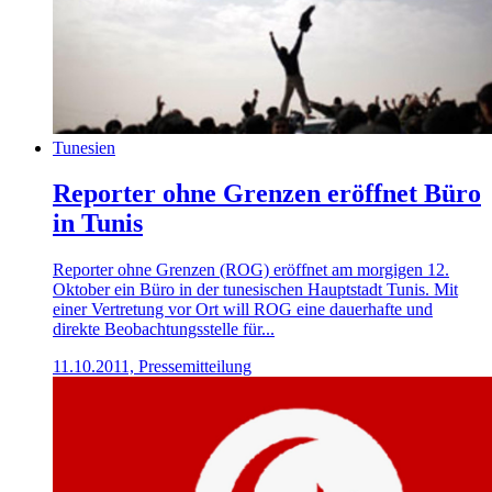
Tunesien
Reporter ohne Grenzen eröffnet Büro
in Tunis
Reporter ohne Grenzen (ROG) eröffnet am morgigen 12.
Oktober ein Büro in der tunesischen Hauptstadt Tunis. Mit
einer Vertretung vor Ort will ROG eine dauerhafte und
direkte Beobachtungsstelle für...
11.10.2011, Pressemitteilung