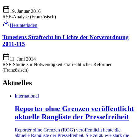
19. Januar 2016
RSF-Analyse (Französisch)
Herunterladen
Tunesiens Strafrecht im Lichte der Notverordnung
2011-115
11. Juni 2014
RSF-Studie zur Notwendigkeit strafrechtlicher Reformen
(Französisch)
Aktuelles
International
Reporter ohne Grenzen veröffentlicht
aktuelle Rangliste der Pressefreiheit
Reporter ohne Grenzen (ROG) veröffentlicht heute die
aktuelle Rangliste der Pressefreiheit. Sie zeigt, wie stark die