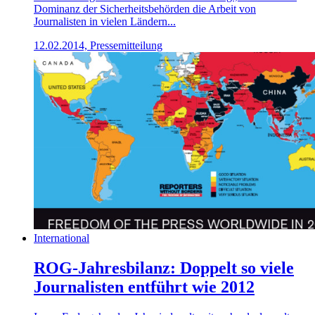
Dominanz der Sicherheitsbehörden die Arbeit von
Journalisten in vielen Ländern...
12.02.2014, Pressemitteilung
International
ROG-Jahresbilanz: Doppelt so viele
Journalisten entführt wie 2012