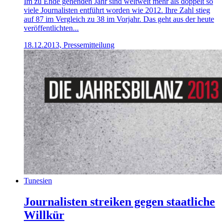
Im zu Ende gehenden Jahr sind weltweit mehr als doppelt so
viele Journalisten entführt worden wie 2012. Ihre Zahl stieg
auf 87 im Vergleich zu 38 im Vorjahr. Das geht aus der heute
veröffentlichten...
18.12.2013, Pressemitteilung
Tunesien
Journalisten streiken gegen staatliche
Willkür