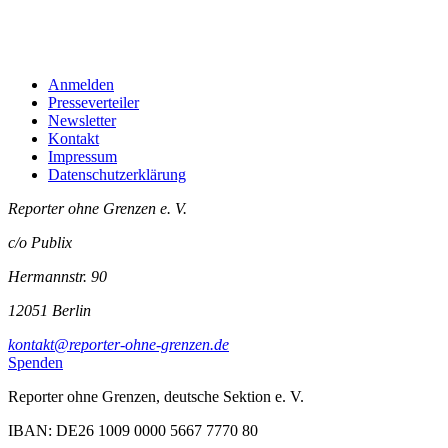
Anmelden
Presseverteiler
Newsletter
Kontakt
Impressum
Datenschutzerklärung
Reporter ohne Grenzen e. V.
c/o Publix
Hermannstr. 90
12051 Berlin
kontakt@reporter-ohne-grenzen.de
Spenden
Reporter ohne Grenzen, deutsche Sektion e. V.
IBAN: DE26 1009 0000 5667 7770 80