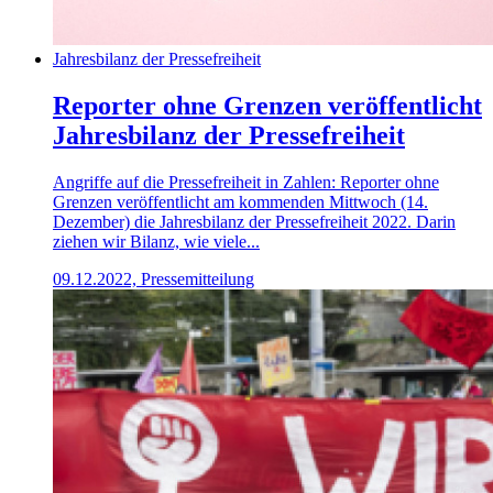
Jahresbilanz der Pressefreiheit
Reporter ohne Grenzen veröffentlicht
Jahresbilanz der Pressefreiheit
Angriffe auf die Pressefreiheit in Zahlen: Reporter ohne
Grenzen veröffentlicht am kommenden Mittwoch (14.
Dezember) die Jahresbilanz der Pressefreiheit 2022. Darin
ziehen wir Bilanz, wie viele...
09.12.2022, Pressemitteilung