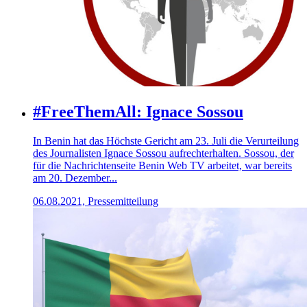
#FreeThemAll: Ignace Sossou
In Benin hat das Höchste Gericht am 23. Juli die Verurteilung
des Journalisten Ignace Sossou aufrechterhalten. Sossou, der
für die Nachrichtenseite Benin Web TV arbeitet, war bereits
am 20. Dezember...
06.08.2021, Pressemitteilung