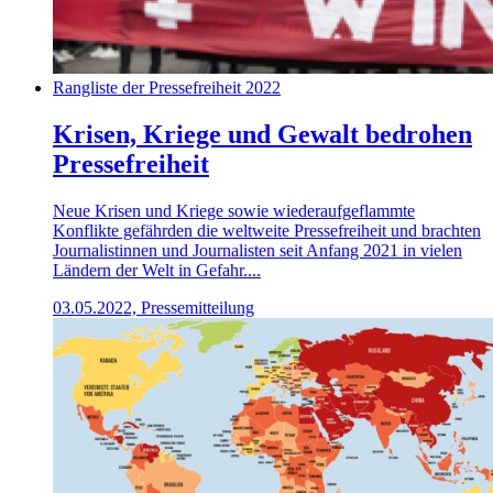
Rangliste der Pressefreiheit 2022
Krisen, Kriege und Gewalt bedrohen
Pressefreiheit
Neue Krisen und Kriege sowie wiederaufgeflammte
Konflikte gefährden die weltweite Pressefreiheit und brachten
Journalistinnen und Journalisten seit Anfang 2021 in vielen
Ländern der Welt in Gefahr....
03.05.2022, Pressemitteilung