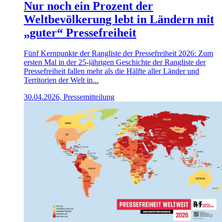
Nur noch ein Prozent der
Weltbevölkerung lebt in Ländern mit
„guter“ Pressefreiheit
Fünf Kernpunkte der Rangliste der Pressefreiheit 2026: Zum
ersten Mal in der 25-jährigen Geschichte der Rangliste der
Pressefreiheit fallen mehr als die Hälfte aller Länder und
Territorien der Welt in...
30.04.2026, Pressemitteilung