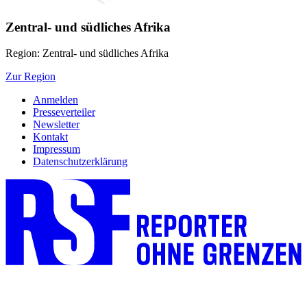
Zentral- und südliches Afrika
Region: Zentral- und südliches Afrika
Zur Region
Anmelden
Presseverteiler
Newsletter
Kontakt
Impressum
Datenschutzerklärung