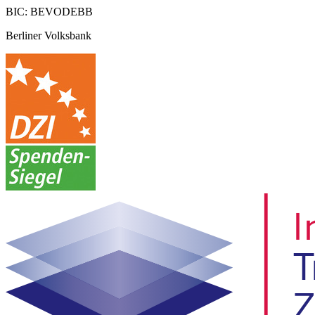
BIC: BEVODEBB
Berliner Volksbank