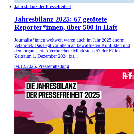
Jahresbilanz der Pressefreiheit
Jahresbilanz 2025: 67 getötete
Reporter*innen, über 500 in Haft
Journalist*innen weltweit waren auch im Jahr 2025 enorm
gefährdet. Das liegt vor allem an bewaffneten Konflikten und
dem organisierten Verbrechen: Mindestens 53 der 67 im
Zeitraum 1. Dezember 2024 bis...
09.12.2025, Pressemitteilung