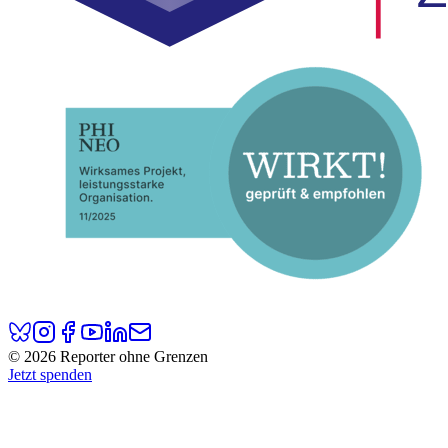
© 2026 Reporter ohne Grenzen
Jetzt spenden