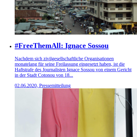
#FreeThemAll: Ignace Sossou
Nachdem sich zivilgesellschaftliche Organisationen
monatelang für seine Freilassung eingesetzt haben, ist die
Haftstrafe des Journalisten Ignace Sossou von einem Gericht
in der Stadt Cotonou von 18...
02.06.2020, Pressemitteilung