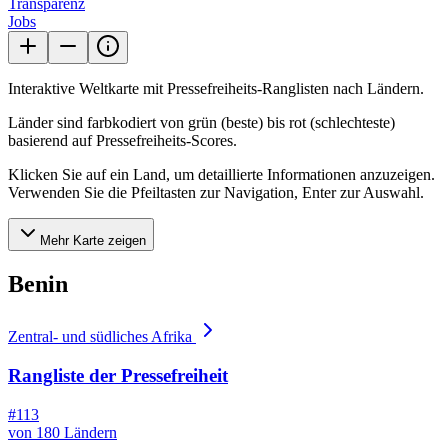
Transparenz
Jobs
Interaktive Weltkarte mit Pressefreiheits-Ranglisten nach Ländern.
Länder sind farbkodiert von grün (beste) bis rot (schlechteste)
basierend auf Pressefreiheits-Scores.
Klicken Sie auf ein Land, um detaillierte Informationen anzuzeigen.
Verwenden Sie die Pfeiltasten zur Navigation, Enter zur Auswahl.
Mehr Karte zeigen
Benin
Zentral- und südliches Afrika
Rangliste der Pressefreiheit
#113
von 180 Ländern