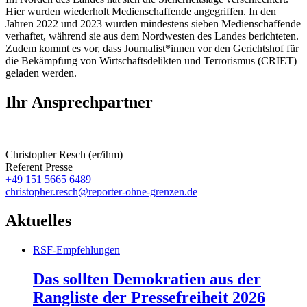
Hier wurden wiederholt Medienschaffende angegriffen. In den
Jahren 2022 und 2023 wurden mindestens sieben Medienschaffende
verhaftet, während sie aus dem Nordwesten des Landes berichteten.
Zudem kommt es vor, dass Journalist*innen vor den Gerichtshof für
die Bekämpfung von Wirtschaftsdelikten und Terrorismus (CRIET)
geladen werden.
Ihr Ansprechpartner
Christopher Resch (er/ihm)
Referent Presse
+49 151 5665 6489
christopher.resch@reporter-ohne-grenzen.de
Aktuelles
RSF-Empfehlungen
Das sollten Demokratien aus der
Rangliste der Pressefreiheit 2026