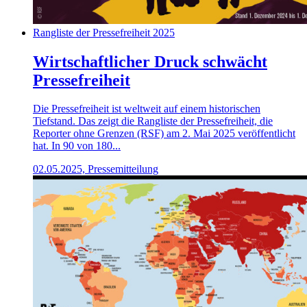
Rangliste der Pressefreiheit 2025
Wirtschaftlicher Druck schwächt
Pressefreiheit
Die Pressefreiheit ist weltweit auf einem historischen
Tiefstand. Das zeigt die Rangliste der Pressefreiheit, die
Reporter ohne Grenzen (RSF) am 2. Mai 2025 veröffentlicht
hat. In 90 von 180...
02.05.2025, Pressemitteilung