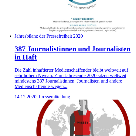
Jahresbilanz der Pressefreiheit 2020
387 Journalistinnen und Journalisten
in Haft
Die Zahl inhaftierter Medienschaffender bleibt weltweit auf
sehr hohem Niveau. Zum Jahresende 2020 sitzen weltweit
mindestens 387 Journalistinnen, Journalisten und andere
Medienschaffende wegen...
14.12.2020, Pressemitteilung