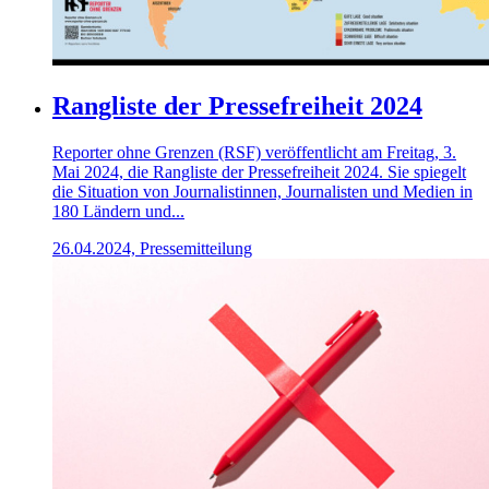
Rangliste der Pressefreiheit 2024
Reporter ohne Grenzen (RSF) veröffentlicht am Freitag, 3.
Mai 2024, die Rangliste der Pressefreiheit 2024. Sie spiegelt
die Situation von Journalistinnen, Journalisten und Medien in
180 Ländern und...
26.04.2024, Pressemitteilung