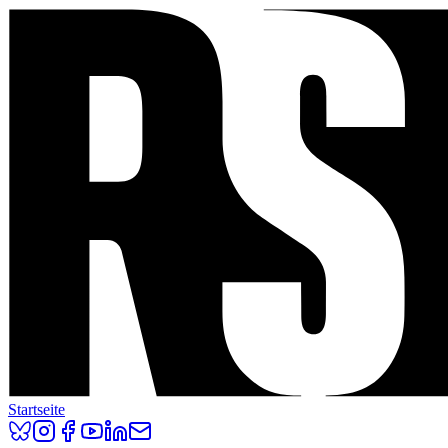
Startseite