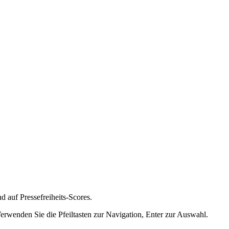
nd auf Pressefreiheits-Scores.
Verwenden Sie die Pfeiltasten zur Navigation, Enter zur Auswahl.