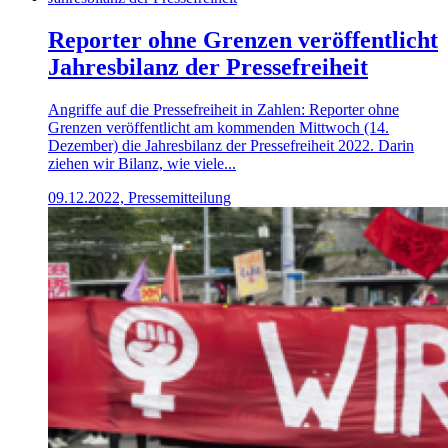
Reporter ohne Grenzen veröffentlicht
Jahresbilanz der Pressefreiheit
Angriffe auf die Pressefreiheit in Zahlen: Reporter ohne
Grenzen veröffentlicht am kommenden Mittwoch (14.
Dezember) die Jahresbilanz der Pressefreiheit 2022. Darin
ziehen wir Bilanz, wie viele...
09.12.2022, Pressemitteilung