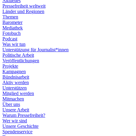
Aktuelles
Pressefreiheit weltweit
Länder und Regionen
Themen
Barometer
Mediathek
Fotobuch
Podcast
Was wir tun
Unterstützung für Journalist*innen
Politische Arbeit
Veröffentlichungen
Projekte
Kampagnen
Bündnisarbeit
Aktiv werden
Unterstützen
Mitglied werden
Mitmachen
Über uns
Unsere Arbeit
Warum Pressefreiheit?
Wer wir sind
Unsere Geschichte
Spendenservice