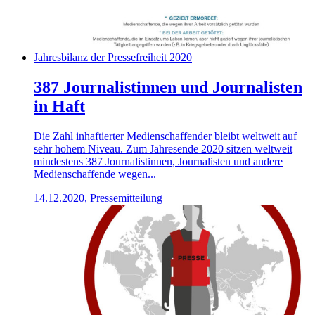
Jahresbilanz der Pressefreiheit 2020
387 Journalistinnen und Journalisten
in Haft
Die Zahl inhaftierter Medienschaffender bleibt weltweit auf
sehr hohem Niveau. Zum Jahresende 2020 sitzen weltweit
mindestens 387 Journalistinnen, Journalisten und andere
Medienschaffende wegen...
14.12.2020, Pressemitteilung