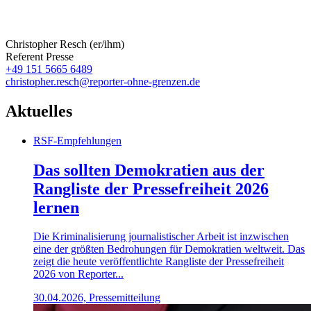
Christopher Resch (er/ihm)
Referent Presse
+49 151 5665 6489
christopher.resch@reporter-ohne-grenzen.de
Aktuelles
RSF-Empfehlungen
Das sollten Demokratien aus der
Rangliste der Pressefreiheit 2026
lernen
Die Kriminalisierung journalistischer Arbeit ist inzwischen
eine der größten Bedrohungen für Demokratien weltweit. Das
zeigt die heute veröffentlichte Rangliste der Pressefreiheit
2026 von Reporter...
30.04.2026, Pressemitteilung