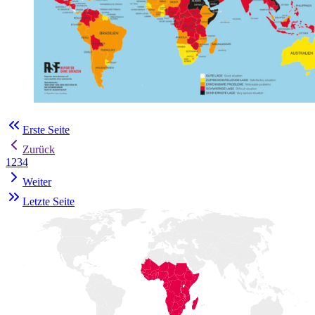
Erste Seite
Zurück
1
2
3
4
Weiter
Letzte Seite