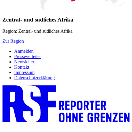
Zentral- und südliches Afrika
Region: Zentral- und südliches Afrika
Zur Region
Anmelden
Presseverteiler
Newsletter
Kontakt
Impressum
Datenschutzerklärung