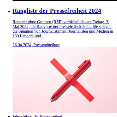
Rangliste der Pressefreiheit 2024
Reporter ohne Grenzen (RSF) veröffentlicht am Freitag, 3.
Mai 2024, die Rangliste der Pressefreiheit 2024. Sie spiegelt
die Situation von Journalistinnen, Journalisten und Medien in
180 Ländern und...
26.04.2024, Pressemitteilung
Jahresbilanz der Pressefreiheit