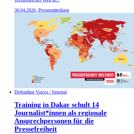
30.04.2026, Pressemitteilung
Defending Voices / Senegal
Training in Dakar schult 14
Journalist*innen als regionale
Ansprechpersonen für die
Pressefreiheit