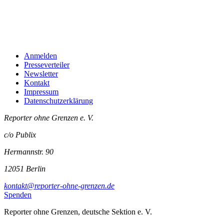
Anmelden
Presseverteiler
Newsletter
Kontakt
Impressum
Datenschutzerklärung
Reporter ohne Grenzen e. V.
c/o Publix
Hermannstr. 90
12051 Berlin
kontakt@reporter-ohne-grenzen.de
Spenden
Reporter ohne Grenzen, deutsche Sektion e. V.