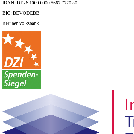
IBAN: DE26 1009 0000 5667 7770 80
BIC: BEVODEBB
Berliner Volksbank