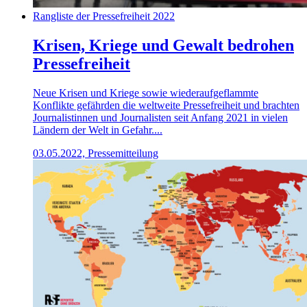
Rangliste der Pressefreiheit 2022
Krisen, Kriege und Gewalt bedrohen
Pressefreiheit
Neue Krisen und Kriege sowie wiederaufgeflammte
Konflikte gefährden die weltweite Pressefreiheit und brachten
Journalistinnen und Journalisten seit Anfang 2021 in vielen
Ländern der Welt in Gefahr....
03.05.2022, Pressemitteilung