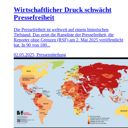
Wirtschaftlicher Druck schwächt
Pressefreiheit
Die Pressefreiheit ist weltweit auf einem historischen
Tiefstand. Das zeigt die Rangliste der Pressefreiheit, die
Reporter ohne Grenzen (RSF) am 2. Mai 2025 veröffentlicht
hat. In 90 von 180...
02.05.2025, Pressemitteilung