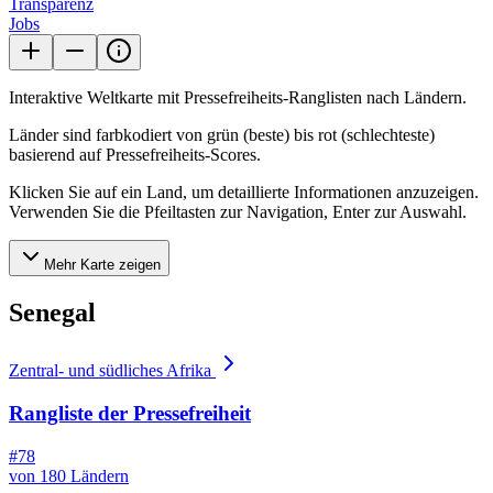
Transparenz
Jobs
Interaktive Weltkarte mit Pressefreiheits-Ranglisten nach Ländern.
Länder sind farbkodiert von grün (beste) bis rot (schlechteste)
basierend auf Pressefreiheits-Scores.
Klicken Sie auf ein Land, um detaillierte Informationen anzuzeigen.
Verwenden Sie die Pfeiltasten zur Navigation, Enter zur Auswahl.
Mehr Karte zeigen
Senegal
Zentral- und südliches Afrika
Rangliste der Pressefreiheit
#78
von 180 Ländern