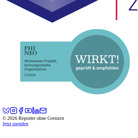
© 2026 Reporter ohne Grenzen
Jetzt spenden