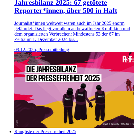
Jahresbilanz 2025: 67 getötete
Reporter*innen, über 500 in Haft
Journalist*innen weltweit waren auch im Jahr 2025 enorm
gefährdet. Das liegt vor allem an bewaffneten Konflikten und
dem organisierten Verbrechen: Mindestens 53 der 67 im
Zeitraum 1. Dezember 2024 bis...
09.12.2025, Pressemitteilung
Rangliste der Pressefreiheit 2025