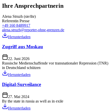
Ihre Ansprechpartnerin
Alena Struzh (sie/ihr)
Referentin Presse
+49 160 8489917
alena.struzh@reporter-ohne-grenzen.de
Herunterladen
Zugriff aus Moskau
22. Juni 2026
Russische Medienschaffende vor transnationaler Repression (TNR)
in Deutschland schützen
Herunterladen
Digital-Surveilance
27. Mai 2024
By the state in russia as well as in exile
Herunterladen