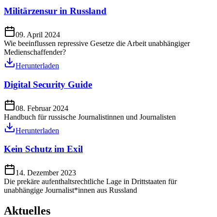
Militärzensur in Russland
09. April 2024
Wie beeinflussen repressive Gesetze die Arbeit unabhängiger
Medienschaffender?
Herunterladen
Digital Security Guide
08. Februar 2024
Handbuch für russische Journalistinnen und Journalisten
Herunterladen
Kein Schutz im Exil
14. Dezember 2023
Die prekäre aufenthaltsrechtliche Lage in Drittstaaten für
unabhängige Journalist*innen aus Russland
Aktuelles