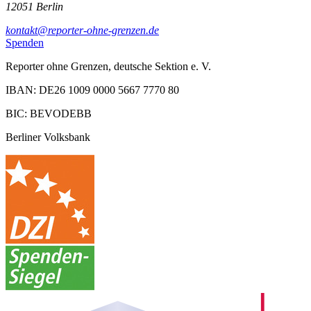
12051 Berlin
kontakt@reporter-ohne-grenzen.de
Spenden
Reporter ohne Grenzen, deutsche Sektion e. V.
IBAN: DE26 1009 0000 5667 7770 80
BIC: BEVODEBB
Berliner Volksbank