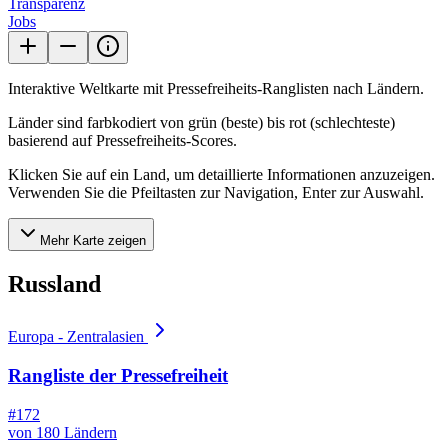
Transparenz
Jobs
Interaktive Weltkarte mit Pressefreiheits-Ranglisten nach Ländern.
Länder sind farbkodiert von grün (beste) bis rot (schlechteste)
basierend auf Pressefreiheits-Scores.
Klicken Sie auf ein Land, um detaillierte Informationen anzuzeigen.
Verwenden Sie die Pfeiltasten zur Navigation, Enter zur Auswahl.
Mehr Karte zeigen
Russland
Europa - Zentralasien
Rangliste der Pressefreiheit
#172
von 180 Ländern