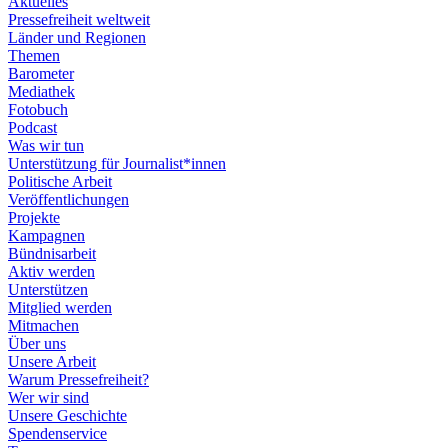
Aktuelles
Pressefreiheit weltweit
Länder und Regionen
Themen
Barometer
Mediathek
Fotobuch
Podcast
Was wir tun
Unterstützung für Journalist*innen
Politische Arbeit
Veröffentlichungen
Projekte
Kampagnen
Bündnisarbeit
Aktiv werden
Unterstützen
Mitglied werden
Mitmachen
Über uns
Unsere Arbeit
Warum Pressefreiheit?
Wer wir sind
Unsere Geschichte
Spendenservice