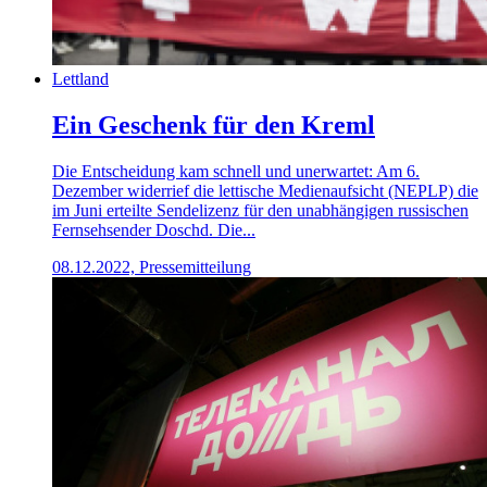
Lettland
Ein Geschenk für den Kreml
Die Entscheidung kam schnell und unerwartet: Am 6.
Dezember widerrief die lettische Medienaufsicht (NEPLP) die
im Juni erteilte Sendelizenz für den unabhängigen russischen
Fernsehsender Doschd. Die...
08.12.2022, Pressemitteilung