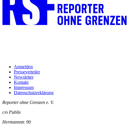
Anmelden
Presseverteiler
Newsletter
Kontakt
Impressum
Datenschutzerklärung
Reporter ohne Grenzen e. V.
c/o Publix
Hermannstr. 90