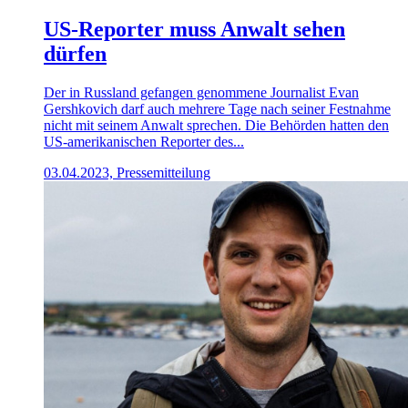
US-Reporter muss Anwalt sehen
dürfen
Der in Russland gefangen genommene Journalist Evan
Gershkovich darf auch mehrere Tage nach seiner Festnahme
nicht mit seinem Anwalt sprechen. Die Behörden hatten den
US-amerikanischen Reporter des...
03.04.2023, Pressemitteilung