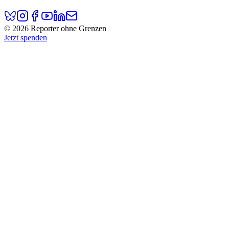
© 2026 Reporter ohne Grenzen
Jetzt spenden