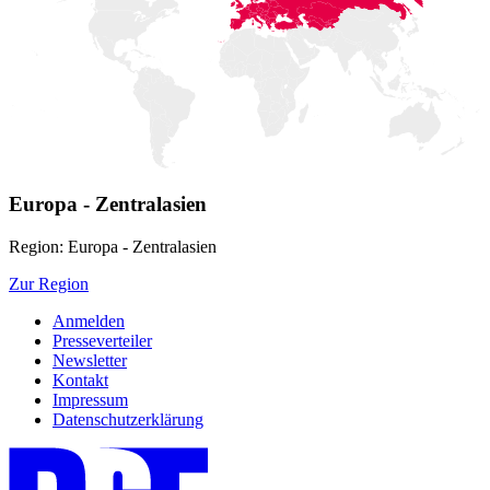
Europa - Zentralasien
Region: Europa - Zentralasien
Zur Region
Anmelden
Presseverteiler
Newsletter
Kontakt
Impressum
Datenschutzerklärung