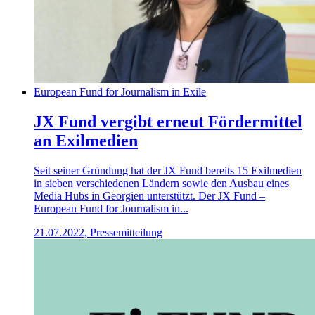
European Fund for Journalism in Exile
JX Fund vergibt erneut Fördermittel
an Exilmedien
Seit seiner Gründung hat der JX Fund bereits 15 Exilmedien
in sieben verschiedenen Ländern sowie den Ausbau eines
Media Hubs in Georgien unterstützt. Der JX Fund –
European Fund for Journalism in...
21.07.2022, Pressemitteilung