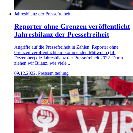
Jahresbilanz der Pressefreiheit
Reporter ohne Grenzen veröffentlicht
Jahresbilanz der Pressefreiheit
Angriffe auf die Pressefreiheit in Zahlen: Reporter ohne
Grenzen veröffentlicht am kommenden Mittwoch (14.
Dezember) die Jahresbilanz der Pressefreiheit 2022. Darin
ziehen wir Bilanz, wie viele...
09.12.2022, Pressemitteilung