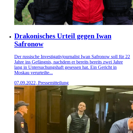
Drakonisches Urteil gegen Iwan
Safronow
Der russische Investigativjournalist Iwan Safronow soll für 22
Jahre ins Gefängnis, nachdem er bereits bereits zwei Jahre
lang in Untersuchungshaft gesessen hat. Ein Gericht in
Moskau verurteilte...
07.09.2022, Pressemitteilung