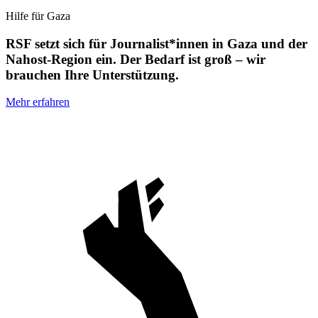
Hilfe für Gaza
RSF setzt sich für Journalist*innen in Gaza und der
Nahost-Region ein. Der Bedarf ist groß – wir
brauchen Ihre Unterstützung.
Mehr erfahren