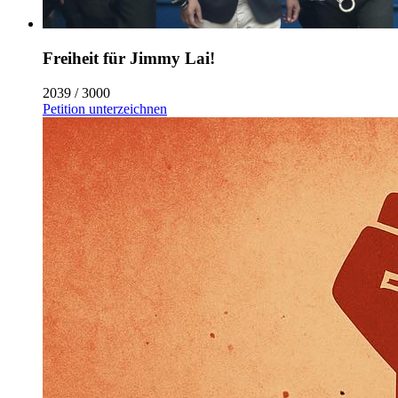
Freiheit für Jimmy Lai!
2039 / 3000
Petition unterzeichnen