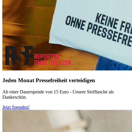
Jeden Monat Pressefreiheit verteidigen
Ab einer Dauerspende von 15 Euro - Unsere Stofftasche als
Dankeschön.
Jetzt Spenden!