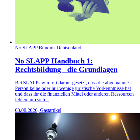
No SLAPP Bündnis Deutschland
No SLAPP Handbuch 1:
Rechtsbildung - die Grundlagen
Bei SLAPPs wird oft darauf gesetzt, dass die abgemahnte
Person keine oder nur wenige juristische Vorkenntnisse hat
und dass ihr die finanziellen Mittel oder anderen Ressourcen
fehlen, um sich...
03.08.2026, Gastartikel