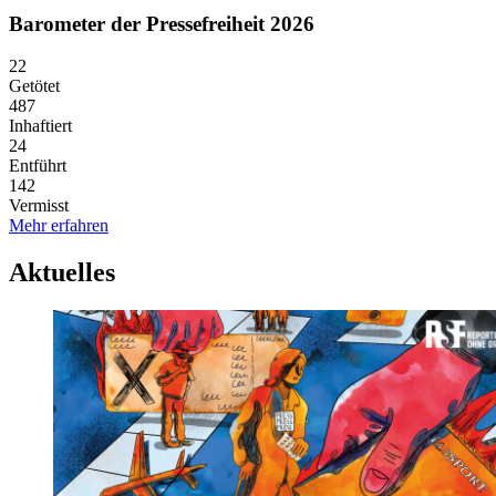
Barometer der Pressefreiheit 2026
22
Getötet
487
Inhaftiert
24
Entführt
142
Vermisst
Mehr erfahren
Aktuelles