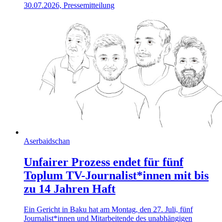
30.07.2026, Pressemitteilung
Aserbaidschan
Unfairer Prozess endet für fünf
Toplum TV-Journalist*innen mit bis
zu 14 Jahren Haft
Ein Gericht in Baku hat am Montag, den 27. Juli, fünf
Journalist*innen und Mitarbeitende des unabhängigen