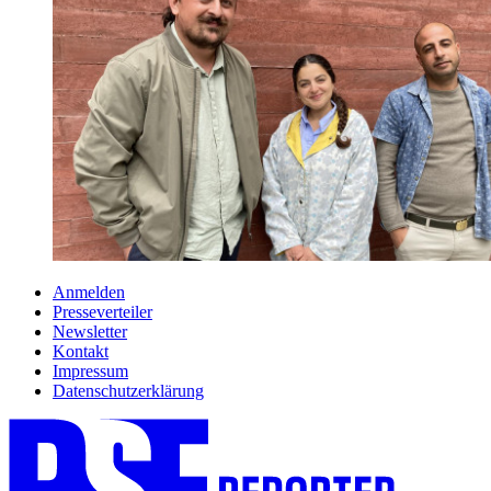
Anmelden
Presseverteiler
Newsletter
Kontakt
Impressum
Datenschutzerklärung