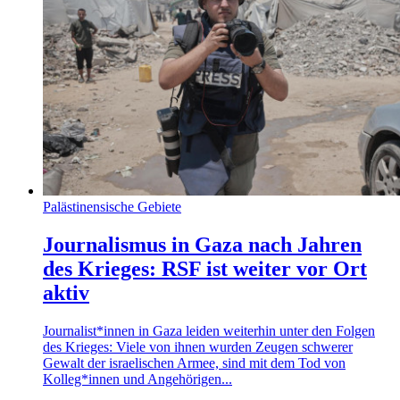
Palästinensische Gebiete
Journalismus in Gaza nach Jahren
des Krieges: RSF ist weiter vor Ort
aktiv
Journalist*innen in Gaza leiden weiterhin unter den Folgen
des Krieges: Viele von ihnen wurden Zeugen schwerer
Gewalt der israelischen Armee, sind mit dem Tod von
Kolleg*innen und Angehörigen...