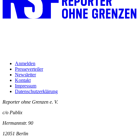
Anmelden
Presseverteiler
Newsletter
Kontakt
Impressum
Datenschutzerklärung
Reporter ohne Grenzen e. V.
c/o Publix
Hermannstr. 90
12051 Berlin