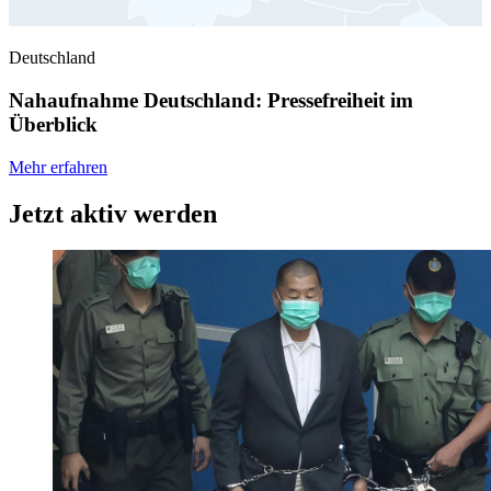
Deutschland
Nahaufnahme Deutschland: Pressefreiheit im
Überblick
Mehr erfahren
Jetzt aktiv werden