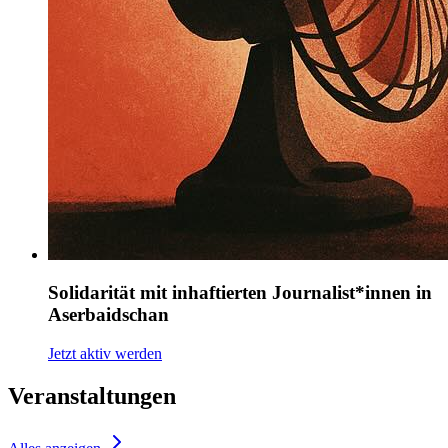
Solidarität mit inhaftierten Journalist*innen in
Aserbaidschan
Jetzt aktiv werden
Veranstaltungen