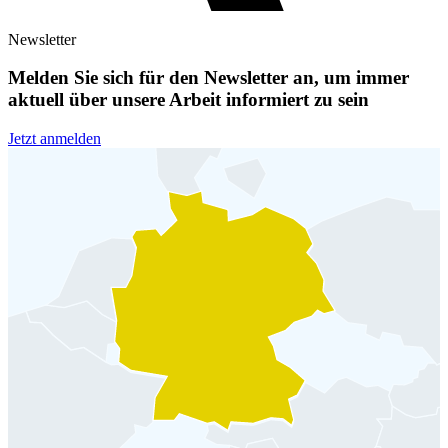
Newsletter
Melden Sie sich für den Newsletter an, um immer
aktuell über unsere Arbeit informiert zu sein
Jetzt anmelden