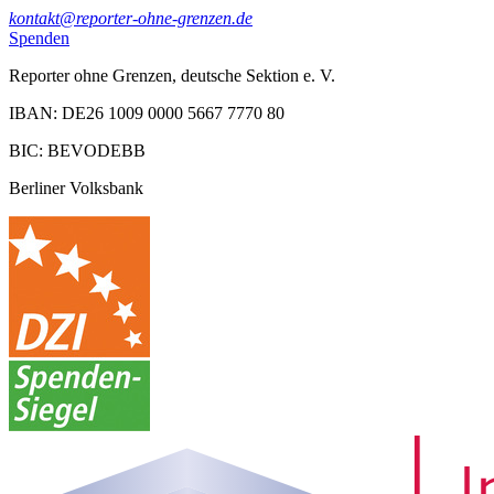
kontakt@reporter-ohne-grenzen.de
Spenden
Reporter ohne Grenzen, deutsche Sektion e. V.
IBAN: DE26 1009 0000 5667 7770 80
BIC: BEVODEBB
Berliner Volksbank