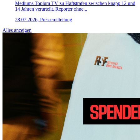
Mediums Toplum TV zu Haftstrafen zwischen knapp 12 und
14 Jahren verurteilt. Reporter ohne...
28.07.2026, Pressemitteilung
Alles anzeigen