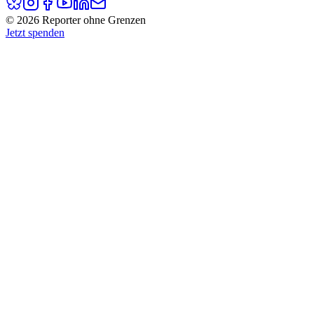
© 2026 Reporter ohne Grenzen
Jetzt spenden