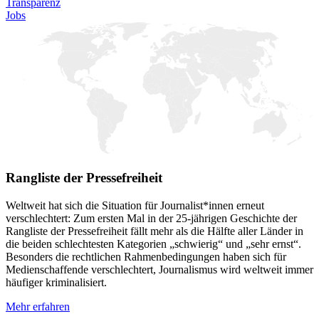
Transparenz
Jobs
Rangliste der Pressefreiheit
Weltweit hat sich die Situation für Journalist*innen erneut
verschlechtert: Zum ersten Mal in der 25-jährigen Geschichte der
Rangliste der Pressefreiheit fällt mehr als die Hälfte aller Länder in
die beiden schlechtesten Kategorien „schwierig“ und „sehr ernst“.
Besonders die rechtlichen Rahmenbedingungen haben sich für
Medienschaffende verschlechtert, Journalismus wird weltweit immer
häufiger kriminalisiert.
Mehr erfahren