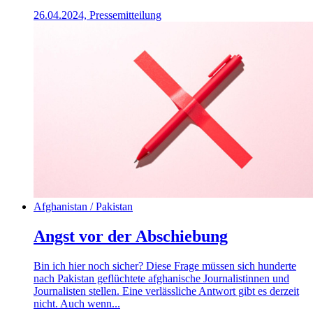
26.04.2024, Pressemitteilung
Afghanistan / Pakistan
Angst vor der Abschiebung
Bin ich hier noch sicher? Diese Frage müssen sich hunderte
nach Pakistan geflüchtete afghanische Journalistinnen und
Journalisten stellen. Eine verlässliche Antwort gibt es derzeit
nicht. Auch wenn...