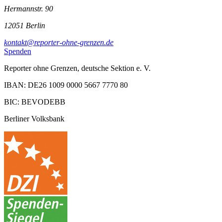
Hermannstr. 90
12051 Berlin
kontakt@reporter-ohne-grenzen.de
Spenden
Reporter ohne Grenzen, deutsche Sektion e. V.
IBAN: DE26 1009 0000 5667 7770 80
BIC: BEVODEBB
Berliner Volksbank