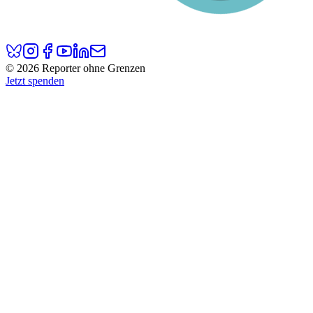
© 2026 Reporter ohne Grenzen
Jetzt spenden