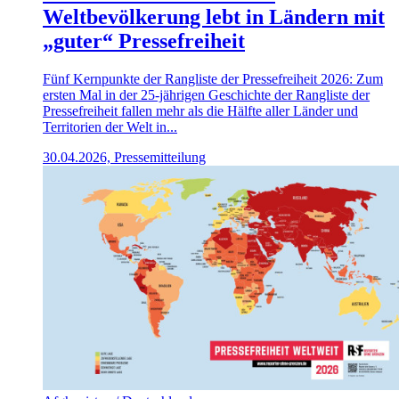
Weltbevölkerung lebt in Ländern mit
„guter“ Pressefreiheit
Fünf Kernpunkte der Rangliste der Pressefreiheit 2026: Zum
ersten Mal in der 25-jährigen Geschichte der Rangliste der
Pressefreiheit fallen mehr als die Hälfte aller Länder und
Territorien der Welt in...
30.04.2026, Pressemitteilung