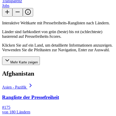
Transparenz
Jobs
Interaktive Weltkarte mit Pressefreiheits-Ranglisten nach Ländern.
Länder sind farbkodiert von grün (beste) bis rot (schlechteste)
basierend auf Pressefreiheits-Scores.
Klicken Sie auf ein Land, um detaillierte Informationen anzuzeigen.
Verwenden Sie die Pfeiltasten zur Navigation, Enter zur Auswahl.
Mehr Karte zeigen
Afghanistan
Asien - Pazifik
Rangliste der Pressefreiheit
#175
von 180 Ländern