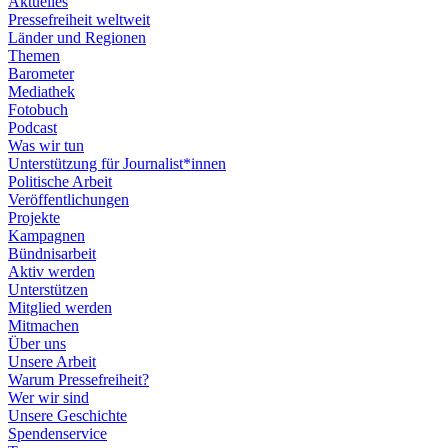
Aktuelles
Pressefreiheit weltweit
Länder und Regionen
Themen
Barometer
Mediathek
Fotobuch
Podcast
Was wir tun
Unterstützung für Journalist*innen
Politische Arbeit
Veröffentlichungen
Projekte
Kampagnen
Bündnisarbeit
Aktiv werden
Unterstützen
Mitglied werden
Mitmachen
Über uns
Unsere Arbeit
Warum Pressefreiheit?
Wer wir sind
Unsere Geschichte
Spendenservice