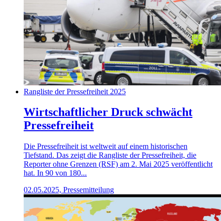
Rangliste der Pressefreiheit 2025
Wirtschaftlicher Druck schwächt
Pressefreiheit
Die Pressefreiheit ist weltweit auf einem historischen
Tiefstand. Das zeigt die Rangliste der Pressefreiheit, die
Reporter ohne Grenzen (RSF) am 2. Mai 2025 veröffentlicht
hat. In 90 von 180...
02.05.2025, Pressemitteilung