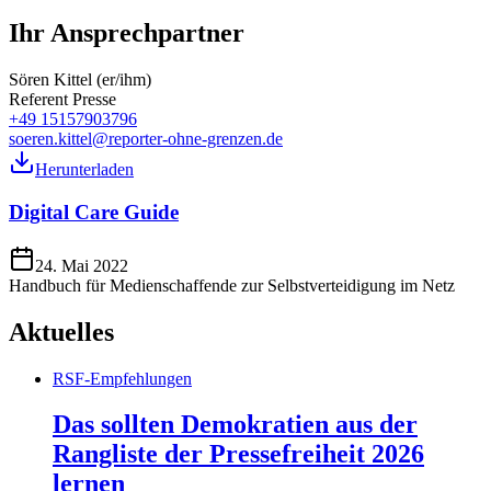
Ihr Ansprechpartner
Sören Kittel (er/ihm)
Referent Presse
+49 15157903796
soeren.kittel@reporter-ohne-grenzen.de
Herunterladen
Digital Care Guide
24. Mai 2022
Handbuch für Medienschaffende zur Selbstverteidigung im Netz
Aktuelles
RSF-Empfehlungen
Das sollten Demokratien aus der
Rangliste der Pressefreiheit 2026
lernen