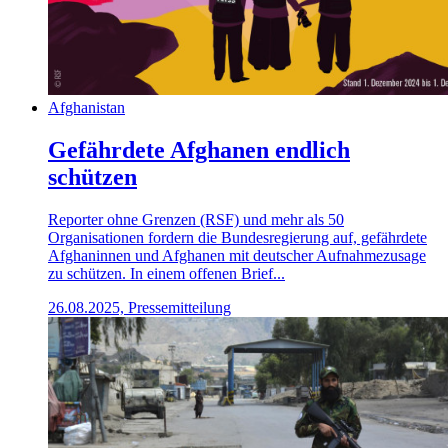
Afghanistan
Gefährdete Afghanen endlich
schützen
Reporter ohne Grenzen (RSF) und mehr als 50
Organisationen fordern die Bundesregierung auf, gefährdete
Afghaninnen und Afghanen mit deutscher Aufnahmezusage
zu schützen. In einem offenen Brief...
26.08.2025, Pressemitteilung