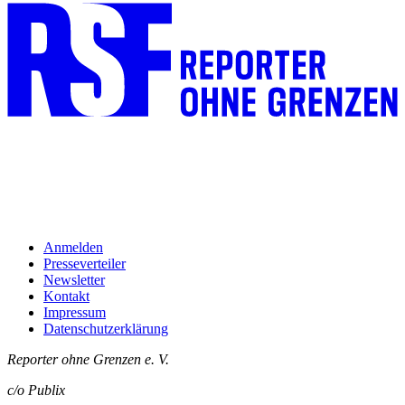
Anmelden
Presseverteiler
Newsletter
Kontakt
Impressum
Datenschutzerklärung
Reporter ohne Grenzen e. V.
c/o Publix