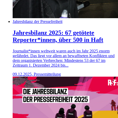
Jahresbilanz der Pressefreiheit
Jahresbilanz 2025: 67 getötete
Reporter*innen, über 500 in Haft
Journalist*innen weltweit waren auch im Jahr 2025 enorm
gefährdet. Das liegt vor allem an bewaffneten Konflikten und
dem organisierten Verbrechen: Mindestens 53 der 67 im
Zeitraum 1. Dezember 2024 bis...
09.12.2025, Pressemitteilung