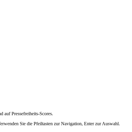
nd auf Pressefreiheits-Scores.
Verwenden Sie die Pfeiltasten zur Navigation, Enter zur Auswahl.