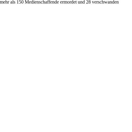
ko mehr als 150 Medienschaffende ermordet und 28 verschwanden