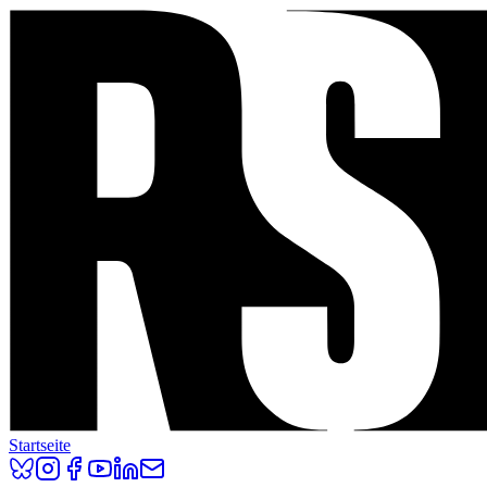
Startseite