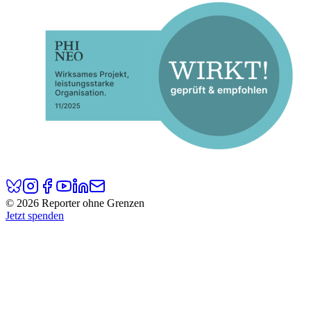
© 2026 Reporter ohne Grenzen
Jetzt spenden