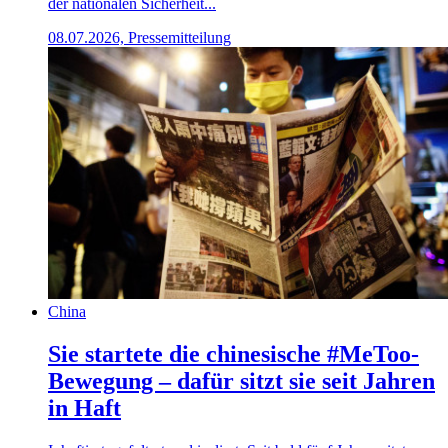
der nationalen Sicherheit...
08.07.2026, Pressemitteilung
China
Sie startete die chinesische #MeToo-
Bewegung – dafür sitzt sie seit Jahren
in Haft