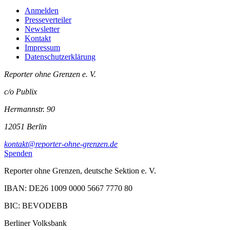
Anmelden
Presseverteiler
Newsletter
Kontakt
Impressum
Datenschutzerklärung
Reporter ohne Grenzen e. V.
c/o Publix
Hermannstr. 90
12051 Berlin
kontakt@reporter-ohne-grenzen.de
Spenden
Reporter ohne Grenzen, deutsche Sektion e. V.
IBAN: DE26 1009 0000 5667 7770 80
BIC: BEVODEBB
Berliner Volksbank