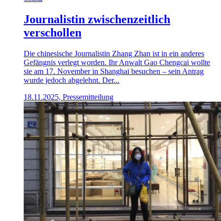
Journalistin zwischenzeitlich
verschollen
Die chinesische Journalistin Zhang Zhan ist in ein anderes
Gefängnis verlegt worden. Ihr Anwalt Gao Chengcai wollte
sie am 17. November in Shanghai besuchen – sein Antrag
wurde jedoch abgelehnt. Der...
18.11.2025, Pressemitteilung