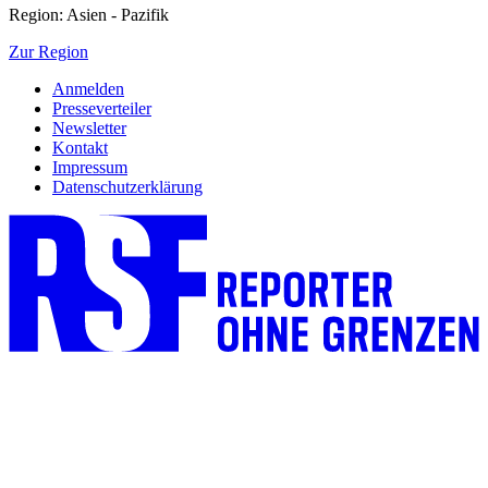
Region: Asien - Pazifik
Zur Region
Anmelden
Presseverteiler
Newsletter
Kontakt
Impressum
Datenschutzerklärung