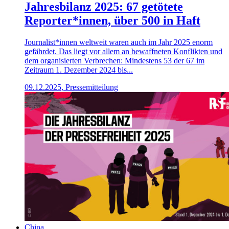
Jahresbilanz 2025: 67 getötete
Reporter*innen, über 500 in Haft
Journalist*innen weltweit waren auch im Jahr 2025 enorm
gefährdet. Das liegt vor allem an bewaffneten Konflikten und
dem organisierten Verbrechen: Mindestens 53 der 67 im
Zeitraum 1. Dezember 2024 bis...
09.12.2025, Pressemitteilung
China