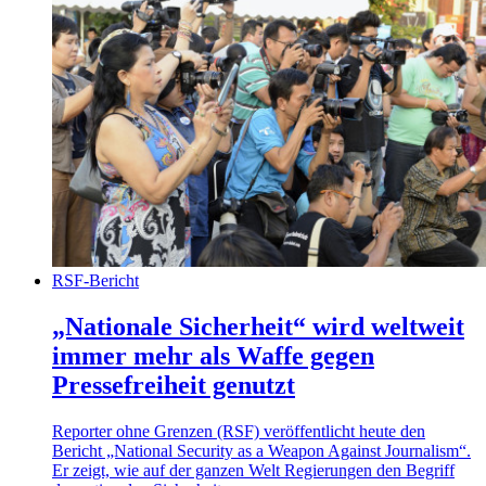
RSF-Bericht
„Nationale Sicherheit“ wird weltweit
immer mehr als Waffe gegen
Pressefreiheit genutzt
Reporter ohne Grenzen (RSF) veröffentlicht heute den
Bericht „National Security as a Weapon Against Journalism“.
Er zeigt, wie auf der ganzen Welt Regierungen den Begriff