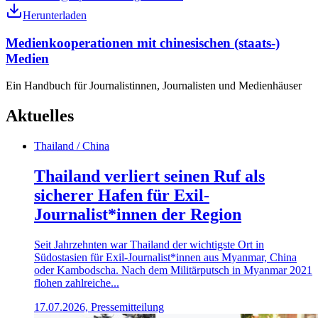
Herunterladen
Medienkooperationen mit chinesischen (staats-)
Medien
Ein Handbuch für Journalistinnen, Journalisten und Medienhäuser
Aktuelles
Thailand / China
Thailand verliert seinen Ruf als
sicherer Hafen für Exil-
Journalist*innen der Region
Seit Jahrzehnten war Thailand der wichtigste Ort in
Südostasien für Exil-Journalist*innen aus Myanmar, China
oder Kambodscha. Nach dem Militärputsch in Myanmar 2021
flohen zahlreiche...
17.07.2026, Pressemitteilung