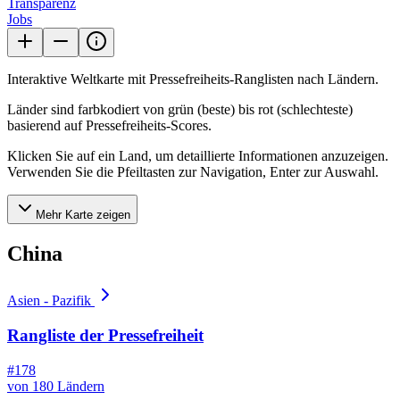
Transparenz
Jobs
Interaktive Weltkarte mit Pressefreiheits-Ranglisten nach Ländern.
Länder sind farbkodiert von grün (beste) bis rot (schlechteste)
basierend auf Pressefreiheits-Scores.
Klicken Sie auf ein Land, um detaillierte Informationen anzuzeigen.
Verwenden Sie die Pfeiltasten zur Navigation, Enter zur Auswahl.
Mehr Karte zeigen
China
Asien - Pazifik
Rangliste der Pressefreiheit
#178
von 180 Ländern