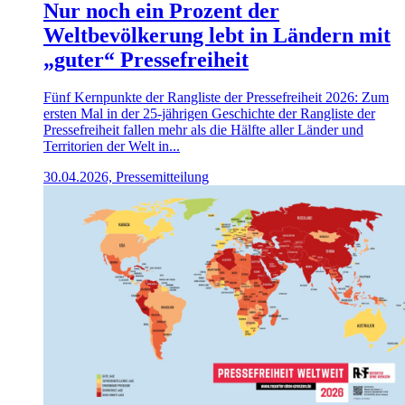
Nur noch ein Prozent der
Weltbevölkerung lebt in Ländern mit
„guter“ Pressefreiheit
Fünf Kernpunkte der Rangliste der Pressefreiheit 2026: Zum
ersten Mal in der 25-jährigen Geschichte der Rangliste der
Pressefreiheit fallen mehr als die Hälfte aller Länder und
Territorien der Welt in...
30.04.2026, Pressemitteilung